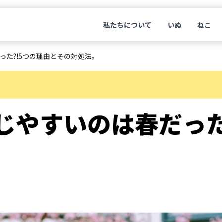
私たちについて
いぬ
ねこ
った?!5つの理由とその対処法。
じやすいのは春だった