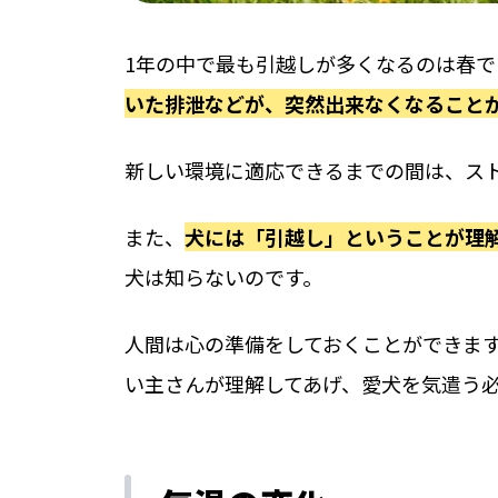
1年の中で最も引越しが多くなるのは春
いた排泄などが、突然出来なくなること
新しい環境に適応できるまでの間は、ス
また、
犬には「引越し」ということが理
犬は知らないのです。
人間は心の準備をしておくことができま
い主さんが理解してあげ、愛犬を気遣う