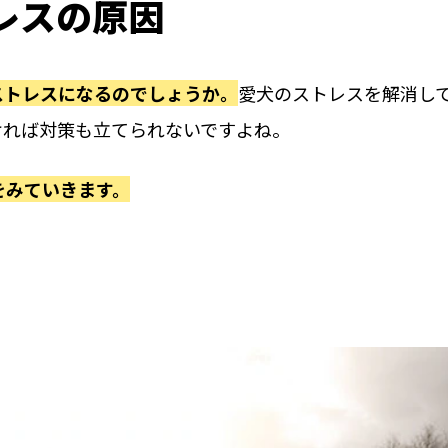
レスの原因
ストレスになるのでしょうか。
愛犬のストレスを解消し
ければ対策も立てられないですよね。
をみていきます。