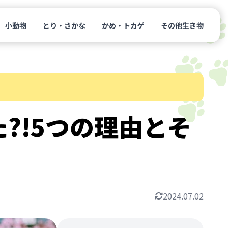
小動物
とり・さかな
かめ・トカゲ
その他生き物
?!5つの理由とそ
2024.07.02