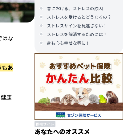
春における、ストレスの原因
ストレスを受けるとどうなるの？
ストレスサインを見逃さない！
ストレスを解消するためには？
ではな
身も心も幸せな春に！
きもあ
の健康
提携サイト
あなたへのオススメ