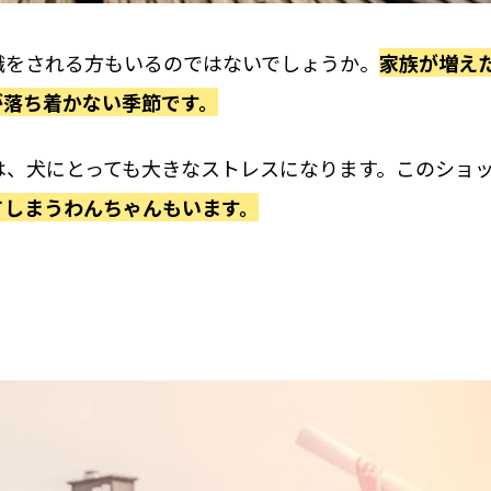
職をされる方もいるのではないでしょうか。
家族が増え
が落ち着かない季節です。
は、犬にとっても大きなストレスになります。このショ
てしまうわんちゃんもいます。