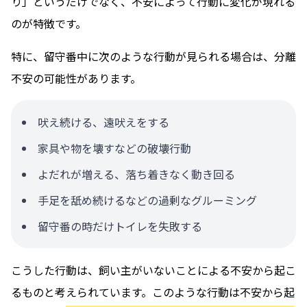
り」というだけでなく、不安によって行動に変化が現れる
のが特徴です。
特に、留守番中に次のような行動が見られる場合は、分離
不安の可能性があります。
吠え続ける、遠吠えをする
家具や物を壊すなどの破壊行動
よだれが増える、落ち着きなく動き回る
手足を舐め続けるなどの過剰なグルーミング
留守番の時だけトイレを失敗する
こうした行動は、飼い主がいないことによる不安から起こ
るものと考えられています。このような行動は不安から起