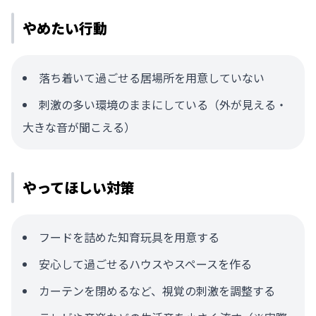
やめたい行動
落ち着いて過ごせる居場所を用意していない
刺激の多い環境のままにしている（外が見える・
大きな音が聞こえる）
やってほしい対策
フードを詰めた知育玩具を用意する
安心して過ごせるハウスやスペースを作る
カーテンを閉めるなど、視覚の刺激を調整する