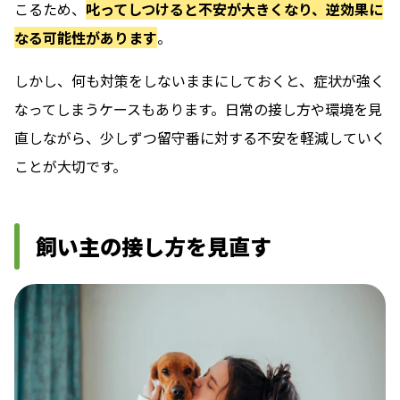
こるため、
叱ってしつけると不安が大きくなり、逆効果に
なる可能性があります
。
しかし、何も対策をしないままにしておくと、症状が強く
なってしまうケースもあります。日常の接し方や環境を見
直しながら、少しずつ留守番に対する不安を軽減していく
ことが大切です。
飼い主の接し方を見直す