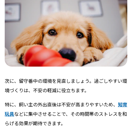
次に、留守番中の環境を見直しましょう。過ごしやすい環
境づくりは、不安の軽減に役立ちます。
特に、飼い主の外出直後は不安が高まりやすいため、
知育
玩具
などに集中させることで、その時間帯のストレスを和
らげる効果が期待できます。