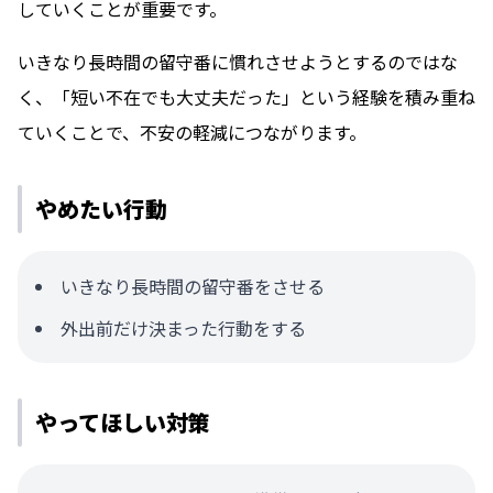
していくことが重要です。
いきなり長時間の留守番に慣れさせようとするのではな
く、「短い不在でも大丈夫だった」という経験を積み重ね
ていくことで、不安の軽減につながります。
やめたい行動
いきなり長時間の留守番をさせる
外出前だけ決まった行動をする
やってほしい対策