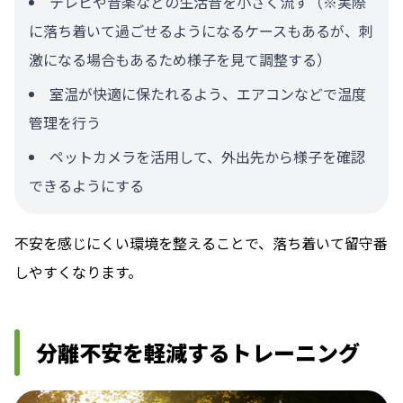
テレビや音楽などの生活音を小さく流す（※実際
に落ち着いて過ごせるようになるケースもあるが、刺
激になる場合もあるため様子を見て調整する）
室温が快適に保たれるよう、エアコンなどで温度
管理を行う
ペットカメラを活用して、外出先から様子を確認
できるようにする
不安を感じにくい環境を整えることで、落ち着いて留守番
しやすくなります。
分離不安を軽減するトレーニング