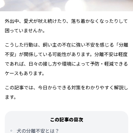
外出中、愛犬が吠え続けたり、落ち着かなくなったりして
困っていませんか。
こうした行動は、飼い主の不在に強い不安を感じる「分離
不安」が関係している可能性があります。分離不安は軽度
であれば、日々の接し方や環境によって予防・軽減できる
ケースもあります。
この記事では、今日からできる対策をわかりやすく解説し
ます。
この記事の目次
犬の分離不安とは？