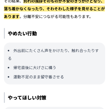
その結果、
別れの挨拶そのものが不安のきっかけとなり、
落ち着かなくなったり、そわそわした様子を見せることが
あります
。分離不安につながる可能性もあります。
やめたい行動
外出前にたくさん声をかけたり、触れ合ったりす
る
帰宅直後に大げさに構う
運動不足のまま留守番させる
やってほしい対策