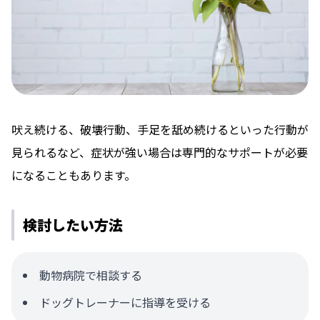
吠え続ける、破壊行動、手足を舐め続けるといった行動が
見られるなど、症状が強い場合は専門的なサポートが必要
になることもあります。
検討したい方法
動物病院で相談する
ドッグトレーナーに指導を受ける