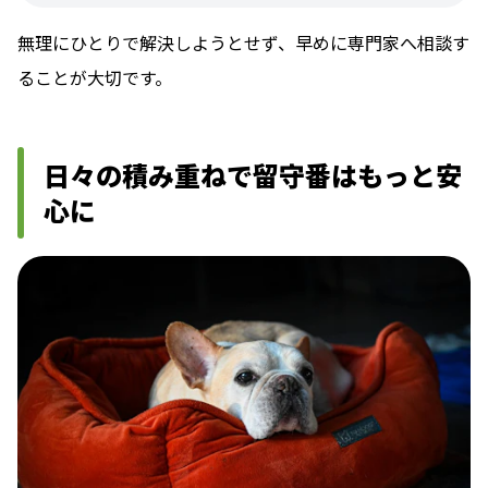
無理にひとりで解決しようとせず、早めに専門家へ相談す
ることが大切です。
日々の積み重ねで留守番はもっと安
心に