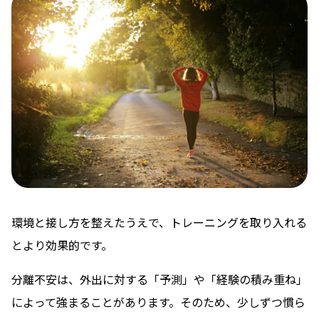
環境と接し方を整えたうえで、トレーニングを取り入れる
とより効果的です。
分離不安は、外出に対する「予測」や「経験の積み重ね」
によって強まることがあります。そのため、少しずつ慣ら