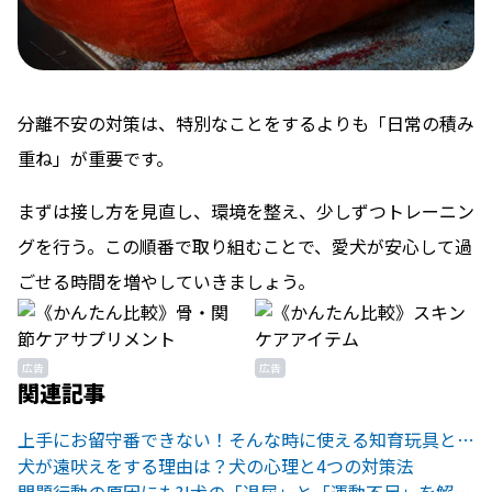
分離不安の対策は、特別なことをするよりも「日常の積み
重ね」が重要です。
まずは接し方を見直し、環境を整え、少しずつトレーニン
グを行う。この順番で取り組むことで、愛犬が安心して過
ごせる時間を増やしていきましょう。
広告
広告
関連記事
上手にお留守番できない！そんな時に使える知育玩具とは？
犬が遠吠えをする理由は？犬の心理と4つの対策法