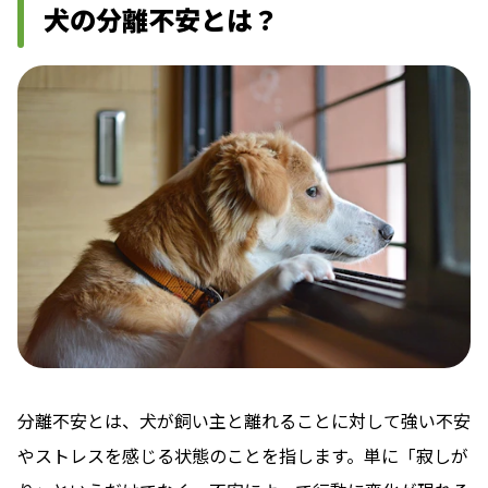
犬の分離不安とは？
分離不安とは、犬が飼い主と離れることに対して強い不安
やストレスを感じる状態のことを指します。単に「寂しが