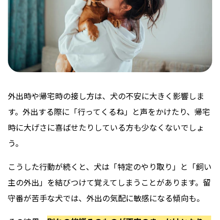
外出時や帰宅時の接し方は、犬の不安に大きく影響しま
す。外出する際に「行ってくるね」と声をかけたり、帰宅
時に大げさに喜ばせたりしている方も少なくないでしょ
う。
こうした行動が続くと、犬は「特定のやり取り」と「飼い
主の外出」を結びつけて覚えてしまうことがあります。留
守番が苦手な犬では、外出の気配に敏感になる傾向も。