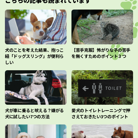
こちらの記事も読まれています
犬のことを考えた結果、抱っこ
【苦手克服】怖がりな子の苦手
紐「ドッグスリング」が便利ら
を無くすためのポイント３つ
しい
犬が車に乗ると吠える？嫌がる
愛犬のトイレトレーニングで押
犬に試したい7つの方法
さえておきたい3つのポイント