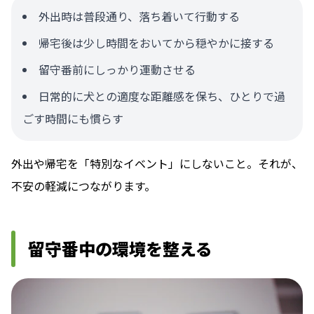
外出時は普段通り、落ち着いて行動する
帰宅後は少し時間をおいてから穏やかに接する
留守番前にしっかり運動させる
日常的に犬との適度な距離感を保ち、ひとりで過
ごす時間にも慣らす
外出や帰宅を「特別なイベント」にしないこと。それが、
不安の軽減につながります。
留守番中の環境を整える