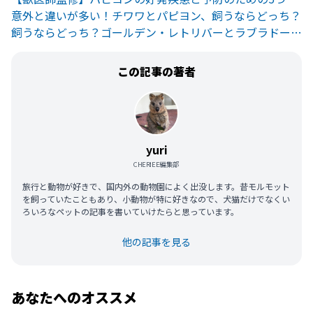
意外と違いが多い！チワワとパピヨン、飼うならどっち？
飼うならどっち？ゴールデン・レトリバーとラブラドール・レトリバー
この記事の著者
yuri
CHERIEE編集部
旅行と動物が好きで、国内外の動物園によく出没します。昔モルモット
を飼っていたこともあり、小動物が特に好きなので、犬猫だけでなくい
ろいろなペットの記事を書いていけたらと思っています。
他の記事を見る
あなたへのオススメ