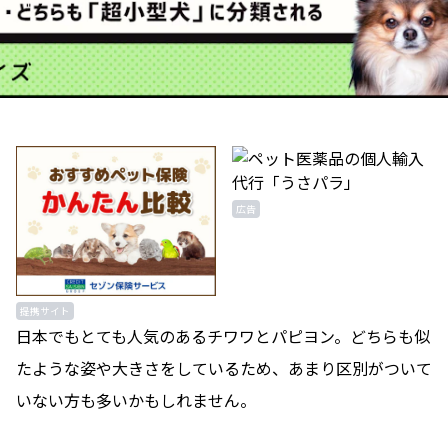
広告
提携サイト
日本でもとても人気のあるチワワとパピヨン。どちらも似
たような姿や大きさをしているため、あまり区別がついて
いない方も多いかもしれません。