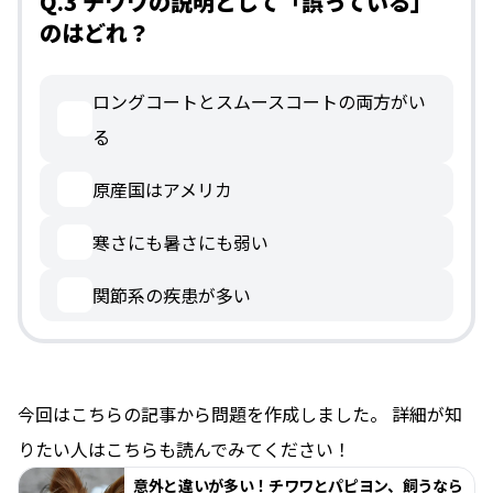
Q.3 チワワの説明として「誤っている」
のはどれ？
ロングコートとスムースコートの両方がい
る
原産国はアメリカ
寒さにも暑さにも弱い
関節系の疾患が多い
今回はこちらの記事から問題を作成しました。 詳細が知
りたい人はこちらも読んでみてください！
意外と違いが多い！チワワとパピヨン、飼うなら