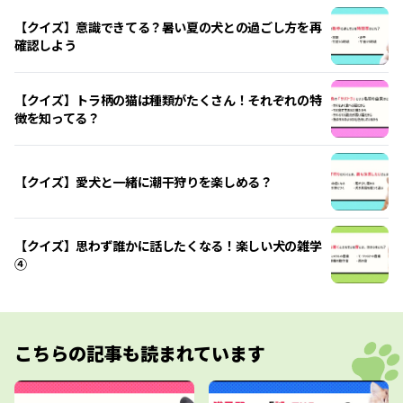
【クイズ】意識できてる？暑い夏の犬との過ごし方を再
確認しよう
【クイズ】トラ柄の猫は種類がたくさん！それぞれの特
徴を知ってる？
【クイズ】愛犬と一緒に潮干狩りを楽しめる？
【クイズ】思わず誰かに話したくなる！楽しい犬の雑学
④
こちらの記事も読まれています