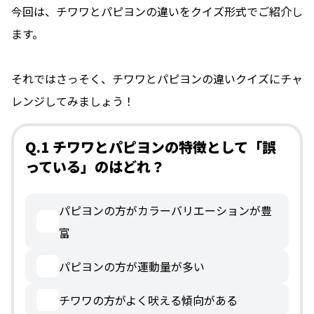
今回は、チワワとパピヨンの違いをクイズ形式でご紹介し
ます。
それではさっそく、チワワとパピヨンの違いクイズにチャ
レンジしてみましょう！
Q.1 チワワとパピヨンの特徴として「誤
っている」のはどれ？
パピヨンの方がカラーバリエーションが豊
富
パピヨンの方が運動量が多い
チワワの方がよく吠える傾向がある