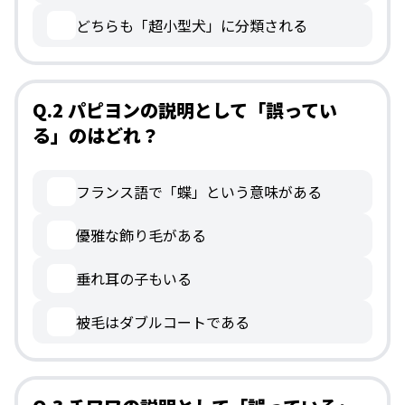
どちらも「超小型犬」に分類される
Q.2 パピヨンの説明として「誤ってい
る」のはどれ？
フランス語で「蝶」という意味がある
優雅な飾り毛がある
垂れ耳の子もいる
被毛はダブルコートである