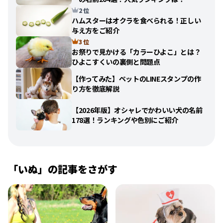
2 位
ハムスターはオクラを食べられる！正しい
与え方をご紹介
3 位
お祭りで見かける「カラーひよこ」とは？
ひよこすくいの裏側と問題点
【作ってみた】ペットのLINEスタンプの作
り方を徹底解説
【2026年版】オシャレでかわいい犬の名前
178選！ランキングや色別にご紹介
「
いぬ
」の記事をさがす