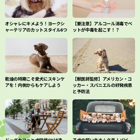
オシャレにキメよう！ヨークシ
【要注意】アルコール消毒でペ
ャーテリアのカットスタイル6つ
ットが中毒を起こす！？
乾燥の時期こそ愛犬にスキンケ
【獣医師監修】アメリカン・コ
アを！内側からもケアしよう
ッカー・スパニエルの好発疾患
と予防法