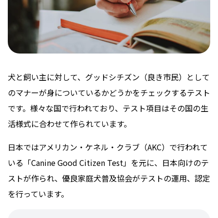
犬と飼い主に対して、グッドシチズン（良き市民）として
のマナーが身についているかどうかをチェックするテスト
です。様々な国で行われており、テスト項目はその国の生
活様式に合わせて作られています。
日本ではアメリカン・ケネル・クラブ（AKC）で行われて
いる「Canine Good Citizen Test」を元に、日本向けのテ
ストが作られ、優良家庭犬普及協会がテストの運用、認定
を行っています。