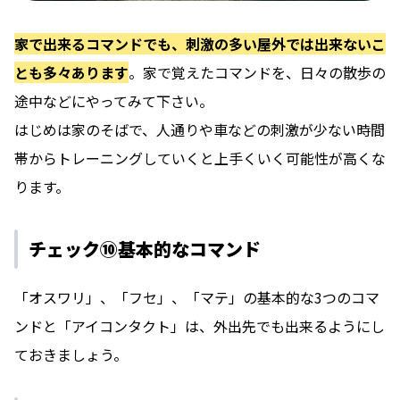
家で出来るコマンドでも、刺激の多い屋外では出来ないこ
とも多々あります
。家で覚えたコマンドを、日々の散歩の
途中などにやってみて下さい。
はじめは家のそばで、人通りや車などの刺激が少ない時間
帯からトレーニングしていくと上手くいく可能性が高くな
ります。
チェック⑩基本的なコマンド
「オスワリ」、「フセ」、「マテ」の基本的な3つのコマ
ンドと「アイコンタクト」は、外出先でも出来るようにし
ておきましょう。