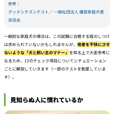
参考：
グッドシチズンテスト／ 一般社団法人 優良家庭犬普
及協会
一般的な家庭犬の場合は、この試験に合格する程のしつけ
は求められていないかもしれませんが、
他者を不快にさせ
ないような「犬と飼い主のマナー」
を知る上で大変参考に
なるため、13のチェック項目についてシチュエーション
ごとに解説していきます（一部のテストを割愛していま
す）。
見知らぬ人に慣れているか