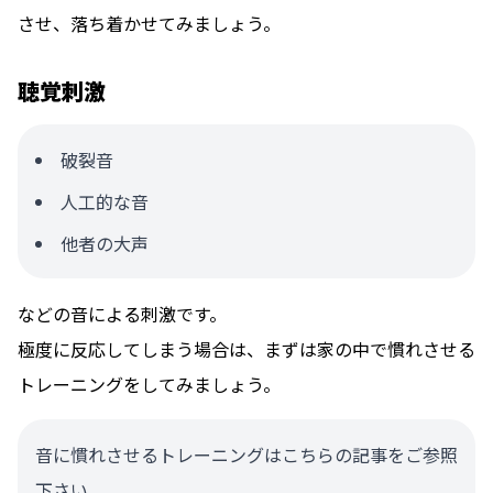
させ、落ち着かせてみましょう。
聴覚刺激
破裂音
人工的な音
他者の大声
などの音による刺激です。
極度に反応してしまう場合は、まずは家の中で慣れさせる
トレーニングをしてみましょう。
音に慣れさせるトレーニングはこちらの記事をご参照
下さい