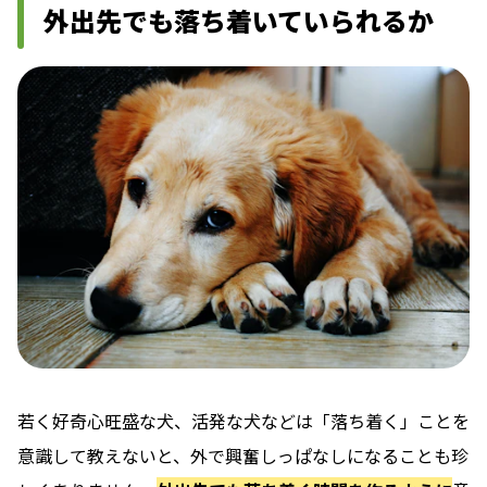
外出先でも落ち着いていられるか
若く好奇心旺盛な犬、活発な犬などは「落ち着く」ことを
意識して教えないと、外で興奮しっぱなしになることも珍