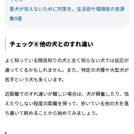
愛犬が怯えないために対策を。生活音や環境音の音源
集9選
チェック⑥他の犬とのすれ違い
よく知っている顔見知りの犬と全く知らない犬では反応が
違ってくるかもしれません。また、特定の犬種や大型犬が
苦手という犬も多くいます。
近距離でのすれ違いが難しい場合は、犬が興奮したり、怯
えたりしない程度の距離を保って、歩いている他の犬を落
ち着いて眺めることから始めてみましょう。