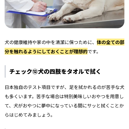
犬の健康維持や家の中を清潔に保つために、
体の全ての部
分を触れるようにしておくことが理想的
です。
チェック⑫犬の四肢をタオルで拭く
日本独自のテスト項目ですが、足を拭かれるのが苦手な犬
も多くいます。苦手な場合は特別美味しいおやつを用意し
て、犬がおやつに夢中になっている間にサッと拭くことか
らはじめてみましょう。