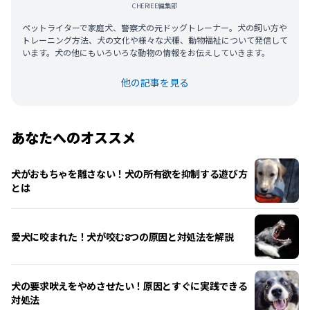
CHERIEE編集部
ペットライターで家庭犬、警察犬の元ドッグトレーナー。犬の飼い方や
トレーニング方法、犬の文化や様々な犬種、動物福祉について発信して
います。犬の他にもいろいろな動物の情報をお伝えしていきます。
他の記事を見る
あなたへのオススメ
犬がおもちゃを離さない！犬の所有欲を抑制する遊び方
とは
愛犬に咬まれた！犬が咬む8つの原因と対処法を解説
犬の要求吠えをやめさせたい！原因とすぐに実践できる
対処法