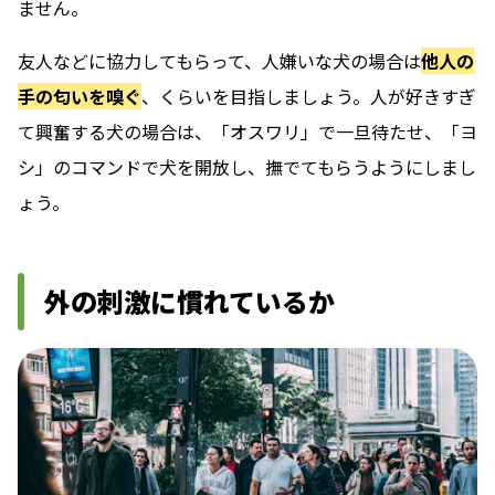
ません。
友人などに協力してもらって、人嫌いな犬の場合は
他人の
手の匂いを嗅ぐ
、くらいを目指しましょう。人が好きすぎ
て興奮する犬の場合は、「オスワリ」で一旦待たせ、「ヨ
シ」のコマンドで犬を開放し、撫でてもらうようにしまし
ょう。
外の刺激に慣れているか