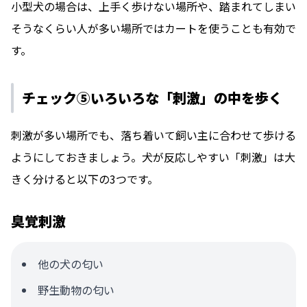
小型犬の場合は、上手く歩けない場所や、踏まれてしまい
そうなくらい人が多い場所ではカートを使うことも有効で
す。
チェック⑤いろいろな「刺激」の中を歩く
刺激が多い場所でも、落ち着いて飼い主に合わせて歩ける
ようにしておきましょう。犬が反応しやすい「刺激」は大
きく分けると以下の3つです。
臭覚刺激
他の犬の匂い
野生動物の匂い