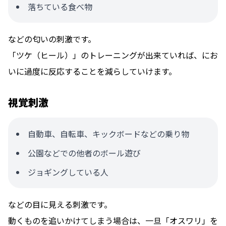
落ちている食べ物
などの匂いの刺激です。
「ツケ（ヒール）」のトレーニングが出来ていれば、にお
いに過度に反応することを減らしていけます。
視覚刺激
自動車、自転車、キックボードなどの乗り物
公園などでの他者のボール遊び
ジョギングしている人
などの目に見える刺激です。
動くものを追いかけてしまう場合は、一旦「オスワリ」を