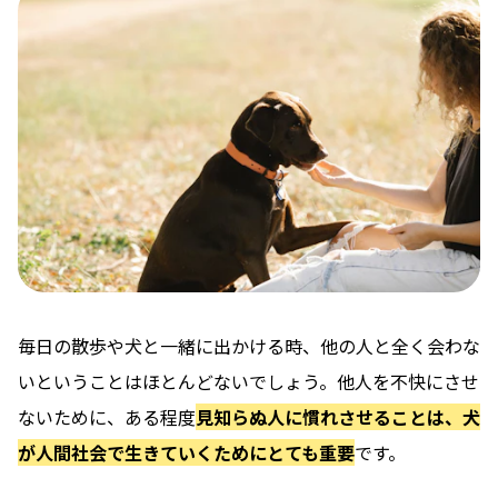
毎日の散歩や犬と一緒に出かける時、他の人と全く会わな
いということはほとんどないでしょう。他人を不快にさせ
ないために、ある程度
見知らぬ人に慣れさせることは、犬
が人間社会で生きていくためにとても重要
です。