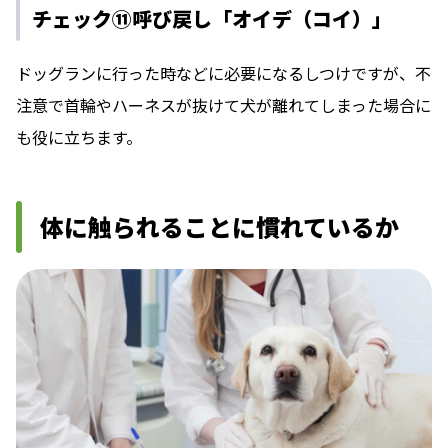
チェック⑪呼び戻し「オイデ（コイ）」
ドッグランに行った時などに必要になるしつけですが、不
注意で首輪やハーネスが抜けて犬が離れてしまった場合に
も役に立ちます。
体に触られることに慣れているか