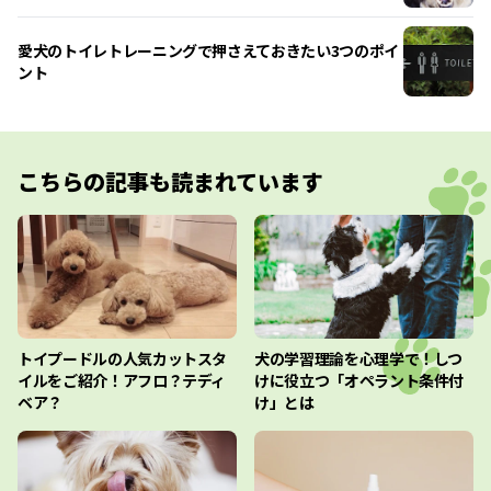
愛犬のトイレトレーニングで押さえておきたい3つのポイ
ント
こちらの記事も読まれています
トイプードルの人気カットスタ
犬の学習理論を心理学で！しつ
イルをご紹介！アフロ？テディ
けに役立つ「オペラント条件付
ベア？
け」とは