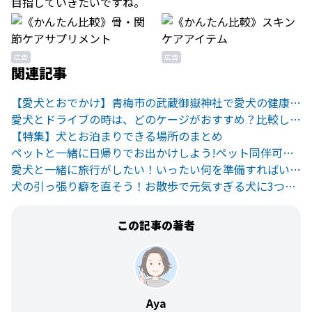
目指していきたいですね。
広告
広告
関連記事
【愛犬とおでかけ】青梅市の武蔵御嶽神社で愛犬の健康祈願
愛犬とドライブの時は、どのケージがおすすめ？比較してみた。
【特集】犬とお泊まりできる場所のまとめ
ペットと一緒に日帰りでお出かけしよう!ペット同伴可の旅行先まとめ
愛犬と一緒に旅行がしたい！いったい何を準備すればいいの？
犬の引っ張り癖を直そう！お散歩で元気すぎる犬に3つのアプローチ
この記事の著者
Aya