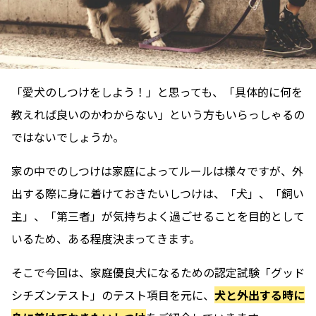
「愛犬のしつけをしよう！」と思っても、「具体的に何を
教えれば良いのかわからない」という方もいらっしゃるの
ではないでしょうか。
家の中でのしつけは家庭によってルールは様々ですが、外
出する際に身に着けておきたいしつけは、「犬」、「飼い
主」、「第三者」が気持ちよく過ごせることを目的として
いるため、ある程度決まってきます。
そこで今回は、家庭優良犬になるための認定試験「グッド
シチズンテスト」のテスト項目を元に、
犬と外出する時に