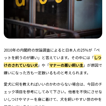
2010年の内閣府の世論調査によると日本人の25％が「ペ
ットを飼うのが嫌い」と答えています。その中には「
しつ
けのされていない犬
」や「
マナーの悪い飼い主
」が原因で
嫌いになった方も一定数いるものと考えられます。
愛犬に何を教えればいいのかわからない場合は、今回のチ
ェック項目を参考にしてみて下さい。他者を不快にさせな
いしつけやマナーを身に着けて、犬を飼いやすい世の中を