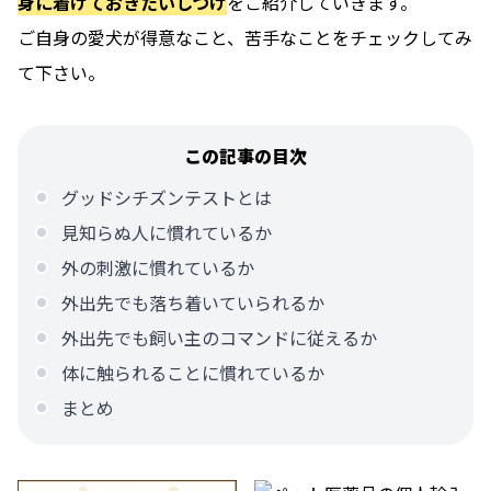
身に着けておきたいしつけ
をご紹介していきます。
ご自身の愛犬が得意なこと、苦手なことをチェックしてみ
て下さい。
この記事の目次
グッドシチズンテストとは
見知らぬ人に慣れているか
外の刺激に慣れているか
外出先でも落ち着いていられるか
外出先でも飼い主のコマンドに従えるか
体に触られることに慣れているか
まとめ