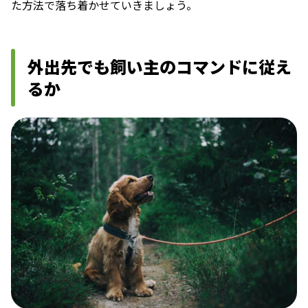
た方法で落ち着かせていきましょう。
外出先でも飼い主のコマンドに従え
るか