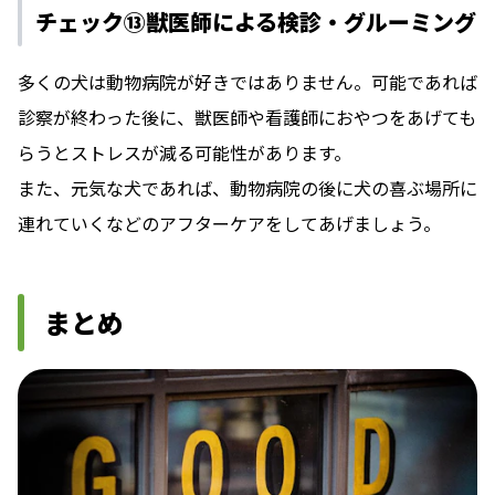
チェック⑬獣医師による検診・グルーミング
多くの犬は動物病院が好きではありません。可能であれば
診察が終わった後に、獣医師や看護師におやつをあげても
らうとストレスが減る可能性があります。
また、元気な犬であれば、動物病院の後に犬の喜ぶ場所に
連れていくなどのアフターケアをしてあげましょう。
まとめ