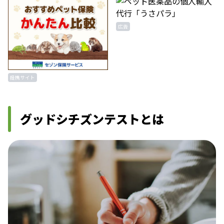
広告
提携サイト
グッドシチズンテストとは