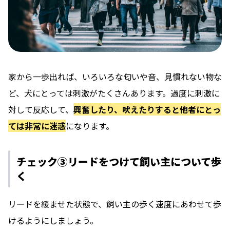
家から一歩出れば、いろいろな匂いや音、見慣れない物な
ど、犬にとっては刺激がたくさんあります。過度に刺激に
対して反応して、
興奮したり、吠えたりすると他者にとっ
ては非常に迷惑
になります。
チェック③リードをつけて飼い主について歩
く
リードを緩ませた状態で、飼い主の歩く速度にあわせて歩
けるようにしましょう。