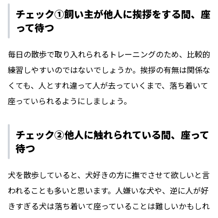
チェック①飼い主が他人に挨拶をする間、座
って待つ
毎日の散歩で取り入れられるトレーニングのため、比較的
練習しやすいのではないでしょうか。挨拶の有無は関係な
くても、人とすれ違って人が去っていくまで、落ち着いて
座っていられるようにしましょう。
チェック②他人に触れられている間、座って
待つ
犬を散歩していると、犬好きの方に撫でさせて欲しいと言
われることも多いと思います。人嫌いな犬や、逆に人が好
きすぎる犬は落ち着いて座っていることは難しいかもしれ