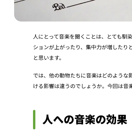
人にとって音楽を聞くことは、とても馴
ションが上がったり、集中力が増したり
と思います。
では、他の動物たちに音楽はどのような
ける影響は違うのでしょうか。今回は音
人への音楽の効果