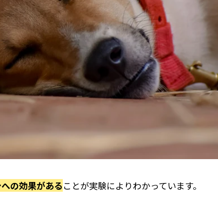
身への効果がある
ことが実験によりわかっています。