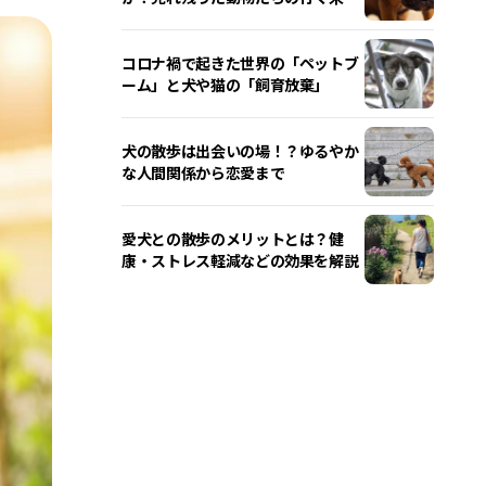
コロナ禍で起きた世界の「ペットブ
ーム」と犬や猫の「飼育放棄」
犬の散歩は出会いの場！？ゆるやか
な人間関係から恋愛まで
愛犬との散歩のメリットとは？健
康・ストレス軽減などの効果を解説