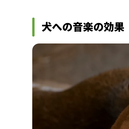
犬への音楽の効果