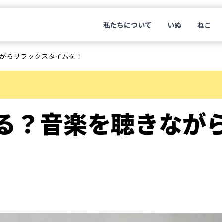
私たちについて
いぬ
ねこ
がらリラックスタイムを！
る？音楽を聴きなが