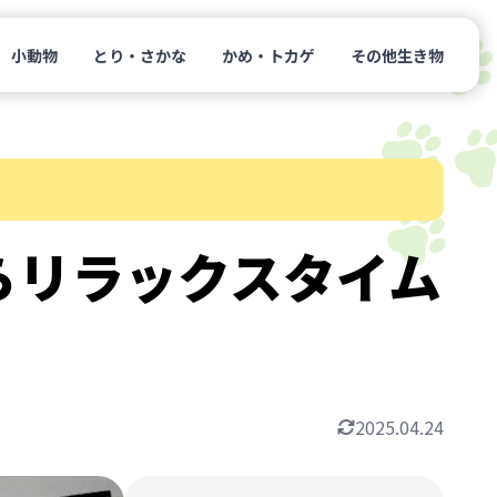
小動物
とり・さかな
かめ・トカゲ
その他生き物
らリラックスタイム
2025.04.24