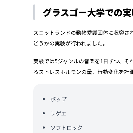
グラスゴー大学での実
スコットランドの動物愛護団体に収容され
どうかの実験が行われました。
実験では5ジャンルの音楽を1日ずつ、そ
るストレスホルモンの量、行動変化を計
ポップ
レゲエ
ソフトロック