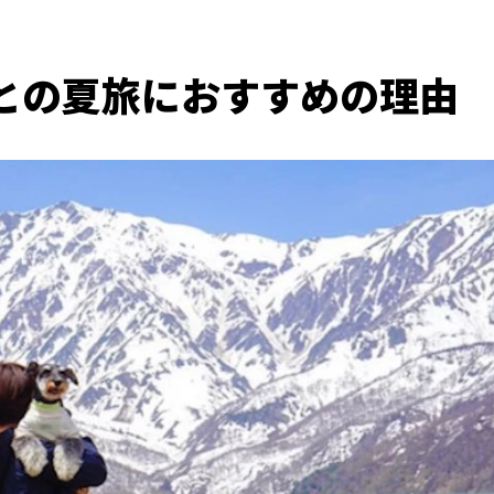
との夏旅におすすめの理由