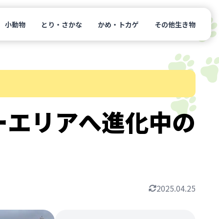
小動物
とり・さかな
かめ・トカゲ
その他生き物
ーエリアへ進化中の
2025.04.25