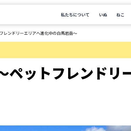
私たちについて
いぬ
ねこ
フレンドリーエリアへ進化中の⽩⾺岩岳～
～ペットフレンドリ