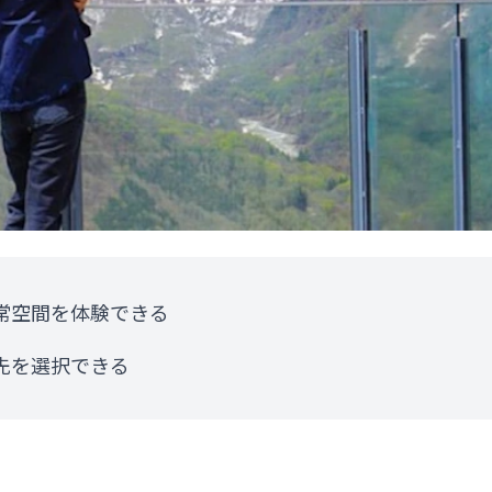
常空間を体験できる
先を選択できる