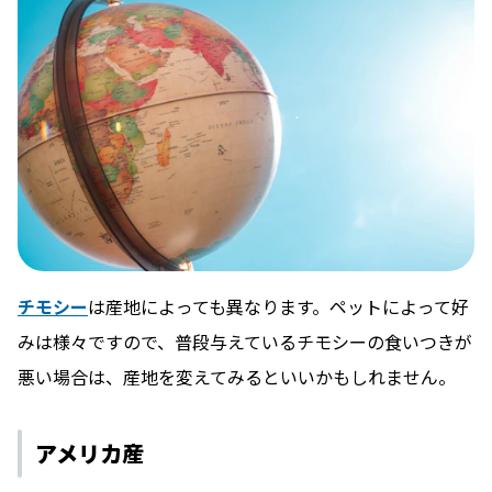
チモシー
は産地によっても異なります。ペットによって好
みは様々ですので、普段与えているチモシーの食いつきが
悪い場合は、産地を変えてみるといいかもしれません。
アメリカ産