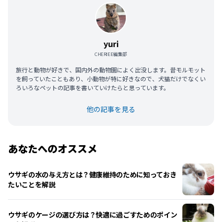
yuri
CHERIEE編集部
旅行と動物が好きで、国内外の動物園によく出没します。昔モルモット
を飼っていたこともあり、小動物が特に好きなので、犬猫だけでなくい
ろいろなペットの記事を書いていけたらと思っています。
他の記事を見る
あなたへのオススメ
ウサギの水の与え方とは？健康維持のために知っておき
たいことを解説
ウサギのケージの選び方は？快適に過ごすためのポイン