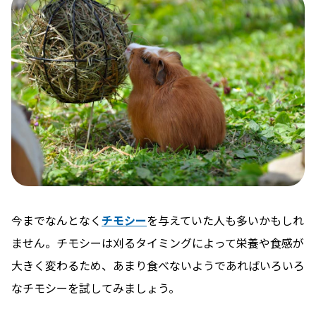
今までなんとなく
チモシー
を与えていた人も多いかもしれ
ません。チモシーは刈るタイミングによって栄養や食感が
大きく変わるため、あまり食べないようであればいろいろ
なチモシーを試してみましょう。