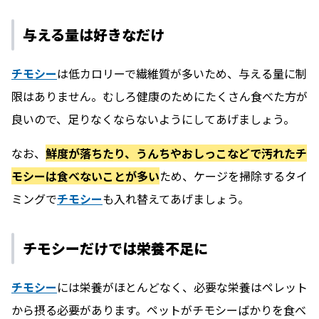
与える量は好きなだけ
チモシー
は低カロリーで繊維質が多いため、与える量に制
限はありません。むしろ健康のためにたくさん食べた方が
良いので、足りなくならないようにしてあげましょう。
なお、
鮮度が落ちたり、うんちやおしっこなどで汚れたチ
モシーは食べないことが多い
ため、ケージを掃除するタイ
ミングで
チモシー
も入れ替えてあげましょう。
チモシーだけでは栄養不足に
チモシー
には栄養がほとんどなく、必要な栄養はペレット
から摂る必要があります。ペットがチモシーばかりを食べ