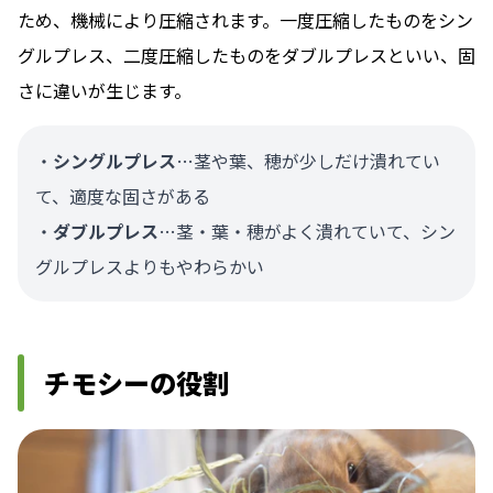
ため、機械により圧縮されます。一度圧縮したものをシン
グルプレス、二度圧縮したものをダブルプレスといい、固
さに違いが生じます。
・
シングルプレス
…茎や葉、穂が少しだけ潰れてい
て、適度な固さがある
・
ダブルプレス
…茎・葉・穂がよく潰れていて、シン
グルプレスよりもやわらかい
チモシーの役割