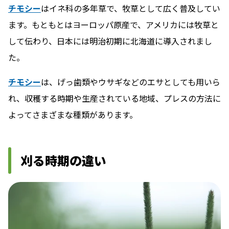
チモシー
はイネ科の多年草で、牧草として広く普及してい
ます。もともとはヨーロッパ原産で、アメリカには牧草と
して伝わり、日本には明治初期に北海道に導入されまし
た。
チモシー
は、げっ歯類やウサギなどのエサとしても用いら
れ、収穫する時期や生産されている地域、プレスの方法に
よってさまざまな種類があります。
刈る時期の違い