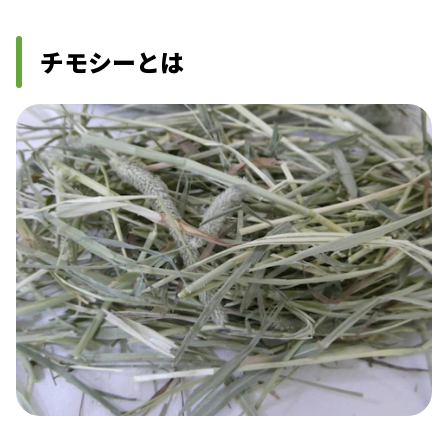
チモシーとは