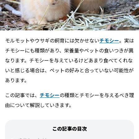
モルモットやウサギの飼育には欠かせない
チモシー
。実は
チモシーにも種類があり、栄養量やペットの食いつきが異
なります。チモシーを与えているけどあまり食べてくれな
いと感じる場合は、ペットの好みと合っていない可能性が
あります。
この記事では、
チモシー
の種類とチモシーを与えるべき理
由について解説していきます。
この記事の目次