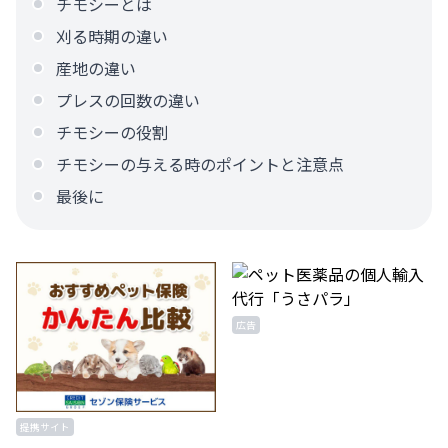
チモシーとは
刈る時期の違い
産地の違い
プレスの回数の違い
チモシーの役割
チモシーの与える時のポイントと注意点
最後に
広告
提携サイト