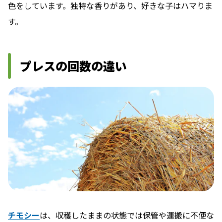
色をしています。独特な香りがあり、好きな子はハマりま
す。
プレスの回数の違い
チモシー
は、収穫したままの状態では保管や運搬に不便な