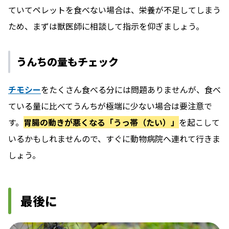
ていてペレットを食べない場合は、栄養が不足してしまう
ため、まずは獣医師に相談して指示を仰ぎましょう。
うんちの量もチェック
チモシー
をたくさん食べる分には問題ありませんが、食べ
ている量に比べてうんちが極端に少ない場合は要注意で
す。
胃腸の動きが悪くなる「うっ帯（たい）」
を起こして
いるかもしれませんので、すぐに動物病院へ連れて行きま
しょう。
最後に