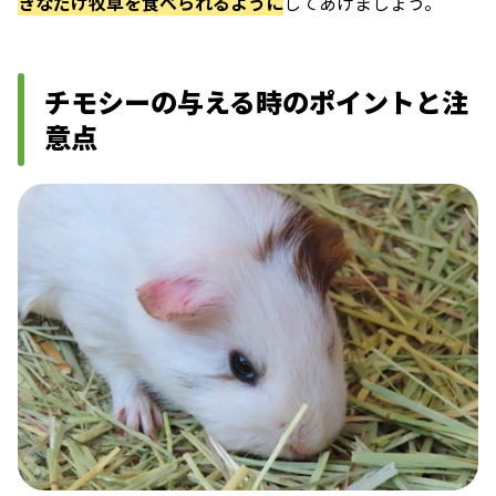
きなだけ牧草を食べられるように
してあげましょう。
チモシーの与える時のポイントと注
意点