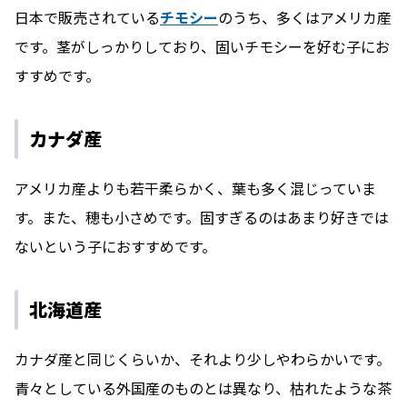
日本で販売されている
チモシー
のうち、多くはアメリカ産
です。茎がしっかりしており、固いチモシーを好む子にお
すすめです。
カナダ産
アメリカ産よりも若干柔らかく、葉も多く混じっていま
す。また、穂も小さめです。固すぎるのはあまり好きでは
ないという子におすすめです。
北海道産
カナダ産と同じくらいか、それより少しやわらかいです。
青々としている外国産のものとは異なり、枯れたような茶