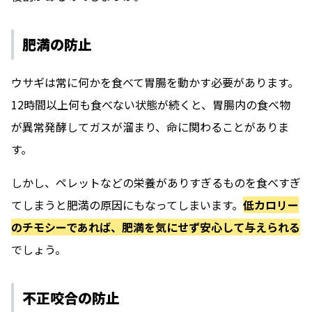
肥満の防止
ウサギは常に何かを食べて胃腸を動かす必要があります。
12時間以上何も食べない状態が続くと、胃腸内の食べ物
が異常発酵してガスが溜まり、命に関わることがありま
す。
しかし、ペレットなどの栄養がありすぎるものを食べすぎ
てしまうと肥満の原因にもなってしまいます。
低カロリー
のチモシーであれば、肥満を気にせず安心して与えられる
でしょう。
不正咬合の防止