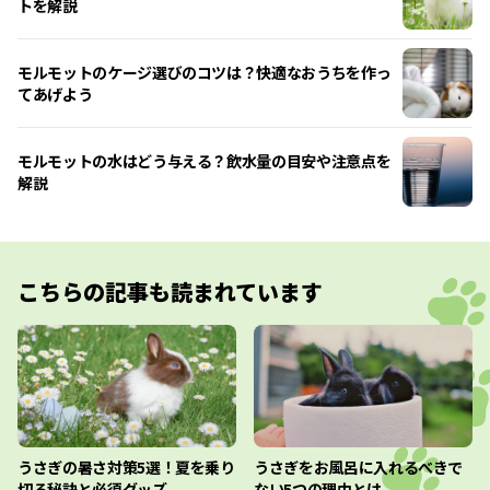
トを解説
モルモットのケージ選びのコツは？快適なおうちを作っ
てあげよう
モルモットの水はどう与える？飲水量の目安や注意点を
解説
こちらの記事も読まれています
うさぎの暑さ対策5選！夏を乗り
うさぎをお風呂に入れるべきで
切る秘訣と必須グッズ
ない5つの理由とは