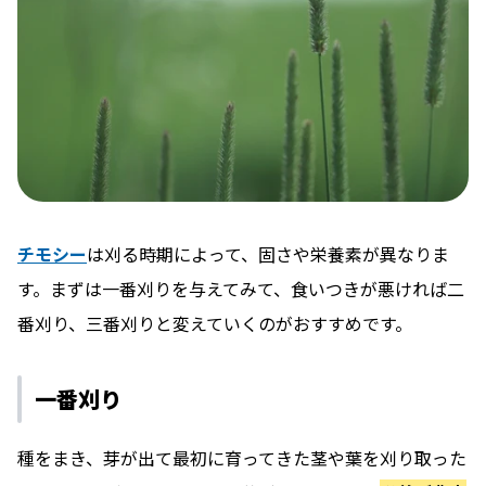
チモシー
は刈る時期によって、固さや栄養素が異なりま
す。まずは一番刈りを与えてみて、食いつきが悪ければ二
番刈り、三番刈りと変えていくのがおすすめです。
一番刈り
種をまき、芽が出て最初に育ってきた茎や葉を刈り取った