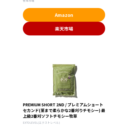
牧草市場
Amazon
楽天市場
PREMIUM SHORT 2ND / プレミアムショート
セカンド(茎まで柔らかな2番刈りチモシー) 最
上級2番刈ソフトチモシー牧草
EXTOLEVEL(エクストレベル)