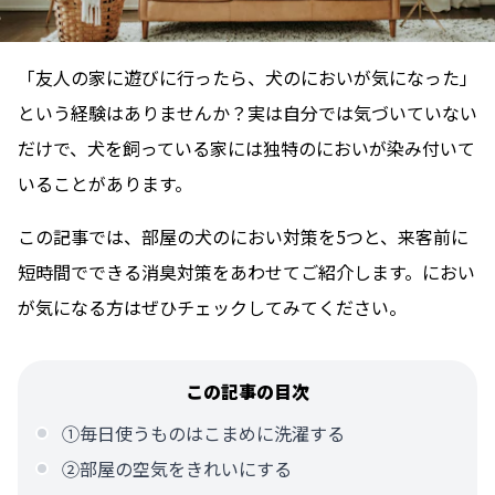
「友人の家に遊びに行ったら、犬のにおいが気になった」
という経験はありませんか？実は自分では気づいていない
だけで、犬を飼っている家には独特のにおいが染み付いて
いることがあります。
この記事では、部屋の犬のにおい対策を5つと、来客前に
短時間でできる消臭対策をあわせてご紹介します。におい
が気になる方はぜひチェックしてみてください。
この記事の目次
①毎日使うものはこまめに洗濯する
②部屋の空気をきれいにする