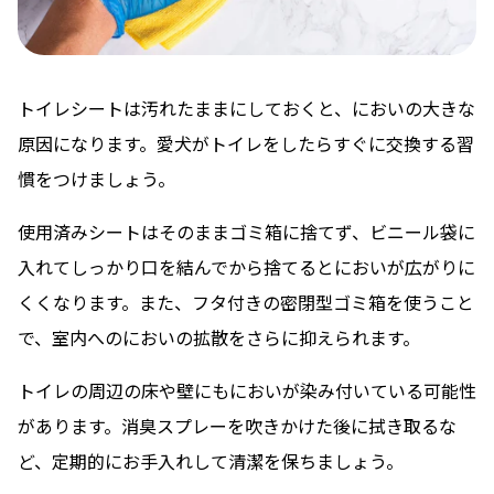
トイレシートは汚れたままにしておくと、においの大きな
原因になります。愛犬がトイレをしたらすぐに交換する習
慣をつけましょう。
使用済みシートはそのままゴミ箱に捨てず、ビニール袋に
入れてしっかり口を結んでから捨てるとにおいが広がりに
くくなります。また、フタ付きの密閉型ゴミ箱を使うこと
で、室内へのにおいの拡散をさらに抑えられます。
トイレの周辺の床や壁にもにおいが染み付いている可能性
があります。消臭スプレーを吹きかけた後に拭き取るな
ど、定期的にお手入れして清潔を保ちましょう。