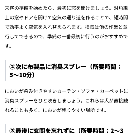
来客の準備を始めたら、最初に窓を開けましょう。対角線
上の窓やドアを開けて空気の通り道を作ることで、短時間
で効率よく空気を入れ替えられます。換気は他の作業と並
行してできるので、準備の一番最初に行うのがおすすめで
す。
②次に布製品に消臭スプレー（所要時間：
5〜10分）
においが染み付きやすいカーテン・ソファ・カーペットに
消臭スプレーをひと吹きしましょう。これらは犬が直接触
れることも多く、においが残りやすい場所です。
③最後に玄関を忘れずに（所要時間：2〜3