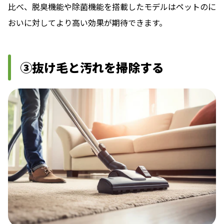
比べ、脱臭機能や除菌機能を搭載したモデルはペットのに
おいに対してより高い効果が期待できます。
③抜け毛と汚れを掃除する