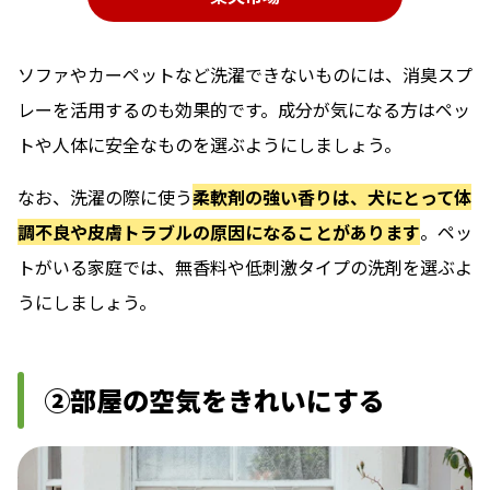
ソファやカーペットなど洗濯できないものには、消臭スプ
レーを活用するのも効果的です。成分が気になる方はペッ
トや人体に安全なものを選ぶようにしましょう。
なお、洗濯の際に使う
柔軟剤の強い香りは、犬にとって体
調不良や皮膚トラブルの原因になることがあります
。ペッ
トがいる家庭では、無香料や低刺激タイプの洗剤を選ぶよ
うにしましょう。
②部屋の空気をきれいにする