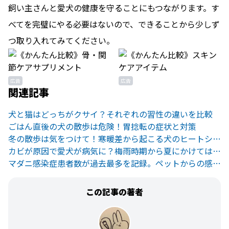
飼い主さんと愛犬の健康を守ることにもつながります。す
べてを完璧にやる必要はないので、できることから少しず
つ取り入れてみてください。
広告
広告
関連記事
犬と猫はどっちがクサイ？それぞれの習性の違いを比較
ごはん直後の犬の散歩は危険！胃捻転の症状と対策
冬の散歩は気をつけて！寒暖差から起こる犬のヒートショックと対策法
カビが原因で愛犬が病気に？梅雨時期から夏にかけては気をつけよう
マダニ感染症患者数が過去最多を記録。ペットからの感染にも注意して
この記事の著者