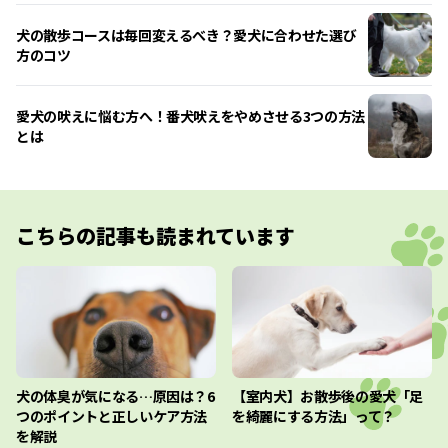
犬の散歩コースは毎回変えるべき？愛犬に合わせた選び
方のコツ
愛犬の吠えに悩む方へ！番犬吠えをやめさせる3つの方法
とは
こちらの記事も読まれています
犬の体臭が気になる…原因は？6
【室内犬】お散歩後の愛犬「足
つのポイントと正しいケア方法
を綺麗にする方法」って？
を解説