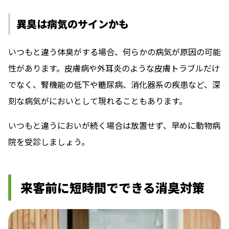
異臭は病気のサインかも
いつもと違う体臭がする場合、何らかの病気が原因の可能
性があります。皮膚病や外耳炎のような皮膚トラブルだけ
でなく、腎機能の低下や糖尿病、消化器系の疾患など、深
刻な病気がにおいとして現れることもあります。
いつもと違うにおいが続く場合は放置せず、早めに動物病
院を受診しましょう。
来客前に短時間でできる消臭対策