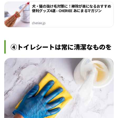
犬・猫の抜け毛対策に！掃除が楽になるおすすめ
便利グッズ4選 - CHERIEE あにまるマガジン
cheriee.jp
④トイレシートは常に清潔なものを