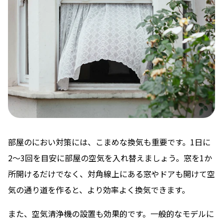
部屋のにおい対策には、こまめな換気も重要です。1日に
2〜3回を目安に部屋の空気を入れ替えましょう。窓を1か
所開けるだけでなく、対角線上にある窓やドアも開けて空
気の通り道を作ると、より効率よく換気できます。
また、空気清浄機の設置も効果的です。一般的なモデルに