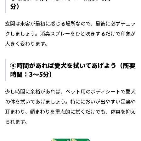
分）
玄関は来客が最初に感じる場所なので、最後に必ずチェッ
クしましょう。消臭スプレーをひと吹きするだけで印象が
大きく変わります。
④時間があれば愛犬を拭いてあげよう（所要
時間：3〜5分）
少し時間に余裕があれば、ペット用のボディシートで愛犬
の体を拭いてあげましょう。特ににおいが出やすい足裏や
耳まわり、顔まわりを重点的に拭くだけでも、体臭を抑え
られます。