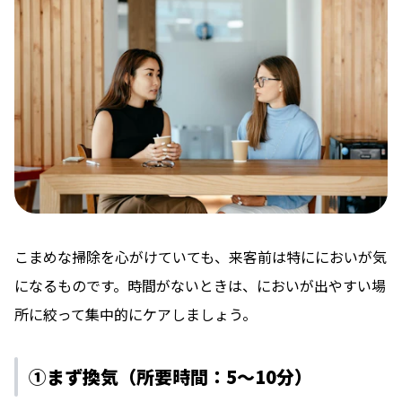
こまめな掃除を心がけていても、来客前は特ににおいが気
になるものです。時間がないときは、においが出やすい場
所に絞って集中的にケアしましょう。
①まず換気（所要時間：5〜10分）