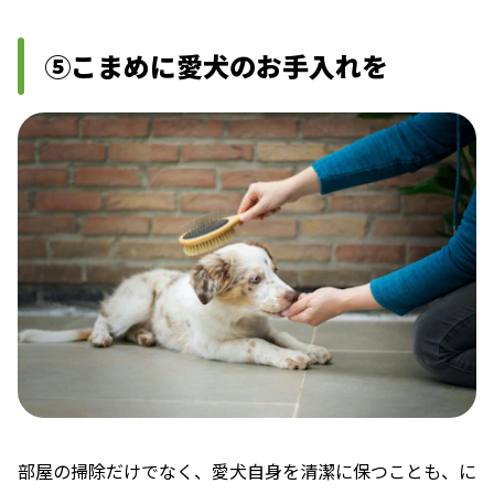
⑤こまめに愛犬のお手入れを
部屋の掃除だけでなく、愛犬自身を清潔に保つことも、に