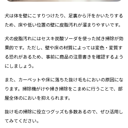
犬は体を壁にこすりつけたり、足裏から汗をかいたりする
ため、床や低い位置の壁に皮脂汚れが溜まりやすいです。
犬の皮脂汚れにはセスキ炭酸ソーダを使った拭き掃除が効
果的です。ただし、壁や床の材質によっては変色・変質す
る恐れがあるため、事前に商品の注意書きを確認するよう
にしましょう。
また、カーペットや床に落ちた抜け毛もにおいの原因にな
ります。掃除機がけや掃き掃除をこまめに行うことで、部
屋全体のにおいを抑えられます。
抜け毛の掃除に役立つグッズも多数あるので、ぜひ活用し
てみてください。