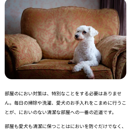
部屋のにおい対策は、特別なことをする必要はありませ
ん。毎日の掃除や洗濯、愛犬のお手入れをこまめに行うこ
とが、においのない清潔な部屋への一番の近道です。
部屋も愛犬も清潔に保つことはにおいを防ぐだけでなく、