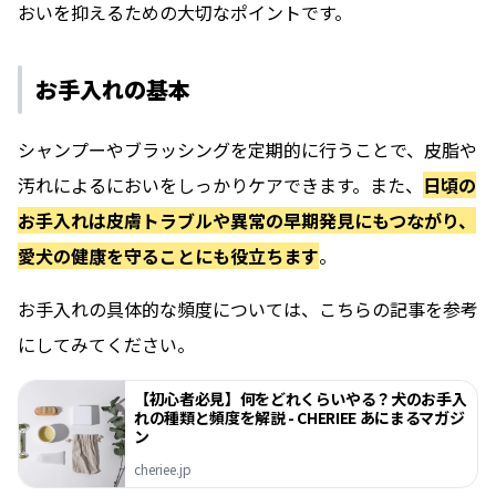
おいを抑えるための大切なポイントです。
お手入れの基本
シャンプーやブラッシングを定期的に行うことで、皮脂や
汚れによるにおいをしっかりケアできます。また、
日頃の
お手入れは皮膚トラブルや異常の早期発見にもつながり、
愛犬の健康を守ることにも役立ちます
。
お手入れの具体的な頻度については、こちらの記事を参考
にしてみてください。
【初心者必見】何をどれくらいやる？犬のお手入
れの種類と頻度を解説 - CHERIEE あにまるマガジ
ン
cheriee.jp