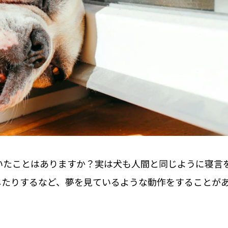
いたことはありますか？実は犬も人間と同じように寝言
したりするなど、夢を見ているような動作をすることが