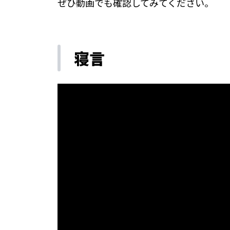
ぜひ動画でも確認してみてください。
寝言