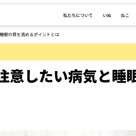
私たちについて
いぬ
ねこ
睡眠の質を高めるポイントとは
注意したい病気と睡