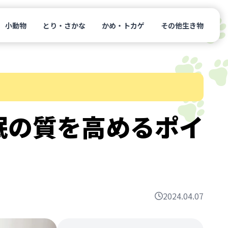
小動物
とり・さかな
かめ・トカゲ
その他生き物
眠の質を高めるポイ
2024.04.07