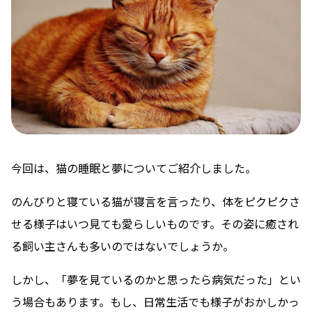
今回は、猫の睡眠と夢についてご紹介しました。
のんびりと寝ている猫が寝言を言ったり、体をピクピクさ
せる様子はいつ見ても愛らしいものです。その姿に癒され
る飼い主さんも多いのではないでしょうか。
しかし、「夢を見ているのかと思ったら病気だった」とい
う場合もあります。もし、日常生活でも様子がおかしかっ