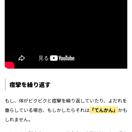
痙攣を繰り返す
もし、体がビクビクと痙攣を繰り返していたり、よだれを
垂らしている場合、もしかしたらそれは
「てんかん」
かも
しれません。