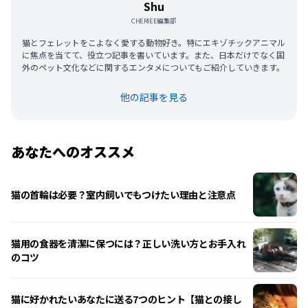
Shu
CHERIEE編集部
猫とフェレットをこよなく愛する動物好き。特にエキゾチックアニマル
に焦点を当てて、役立つ記事を書いています。また、日本だけでなく国
外のペット文化などに関するエンタメについてもご紹介していきます。
他の記事を見る
あなたへのオススメ
猫の首輪は必要？室内飼いでもつけたい理由と注意点
猫用の食器を清潔に保つには？正しい洗い方とお手入れ
のコツ
猫に好かれたいあなたに送る7つのヒント【猫との接し