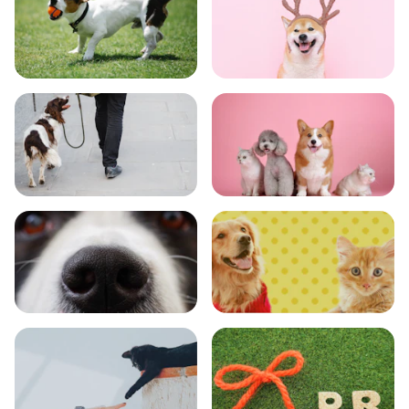
トレーニング
グッズ
おでかけ
図鑑
エンタメ
クイズ