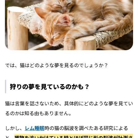
では、猫はどのような夢を見るのでしょうか？
狩りの夢を見ているのかも？
猫は言葉を話さないため、具体的にどのような夢を見てい
るのかは知る由もありません。
しかし、
レム睡眠
時の猫の脳波を調べたある研究による
と、
獲物を追いかけている時とほぼ同じ形の脳波が計測さ