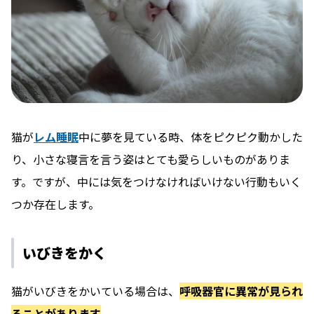
猫が
レム睡眠
中に夢を見ている時、体をピクピク動かした
り、小さな寝言を言う姿はとても愛らしいものがありま
す。ですが、中には気をつけなければいけない行動もいく
つか存在します。
いびきをかく
猫がいびきをかいている場合は、
呼吸器官に異常が見られ
ることがあります
。