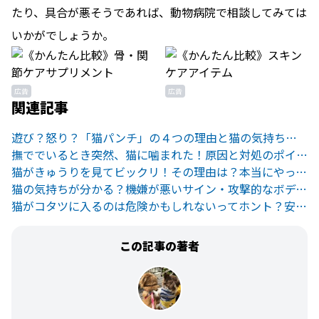
たり、具合が悪そうであれば、動物病院で相談してみては
いかがでしょうか。
広告
広告
関連記事
遊び？怒り？「猫パンチ」の４つの理由と猫の気持ちの見分け方
撫ででいるとき突然、猫に噛まれた！原因と対処のポイント２つ
猫がきゅうりを見てビックリ！その理由は？本当にやっていいの?
猫の気持ちが分かる？機嫌が悪いサイン・攻撃的なボディランゲージ
猫がコタツに入るのは危険かもしれないってホント？安全な使い方とは。
この記事の著者