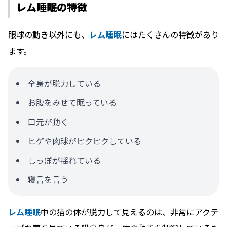
レム睡眠の特徴
眼球の動き以外にも、
レム睡眠
にはたくさんの特徴があり
ます。
全身が脱力している
お腹をみせて眠っている
口元が動く
ヒゲや肉球がピクピクしている
しっぽが揺れている
寝言を言う
レム睡眠
中の猫の体が脱力して見えるのは、非常にアクテ