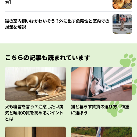
方】
猫の室内飼いはかわいそう？外に出す危険性と室内での
対策を解説
こちらの記事も読まれています
犬も寝言を言う？注意したい病
猫と暮らす賃貸の選び方！慎重
気と睡眠の質を高めるポイント
に選ぼう
とは