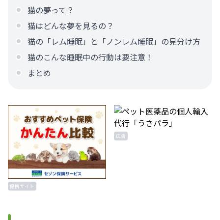
猫の夢って？
猫はどんな夢を見るの？
猫の「レム睡眠」と「ノンレム睡眠」の見分け方
猫のこんな睡眠中の行動は要注意！
まとめ
広告
提携サイト