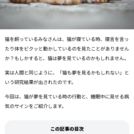
猫を飼っているみなさんは、猫が寝ている時、寝言を言っ
たり体をビクッと動かしているのを見たことがありません
か？もしかすると、猫は夢を見ているのかもしれません。
実は人間と同じように、「猫も夢を見るかもしれない」と
いう研究結果が出されたのです。
今回は、猫が夢を見ている時の行動と、睡眠中に見せる病
気のサインをご紹介します。
この記事の目次