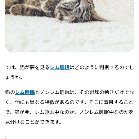
では、猫が夢を見る
レム睡眠
はどのように判別するのでし
ょうか。
猫の
レム睡眠
とノンレム睡眠は、その眼球の動きだけでな
く、他にも異なる特徴があるのです。そこに着目すること
で、猫が今、レム睡眠中なのか、ノンレム睡眠中なのかを
見分けることができます。