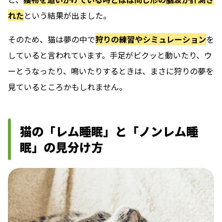
れた
という結果が出ました。
そのため、猫は夢の中で
狩りの練習やシミュレーション
を
していると言われています。手足がビクッと動いたり、ウ
ーとうなったり、鳴いたりするときは、まさに狩りの夢を
見ているところかもしれません。
猫の「レム睡眠」と「ノンレム睡
眠」の見分け方