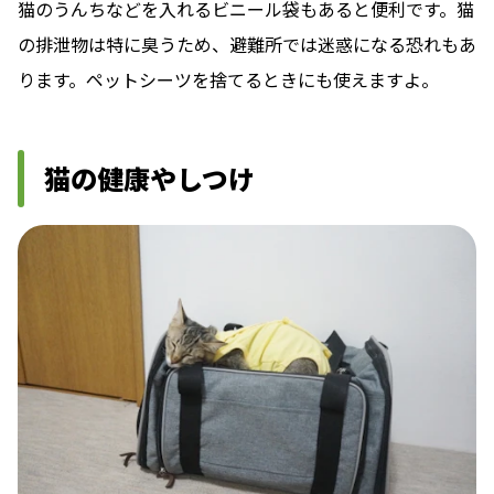
猫のうんちなどを入れるビニール袋もあると便利です。猫
の排泄物は特に臭うため、避難所では迷惑になる恐れもあ
ります。ペットシーツを捨てるときにも使えますよ。
猫の健康やしつけ