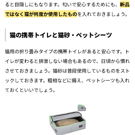
ると目隠しにもなります。匂いで安心するためにも、
新品
ではなく猫が何度か使用したもの
を入れておきましょう。
猫の携帯トイレと猫砂・ペットシーツ
猫用の折り畳みタイプの携帯トイレがあると安心です。ト
イレが変わると排泄しない場合もあるので、日頃から慣れ
させておきましょう。猫砂は普段使用しているものをスト
ックしておきます。粗相などに備え、ペットシーツも入れ
ておくといいでしょう。