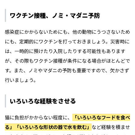
ワクチン接種、ノミ・マダニ予防
感染症にかからないためにも、他の動物にうつさないため
にも、定期的にワクチンを打っておきましょう。災害時に
は、一時的に預けたり入院したりする可能性もあります
が、その際もワクチン接種が条件になる場合がほとんどで
す。また、ノミやマダニの予防も重要ですので、欠かさず
行いましょう。
いろいろな経験をさせる
猫に負担がかからない程度に、
「いろいろなフードを食べ
る」「いろいろな形状の器で水を飲む」
など経験を積ませ