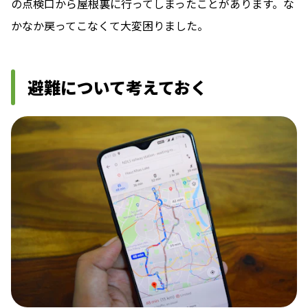
の点検口から屋根裏に行ってしまったことがあります。な
かなか戻ってこなくて大変困りました。
避難について考えておく