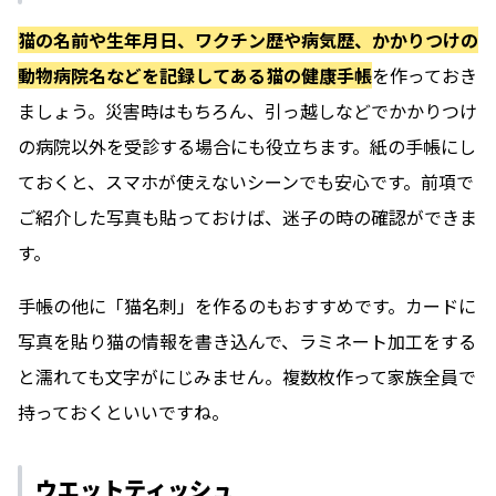
猫の名前や生年月日、ワクチン歴や病気歴、かかりつけの
動物病院名などを記録してある猫の健康手帳
を作っておき
ましょう。災害時はもちろん、引っ越しなどでかかりつけ
の病院以外を受診する場合にも役立ちます。紙の手帳にし
ておくと、スマホが使えないシーンでも安心です。前項で
ご紹介した写真も貼っておけば、迷子の時の確認ができま
す。
手帳の他に「猫名刺」を作るのもおすすめです。カードに
写真を貼り猫の情報を書き込んで、ラミネート加工をする
と濡れても文字がにじみません。複数枚作って家族全員で
持っておくといいですね。
ウエットティッシュ