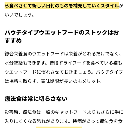
ら食べさせて新しい日付のものを補充していくスタイル
が
いいでしょう。
パウチタイプウエットフードのストックはお
すすめ
総合栄養食のウエットフードは栄養がとれるだけでなく、
水分補給もできます。普段ドライフードを食べている猫も
ウエットフードに慣れさせておきましょう。パウチタイプ
は場所も取らず、賞味期限が長いのもメリット。
療法食は常に切らさない
災害時、療法食は一般のキャットフードよりもさらに手に
入りにくくなる恐れがあります。持病があって療法食を食