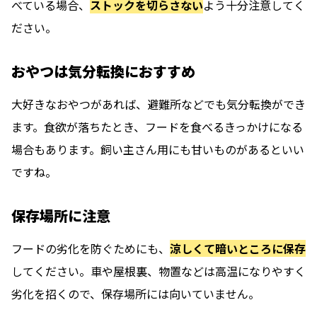
べている場合、
ストックを切らさない
よう十分注意してく
ださい。
おやつは気分転換におすすめ
大好きなおやつがあれば、避難所などでも気分転換ができ
ます。食欲が落ちたとき、フードを食べるきっかけになる
場合もあります。飼い主さん用にも甘いものがあるといい
ですね。
保存場所に注意
フードの劣化を防ぐためにも、
涼しくて暗いところに保存
してください。車や屋根裏、物置などは高温になりやすく
劣化を招くので、保存場所には向いていません。