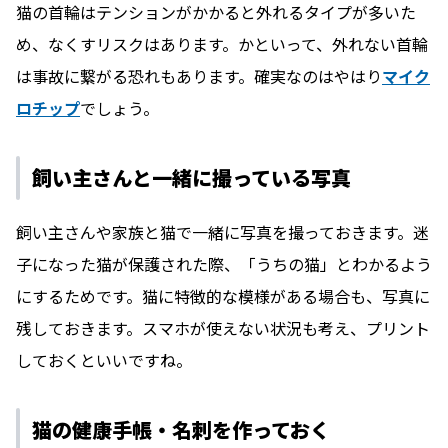
猫の首輪はテンションがかかると外れるタイプが多いた
め、なくすリスクはあります。かといって、外れない首輪
は事故に繋がる恐れもあります。確実なのはやはり
マイク
ロチップ
でしょう。
飼い主さんと一緒に撮っている写真
飼い主さんや家族と猫で一緒に写真を撮っておきます。迷
子になった猫が保護された際、「うちの猫」とわかるよう
にするためです。猫に特徴的な模様がある場合も、写真に
残しておきます。スマホが使えない状況も考え、プリント
しておくといいですね。
猫の健康手帳・名刺を作っておく