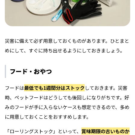
災害に備えて必ず用意しておくものがあります。ひとまと
めにして、すぐに持ち出せるようにしておきましょう。
フード・おやつ
フードは
最低でも1週間分はストック
しておきます。災害
時、ペットフードはどうしても後回しになりがちです。好
みのフードが手に入らないケースも想定できるので、多め
に用意しておくことをおすすめします。
「ローリングストック」といって、
賞味期限の古いものか