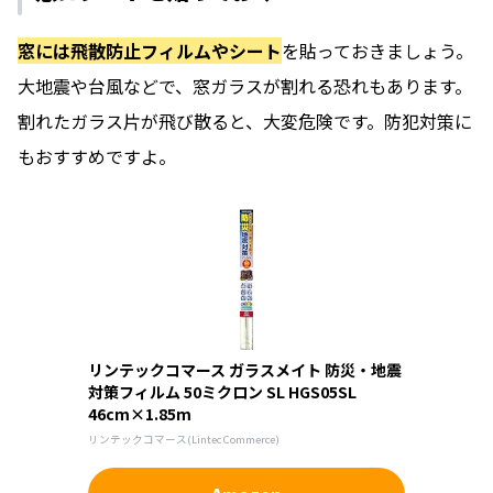
窓には飛散防止フィルムやシート
を貼っておきましょう。
大地震や台風などで、窓ガラスが割れる恐れもあります。
割れたガラス片が飛び散ると、大変危険です。防犯対策に
もおすすめですよ。
リンテックコマース ガラスメイト 防災・地震
対策フィルム 50ミクロン SL HGS05SL
46cm×1.85m
リンテックコマース(Lintec Commerce)