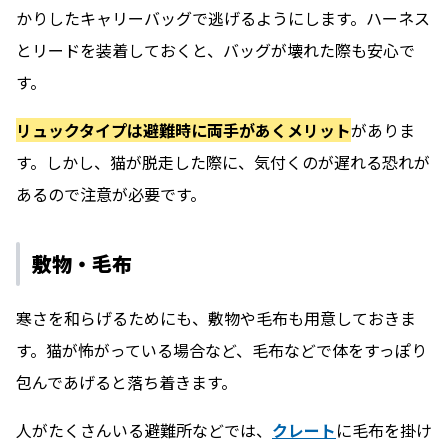
かりしたキャリーバッグで逃げるようにします。ハーネス
とリードを装着しておくと、バッグが壊れた際も安心で
す。
リュックタイプは避難時に両手があくメリット
がありま
す。しかし、猫が脱走した際に、気付くのが遅れる恐れが
あるので注意が必要です。
敷物・毛布
寒さを和らげるためにも、敷物や毛布も用意しておきま
す。猫が怖がっている場合など、毛布などで体をすっぽり
包んであげると落ち着きます。
人がたくさんいる避難所などでは、
クレート
に毛布を掛け