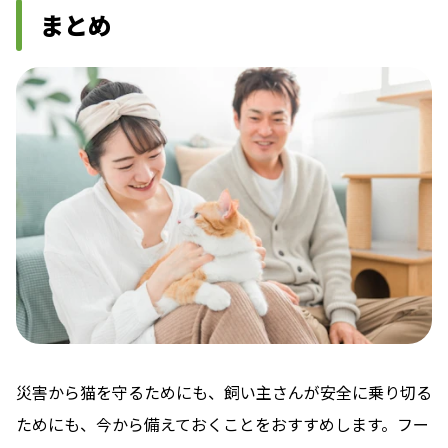
まとめ
災害から猫を守るためにも、飼い主さんが安全に乗り切る
ためにも、今から備えておくことをおすすめします。フー