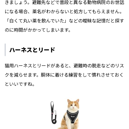
きましょう。避難先などで普段と異なる動物病院のお世話
になる場合、薬名がわからないと処方してもらえません。
「白くて丸い薬を飲んでいた」などの曖昧な記憶だと探す
のに時間がかかってしまいます。
ハーネスとリード
猫用ハーネスとリードがあると、避難時の脱走などのリス
クを減らせます。胴体に着ける練習をして慣れさせておく
といいですね。