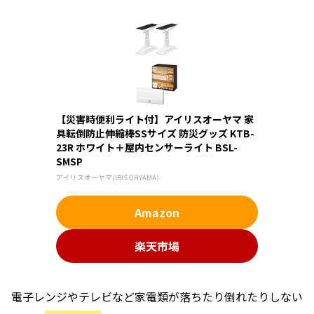
【災害時便利ライト付】アイリスオーヤマ 家
具転倒防止伸縮棒SSサイズ 防災グッズ KTB-
23R ホワイト＋屋内センサーライト BSL-
SMSP
アイリスオーヤマ(IRIS OHYAMA)
Amazon
楽天市場
電子レンジやテレビなど家電類が落ちたり倒れたりしない