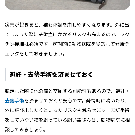
災害が起きると、猫も体調を崩しやすくなります。外に出
てしまった際に感染症にかかるリスクも高まるので、ワク
チン接種は必須です。定期的に動物病院を受診して健康チ
ェックをしておきましょう。
避妊・去勢手術を済ませておく
脱走した際に他の猫と交尾する可能性もあるので、避妊・
去勢手術
を済ませておくと安心です。発情時に鳴いたり、
外に飛び出したりといったリスクも減らせます。まだ手術
をしていない猫を飼っている飼い主さんは、動物病院に相
談してみましょう。