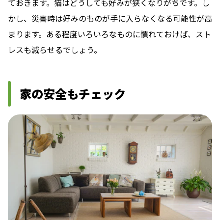
ておきます。猫はどうしても好みが狭くなりがちです。し
かし、災害時は好みのものが手に入らなくなる可能性が高
まります。ある程度いろいろなものに慣れておけば、スト
レスも減らせるでしょう。
家の安全もチェック