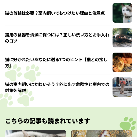
猫の首輪は必要？室内飼いでもつけたい理由と注意点
猫用の食器を清潔に保つには？正しい洗い方とお手入れ
のコツ
猫に好かれたいあなたに送る7つのヒント【猫との接し
方】
猫の室内飼いはかわいそう？外に出す危険性と室内での
対策を解説
こちらの記事も読まれています