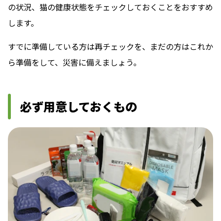
の状況、猫の健康状態をチェックしておくことをおすすめ
します。
すでに準備している方は再チェックを、まだの方はこれか
ら準備をして、災害に備えましょう。
必ず用意しておくもの