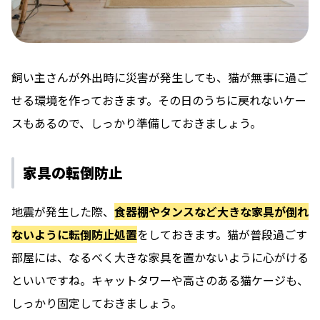
飼い主さんが外出時に災害が発生しても、猫が無事に過ご
せる環境を作っておきます。その日のうちに戻れないケー
スもあるので、しっかり準備しておきましょう。
家具の転倒防止
地震が発生した際、
食器棚やタンスなど大きな家具が倒れ
ないように転倒防止処置
をしておきます。猫が普段過ごす
部屋には、なるべく大きな家具を置かないように心がける
といいですね。キャットタワーや高さのある猫ケージも、
しっかり固定しておきましょう。