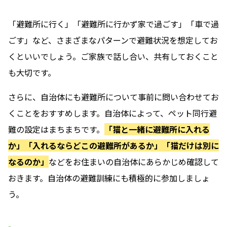
「避難所に行く」「避難所に行かず家で過ごす」「車で過
ごす」など、さまざまなパターンで避難状況を想定してお
くといいでしょう。ご家族で話し合い、共有しておくこと
も大切です。
さらに、自治体にも避難所について事前に問い合わせてお
くことをおすすめします。自治体によって、ペット同行避
難の設定はまちまちです。
「猫と一緒に避難所に入れる
か」「入れるならどこの避難所があるか」「猫だけは別に
なるのか」
などをお住まいの自治体にあらかじめ確認して
おきます。自治体の避難訓練にも積極的に参加しましょ
う。