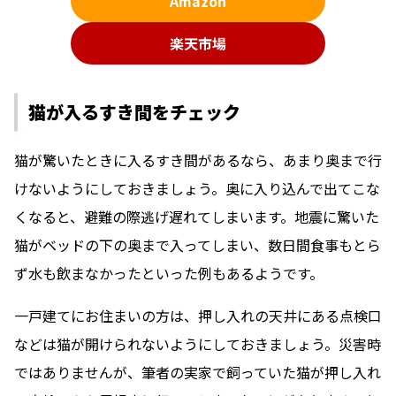
Amazon
楽天市場
猫が入るすき間をチェック
猫が驚いたときに入るすき間があるなら、あまり奥まで行
けないようにしておきましょう。奥に入り込んで出てこな
くなると、避難の際逃げ遅れてしまいます。地震に驚いた
猫がベッドの下の奥まで入ってしまい、数日間食事もとら
ず水も飲まなかったといった例もあるようです。
一戸建てにお住まいの方は、押し入れの天井にある点検口
などは猫が開けられないようにしておきましょう。災害時
ではありませんが、筆者の実家で飼っていた猫が押し入れ