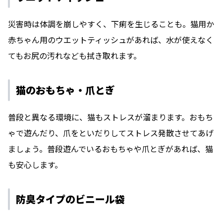
災害時は体調を崩しやすく、下痢を生じることも。猫用か
赤ちゃん用のウエットティッシュがあれば、水が使えなく
てもお尻の汚れなども拭き取れます。
猫のおもちゃ・爪とぎ
普段と異なる環境に、猫もストレスが溜まります。おもち
ゃで遊んだり、爪をといだりしてストレス発散させてあげ
ましょう。普段遊んでいるおもちゃや爪とぎがあれば、猫
も安心します。
防臭タイプのビニール袋