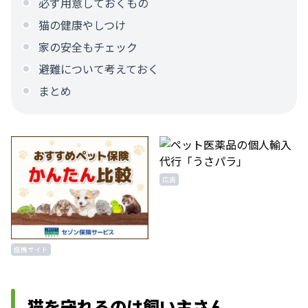
必ず用意しておくもの
猫の健康やしつけ
家の安全もチェック
避難について考えておく
まとめ
広告
提携サイト
猫を守れるのは飼い主さん