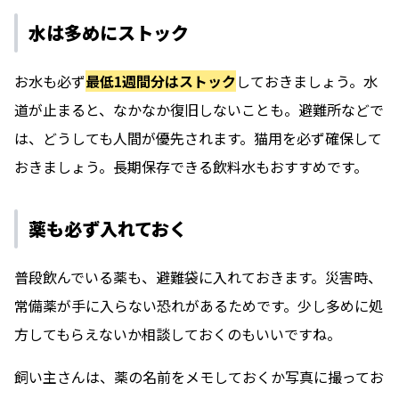
水は多めにストック
お水も必ず
最低1週間分はストック
しておきましょう。水
道が止まると、なかなか復旧しないことも。避難所などで
は、どうしても人間が優先されます。猫用を必ず確保して
おきましょう。長期保存できる飲料水もおすすめです。
薬も必ず入れておく
普段飲んでいる薬も、避難袋に入れておきます。災害時、
常備薬が手に入らない恐れがあるためです。少し多めに処
方してもらえないか相談しておくのもいいですね。
飼い主さんは、薬の名前をメモしておくか写真に撮ってお