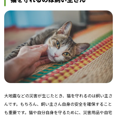
大地震などの災害が生じたとき、猫を守れるのは飼い主さ
んです。もちろん、飼い主さん自身の安全を確保すること
も重要です。猫や自分自身を守るために、災害用品や自宅