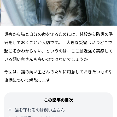
災害から猫と自分の命を守るためには、普段から防災の準
備をしておくことが大切です。「大きな災害はいつどこで
起こるかわからない」というのは、ここ最近強く実感して
いる飼い主さんも多いのではないでしょうか。
今回は、猫の飼い主さんのために用意しておきたいものや
事柄について解説します。
この記事の目次
猫を守れるのは飼い主さん