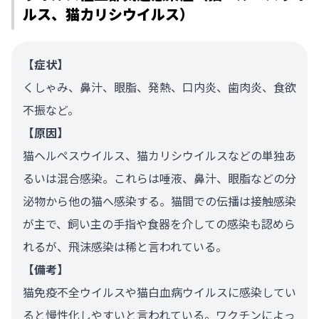
ルス、猫カリシウイルス）
【症状】
くしゃみ、鼻汁、眼脂、発熱、口内炎、歯肉炎、食欲
不振など。
【原因】
猫ヘルペスウイルス、猫カリシウイルスなどの単独あ
るいは混合感染。これらは唾液、鼻汁、眼脂などの分
泌物から他の猫へ感染する。猫間での伝播は接触感染
が主で、飼い主の手指や食器を介しての感染も認めら
れるが、飛沫感染は稀と言われている。
【備考】
猫免疫不全ウイルスや猫白血病ウイルスに感染してい
ると慢性化しやすいと言われている。ワクチンによっ