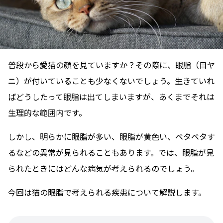
普段から愛猫の顔を見ていますか？その際に、眼脂（目ヤ
ニ）が付いていることも少なくないでしょう。生きていれ
ばどうしたって眼脂は出てしまいますが、あくまでそれは
生理的な範囲内です。
しかし、明らかに眼脂が多い、眼脂が黄色い、ベタベタす
るなどの異常が見られることもあります。では、眼脂が見
られたときにはどんな病気が考えられるのでしょう。
今回は猫の眼脂で考えられる疾患について解説します。