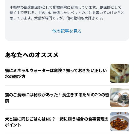
小動物の臨床獣医師として動物病院に勤務しています。 獣医師として
働く中で感じる、世の中に発信したいペットのことを書いていけたらと
思っています。犬猫が専門ですが、他の動物も大好きです。
他の記事を見る
あなたへのオススメ
猫にミネラルウォーターは危険？知っておきたい正しい
水の選び方
猫のご長寿には秘訣があった！長生きするための7つの習
慣
犬と猫に同じごはんはNG？一緒に飼う場合の食事管理の
ポイント