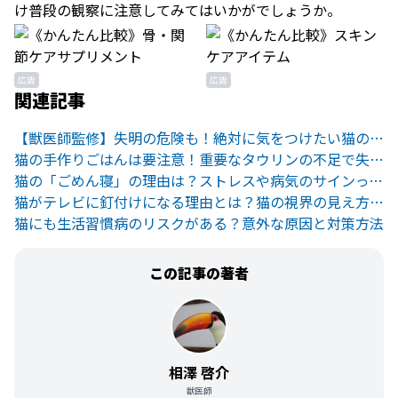
け普段の観察に注意してみてはいかがでしょうか。
広告
広告
関連記事
【獣医師監修】失明の危険も！絶対に気をつけたい猫の眼の異常
猫の手作りごはんは要注意！重要なタウリンの不足で失明の可能性も
猫の「ごめん寝」の理由は？ストレスや病気のサインって本当？
猫がテレビに釘付けになる理由とは？猫の視界の見え方と注意点を解説
猫にも生活習慣病のリスクがある？意外な原因と対策方法
この記事の著者
相澤 啓介
獣医師