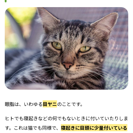
眼脂は、いわゆる
目ヤニ
のことです。
ヒトでも寝起きなどの何でもないときに付いていたりしま
す。これは猫でも同様で、
寝起きに目頭に少量付いている