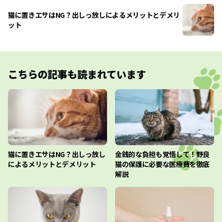
猫に置きエサはNG？出しっ放しによるメリットとデメリ
ット
こちらの記事も読まれています
猫に置きエサはNG？出しっ放し
金銭的な負担も覚悟して！野良
によるメリットとデメリット
猫の保護に必要な医療費を徹底
解説