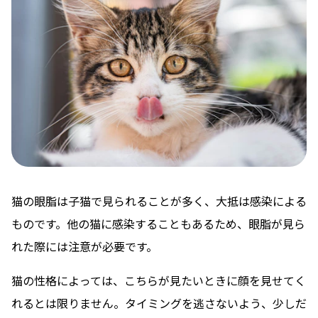
猫の眼脂は子猫で見られることが多く、大抵は感染による
ものです。他の猫に感染することもあるため、眼脂が見ら
れた際には注意が必要です。
猫の性格によっては、こちらが見たいときに顔を見せてく
れるとは限りません。タイミングを逃さないよう、少しだ