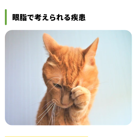
眼脂で考えられる疾患