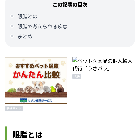
この記事の目次
眼脂とは
眼脂で考えられる疾患
まとめ
広告
提携サイト
眼脂とは