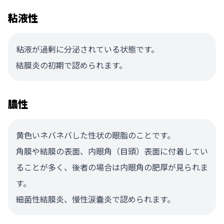
粘液性
粘液が過剰に分泌されている状態です。
結膜炎の初期で認められます。
膿性
黄色いネバネバした性状の眼脂のことです。
角膜や結膜の表面、内眼角（目頭）表面に付着してい
ることが多く、後者の場合は内眼角の肥厚が見られま
す。
細菌性結膜炎、慢性涙嚢炎で認められます。