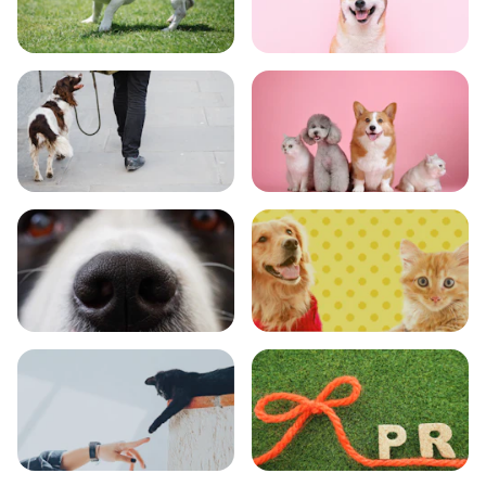
トレーニング
グッズ
おでかけ
図鑑
エンタメ
クイズ