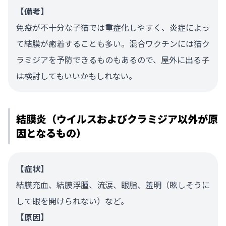
【備考】
免疫が不十分な子猫では重症化しやすく、炎症によっ
て結膜が癒着することも多い。混合ワクチンには猫ク
ラミジアを予防できるものもあるので、屋外に出る子
は検討してもいいかもしれない。
結膜炎（ウイルスおよびクラミジア以外が原
因となるもの）
【症状】
結膜充血、結膜浮腫、流涙、眼脂、羞明（眩しそうに
して眼を開けられない）など。
【原因】