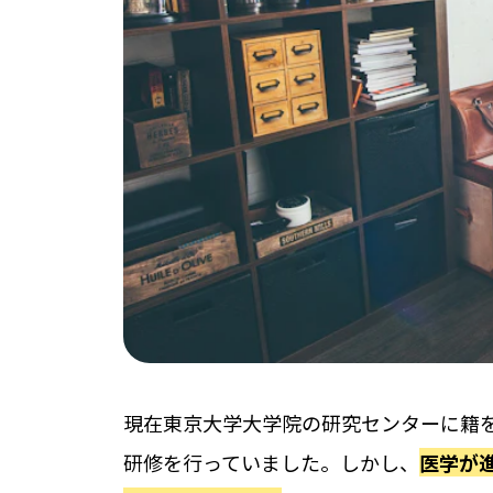
現在東京大学大学院の研究センターに籍
研修を行っていました。しかし、
医学が