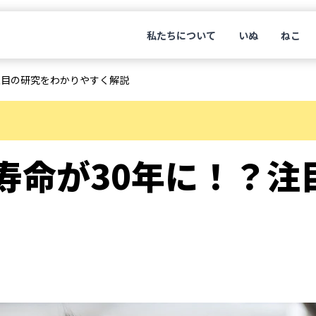
私たちについて
いぬ
ねこ
注目の研究をわかりやすく解説
寿命が30年に！？注