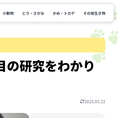
小動物
とり・さかな
かめ・トカゲ
その他生き物
目の研究をわかり
2025.05.23