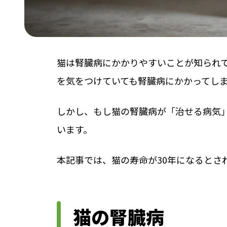
猫は腎臓病にかかりやすいことが知られ
を気をつけていても腎臓病にかかってし
しかし、もし猫の腎臓病が「治せる病気
います。
本記事では、猫の寿命が30年になるとさ
猫の腎臓病