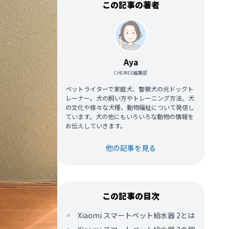
この記事の著者
Aya
CHERIEE編集部
ペットライターで家庭犬、警察犬の元ドッグト
レーナー。犬の飼い方やトレーニング方法、犬
の文化や様々な犬種、動物福祉について発信し
ています。犬の他にもいろいろな動物の情報を
お伝えしていきます。
他の記事を見る
この記事の目次
Xiaomi スマートペット給水器 2とは