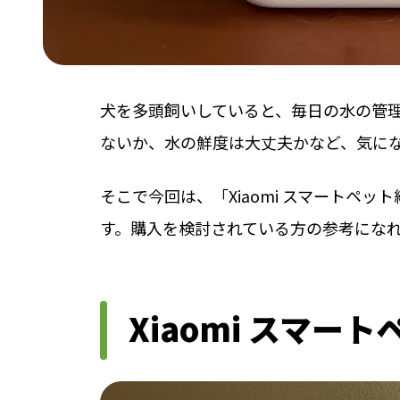
犬を多頭飼いしていると、毎日の水の管
ないか、水の鮮度は大丈夫かなど、気に
そこで今回は、「Xiaomi スマートペ
す。購入を検討されている方の参考にな
Xiaomi スマー