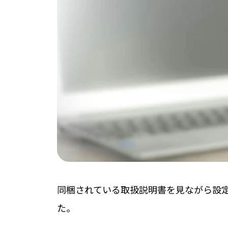
同梱されている取扱説明書を見ながら設
た。