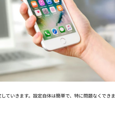
定していきます。設定自体は簡単で、特に問題なくでき