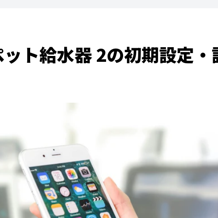
トペット給水器 2の初期設定・