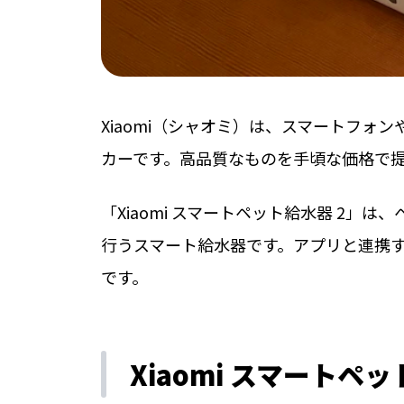
Xiaomi（シャオミ）は、スマートフォ
カーです。高品質なものを手頃な価格で
「Xiaomi スマートペット給水器 2
行うスマート給水器です。アプリと連携
です。
Xiaomi スマートペ