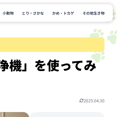
小動物
とり・さかな
かめ・トカゲ
その他生き物
清浄機」を使ってみ
2025.04.30