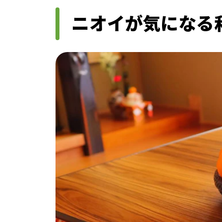
ニオイが気になる