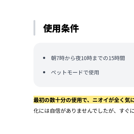
使用条件
朝7時から夜10時までの15時間
ペットモードで使用
最初の数十分の使用で、ニオイが全く気
化には自信がありませんでしたが、すぐ