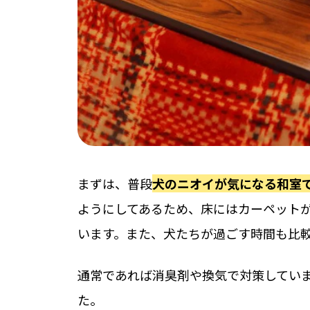
まずは、普段
犬のニオイが気になる和室
ようにしてあるため、床にはカーペット
います。また、犬たちが過ごす時間も比
通常であれば消臭剤や換気で対策してい
た。