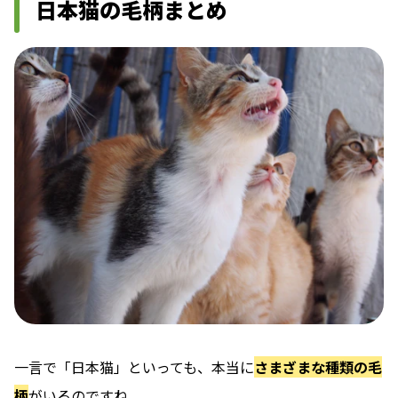
日本猫の毛柄まとめ
一言で「日本猫」といっても、本当に
さまざまな種類の毛
柄
がいるのですね。