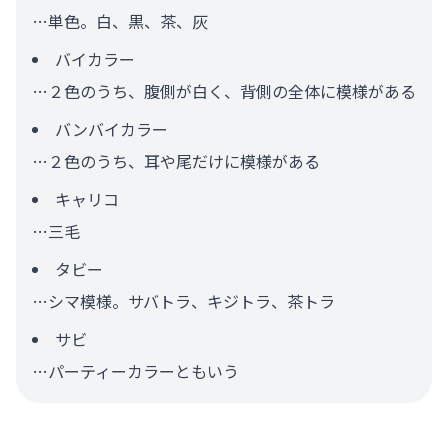
…単色。白、黒、茶、灰
バイカラー
…２色のうち、腹側が白く、背側の全体に模様がある
バンバイカラー
…２色のうち、耳や尾だけに模様がある
キャリコ
…三毛
タビー
…シマ模様。サバトラ、キジトラ、茶トラ
サビ
…パーティーカラーともいう