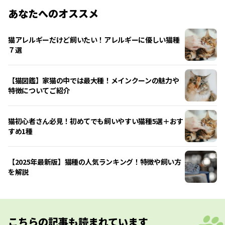
あなたへのオススメ
猫アレルギーだけど飼いたい！アレルギーに優しい猫種
７選
【猫図鑑】家猫の中では最大種！メインクーンの魅力や
特徴についてご紹介
猫初心者さん必見！初めてでも飼いやすい猫種5選＋おす
すめ1種
【2025年最新版】猫種の人気ランキング！特徴や飼い方
を解説
こちらの記事も読まれています