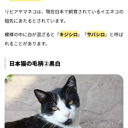
リビアヤマネコは、現在日本で飼育されているイエネコの
祖先にあたるとされています。
模様の中に白が混ざると「
キジシロ
」「
サバシロ
」と呼ば
れることがあります。
日本猫の毛柄②黒白