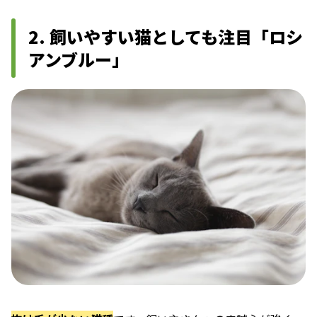
2. 飼いやすい猫としても注目「ロシ
アンブルー」