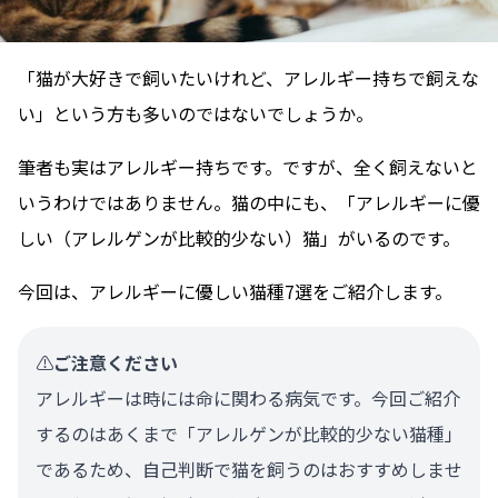
「猫が大好きで飼いたいけれど、アレルギー持ちで飼えな
い」という方も多いのではないでしょうか。
筆者も実はアレルギー持ちです。ですが、全く飼えないと
いうわけではありません。猫の中にも、「アレルギーに優
しい（アレルゲンが比較的少ない）猫」がいるのです。
今回は、アレルギーに優しい猫種7選をご紹介します。
⚠️
ご注意ください
アレルギーは時には命に関わる病気です。今回ご紹介
するのはあくまで「アレルゲンが比較的少ない猫種」
であるため、自己判断で猫を飼うのはおすすめしませ