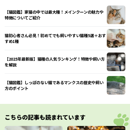
【猫図鑑】家猫の中では最大種！メインクーンの魅力や
特徴についてご紹介
猫初心者さん必見！初めてでも飼いやすい猫種5選＋おす
すめ1種
【2025年最新版】猫種の人気ランキング！特徴や飼い方
を解説
【猫図鑑】しっぽのない猫であるマンクスの歴史や飼い
方のポイント
こちらの記事も読まれています