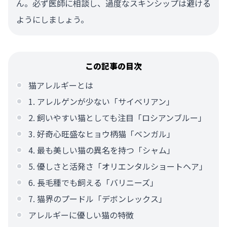
ん。必ず医師に相談し、過度なスキンシップは避ける
ようにしましょう。
この記事の目次
猫アレルギーとは
1. アレルゲンが少ない「サイベリアン」
2. 飼いやすい猫としても注目「ロシアンブルー」
3. 好奇心旺盛なヒョウ柄猫「ベンガル」
4. 最も美しい猫の異名を持つ「シャム」
5. 優しさと活発さ「オリエンタルショートヘア」
6. 長毛種でも飼える「バリニーズ」
7. 猫界のプードル「デボンレックス」
アレルギーに優しい猫の特徴