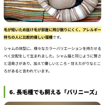
毛が短いため抜け毛が部屋に飛び散りにくく、アレルギー
持ちの人に比較的優しい猫種
です。
シャムの体型に、様々なカラーバリエーションを持たせる
べく交配をして生まれました。シャム猫と同じように賢さ
と活発さがあり、加えて優しいところ・甘えたがりなとこ
ろがあると言われています。
6. 長毛種でも飼える「バリニーズ」