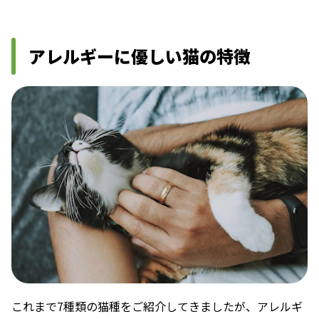
アレルギーに優しい猫の特徴
これまで7種類の猫種をご紹介してきましたが、アレルギ