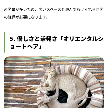
運動量が多いため、広いスペースと遊んであげられる時間
の確保が必要になります。
5. 優しさと活発さ「オリエンタルシ
ョートヘア」