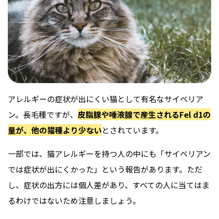
アレルギーの症状が出にくい猫として有名なサイベリア
ン。長毛種ですが、
皮脂腺や唾液腺で産生されるFel d1の
量が、他の猫種より少ない
とされています。
一部では、猫アレルギーを持つ人の中にも「サイベリアン
では症状が出にくかった」という報告があります。ただ
し、症状の出方には個人差があり、すべての人に当てはま
るわけではないため注意しましょう。