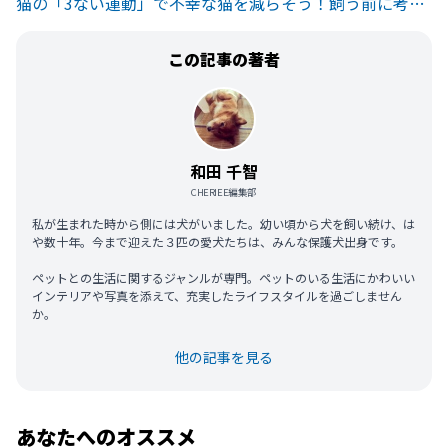
猫の「3ない運動」で不幸な猫を減らそう！飼う前に考えたい3つのこと
この記事の著者
和田 千智
CHERIEE編集部
私が生まれた時から側には犬がいました。幼い頃から犬を飼い続け、は
や数十年。今まで迎えた３匹の愛犬たちは、みんな保護犬出身です。
ペットとの生活に関するジャンルが専門。ペットのいる生活にかわいい
インテリアや写真を添えて、充実したライフスタイルを過ごしません
か。
他の記事を見る
あなたへのオススメ