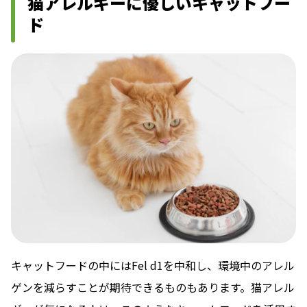
猫アレルギーに優しいキャットフー
ド
キャットフードの中にはFel d1を中和し、環境中のアレル
ゲンを減らすことが期待できるものもあります。猫アレル