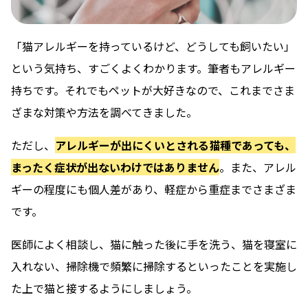
「猫アレルギーを持っているけど、どうしても飼いたい」
という気持ち、すごくよくわかります。筆者もアレルギー
持ちです。それでもペットが大好きなので、これまでさま
ざまな対策や方法を調べてきました。
ただし、
アレルギーが出にくいとされる猫種であっても、
まったく症状が出ないわけではありません
。また、アレル
ギーの程度にも個人差があり、軽症から重症までさまざま
です。
医師によく相談し、猫に触った後に手を洗う、猫を寝室に
入れない、掃除機で頻繁に掃除するといったことを実施し
た上で猫と接するようにしましょう。