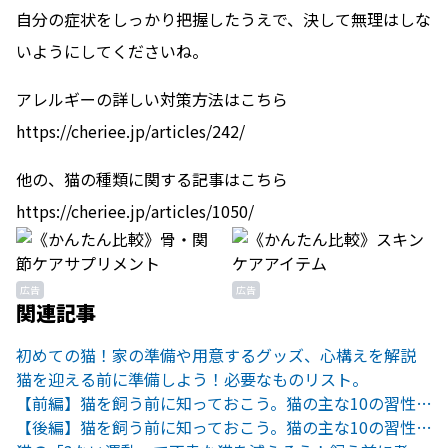
自分の症状をしっかり把握したうえで、決して無理はしな
いようにしてくださいね。
アレルギーの詳しい対策方法はこちら
https://cheriee.jp/articles/242/
他の、猫の種類に関する記事はこちら
https://cheriee.jp/articles/1050/
広告
広告
関連記事
初めての猫！家の準備や用意するグッズ、心構えを解説
猫を迎える前に準備しよう！必要なものリスト。
【前編】猫を飼う前に知っておこう。猫の主な10の習性を紹介
【後編】猫を飼う前に知っておこう。猫の主な10の習性を紹介