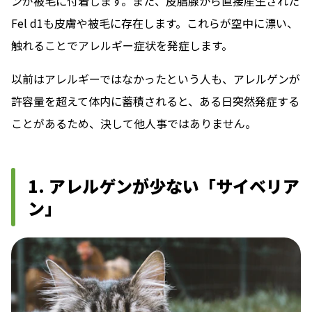
ンが被毛に付着します。また、皮脂腺から直接産生された
Fel d1も皮膚や被毛に存在します。これらが空中に漂い、
触れることでアレルギー症状を発症します。
以前はアレルギーではなかったという人も、アレルゲンが
許容量を超えて体内に蓄積されると、ある日突然発症する
ことがあるため、決して他人事ではありません。
1. アレルゲンが少ない「サイベリア
ン」