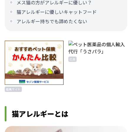
メス猫の方がアレルギーに優しい？
猫アレルギーに優しいキャットフード
アレルギー持ちでも諦めたくない
広告
提携サイト
猫アレルギーとは