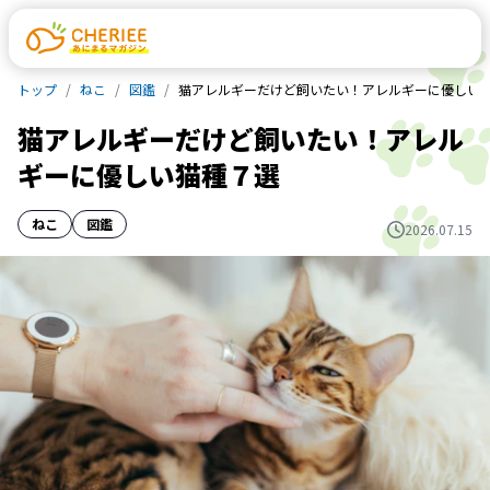
トップ
ねこ
図鑑
猫アレルギーだけど飼いたい！アレルギーに優しい
猫アレルギーだけど飼いたい！アレル
ギーに優しい猫種７選
ねこ
図鑑
2026.07.15