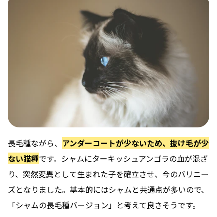
長毛種ながら、
アンダーコートが少ないため、抜け毛が少
ない猫種
です。シャムにターキッシュアンゴラの血が混ざ
り、突然変異として生まれた子を確立させ、今のバリニー
ズとなりました。基本的にはシャムと共通点が多いので、
「シャムの長毛種バージョン」と考えて良さそうです。