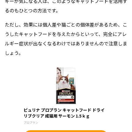
ギーが気になる人は、このようなキャットフードを活用す
るのもひとつの方法です。
ただし、効果には個人差や猫ごとの個体差があるため、こ
うしたキャットフードを与えたからといって、完全にアレ
ルギー症状が出なくなるわけではありませんので注意しま
しょう。
ピュリナ プロプラン キャットフード ドライ
リブクリア 成猫用 サーモン 1.5ｋｇ
プロプラン