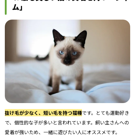
ム」
抜け毛が少なく、短い毛を持つ猫種
です。とても運動好き
で、個性的な子が多いと言われています。飼い主さんへの
愛着が強いため、一緒に遊びたい人にオススメです。