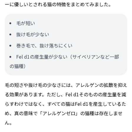
ーに優しいとされる猫の特徴をまとめてみました。
毛が短い
抜け毛が少ない
巻き毛で、抜け落ちにくい
Fel d1の産生量が少ない（サイベリアンなど一部
の猫種）
毛の短さや抜け毛の少なさには、アレルゲンの拡散を抑え
る効果があります。ただし、Fel d1そのものの産生量を減
らすわけではなく、すべての猫はFel d1を産生しているた
め、真の意味で「アレルゲンゼロ」の猫種は存在しませ
ん。