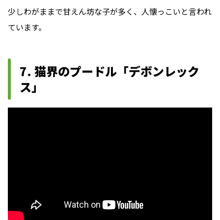
少しわがままで甘えん坊な子が多く、人懐っこいと言われ
ています。
7. 猫界のプードル「デボンレック
ス」