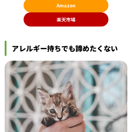
Amazon
楽天市場
アレルギー持ちでも諦めたくない