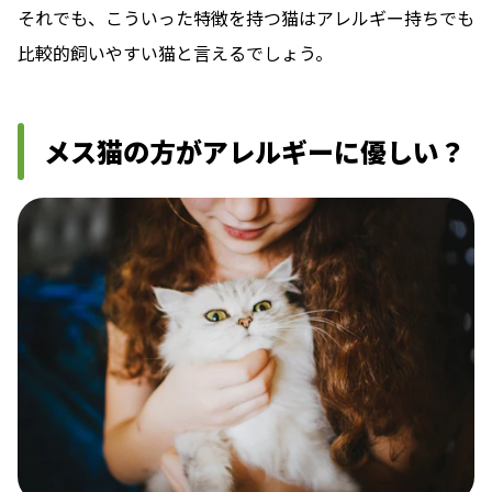
それでも、こういった特徴を持つ猫はアレルギー持ちでも
比較的飼いやすい猫と言えるでしょう。
メス猫の方がアレルギーに優しい？