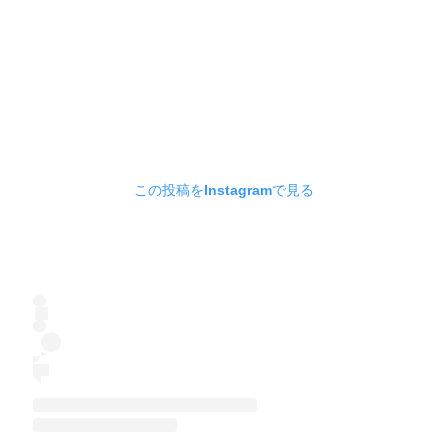
この投稿をInstagramで見る