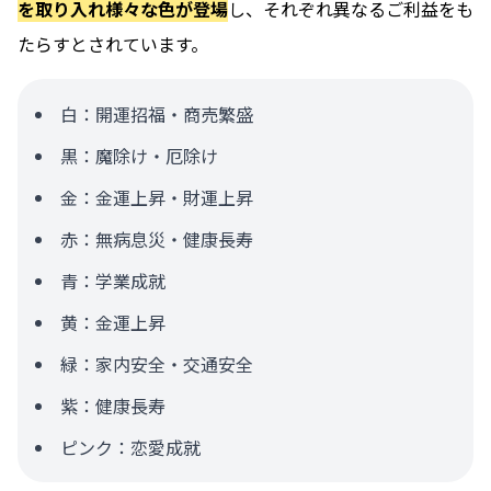
を取り入れ様々な色が登場
し、それぞれ異なるご利益をも
たらすとされています。
白：開運招福・商売繁盛
黒：魔除け・厄除け
金：金運上昇・財運上昇
赤：無病息災・健康長寿
青：学業成就
黄：金運上昇
緑：家内安全・交通安全
紫：健康長寿
ピンク：恋愛成就