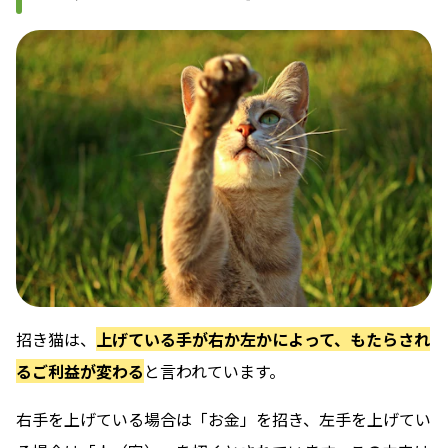
招き猫は、
上げている手が右か左かによって、もたらされ
るご利益が変わる
と言われています。
右手を上げている場合は「お金」を招き、左手を上げてい