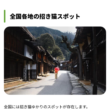
全国各地の招き猫スポット
全国には招き猫ゆかりのスポットが存在します。