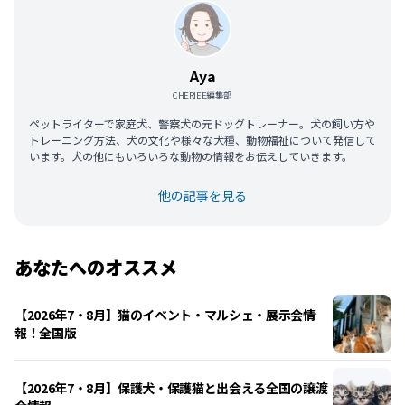
Aya
CHERIEE編集部
ペットライターで家庭犬、警察犬の元ドッグトレーナー。犬の飼い方や
トレーニング方法、犬の文化や様々な犬種、動物福祉について発信して
います。犬の他にもいろいろな動物の情報をお伝えしていきます。
他の記事を見る
あなたへのオススメ
【2026年7・8月】猫のイベント・マルシェ・展示会情
報！全国版
【2026年7・8月】保護犬・保護猫と出会える全国の譲渡