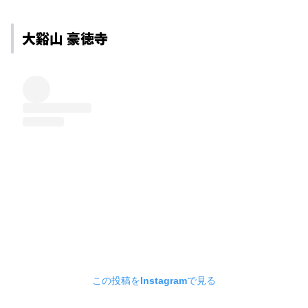
大谿山 豪徳寺
この投稿をInstagramで見る