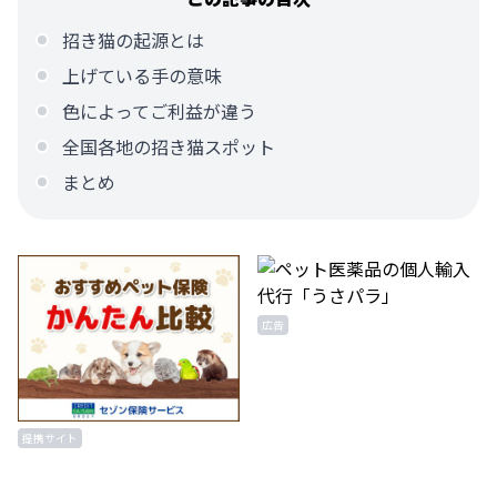
招き猫の起源とは
上げている手の意味
色によってご利益が違う
全国各地の招き猫スポット
まとめ
広告
提携サイト