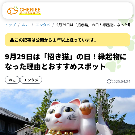
トップ
ねこ
エンタメ
9月29日は「招き猫」の日！縁起物になった理
この記事は公開から１年以上経っています。
9月29日は「招き猫」の日！縁起物に
なった理由とおすすめスポット
ねこ
エンタメ
2025.04.24