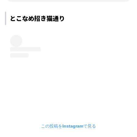
とこなめ招き猫通り
この投稿をInstagramで見る