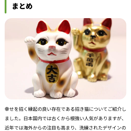
まとめ
幸せを招く縁起の良い存在である招き猫についてご紹介し
ました。日本国内では古くから根強い人気がありますが、
近年では海外からの注目も高まり、洗練されたデザインの