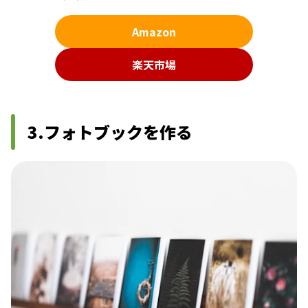
Amazon
楽天市場
3.フォトブックを作る