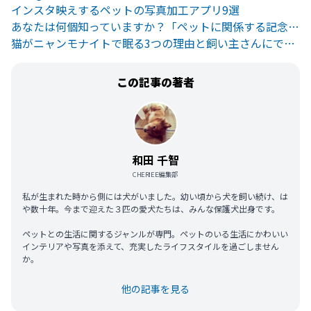
インスタ映えするペットの写真加工アプリ9選
あなたは何個知っていますか？「ペットに関係する記念日」まとめ
猫がニャンモナイトで眠る3つの理由と飼い主さんにできること
この記事の著者
和田 千智
CHERIEE編集部
私が生まれた時から側には犬がいました。幼い頃から犬を飼い続け、は
や数十年。今まで迎えた３匹の愛犬たちは、みんな保護犬出身です。
ペットとの生活に関するジャンルが専門。ペットのいる生活にかわいい
インテリアや写真を添えて、充実したライフスタイルを過ごしません
か。
他の記事を見る