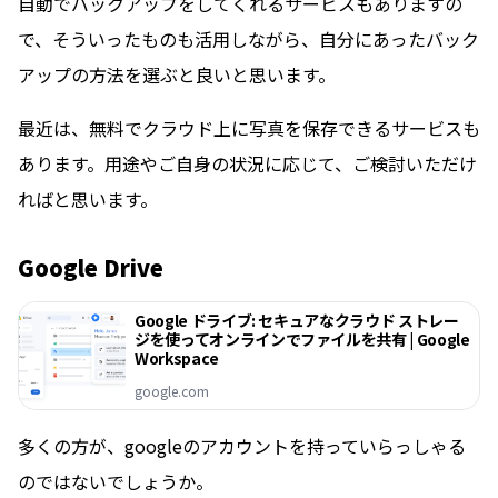
自動でバックアップをしてくれるサービスもありますの
で、そういったものも活用しながら、自分にあったバック
アップの方法を選ぶと良いと思います。
最近は、無料でクラウド上に写真を保存できるサービスも
あります。用途やご自身の状況に応じて、ご検討いただけ
ればと思います。
Google Drive
Google ドライブ: セキュアなクラウド ストレー
ジを使ってオンラインでファイルを共有 | Google
Workspace
google.com
多くの方が、googleのアカウントを持っていらっしゃる
のではないでしょうか。