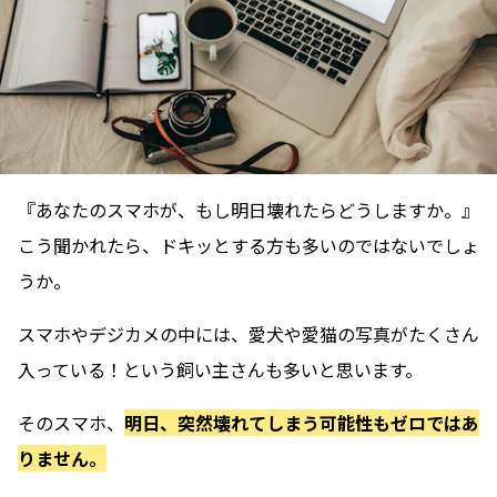
『あなたのスマホが、もし明日壊れたらどうしますか。』
こう聞かれたら、ドキッとする方も多いのではないでしょ
うか。
スマホやデジカメの中には、愛犬や愛猫の写真がたくさん
入っている！という飼い主さんも多いと思います。
そのスマホ、
明日、突然壊れてしまう可能性もゼロではあ
りません。