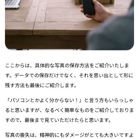
ここからは、具体的な写真の保存方法をご紹介いたしま
す。データでの保存だけでなく、それを思い出として形に
残す方法も最後にご紹介します。
「パソコンとかよく分からない！」と言う方もいらっしゃ
ると思いますが、なるべく簡単なものをご紹介しておりま
すので、最後まで見ていただけたらと思います。
写真の喪失は、精神的にもダメージがとても大きいですよ