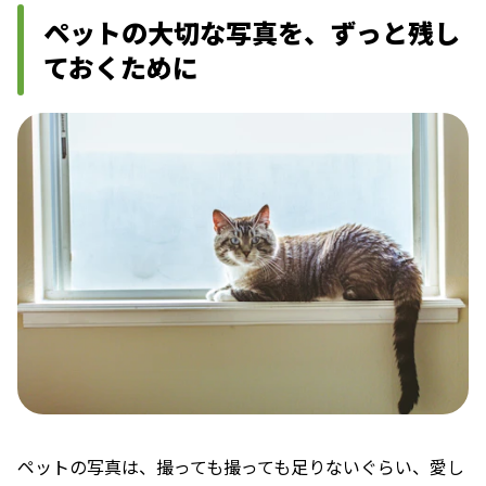
ペットの大切な写真を、ずっと残し
ておくために
ペットの写真は、撮っても撮っても足りないぐらい、愛し