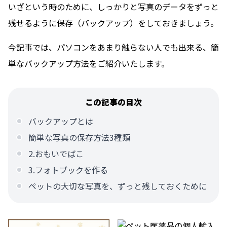
いざという時のために、しっかりと写真のデータをずっと
残せるように保存（バックアップ）をしておきましょう。
今記事では、パソコンをあまり触らない人でも出来る、簡
単なバックアップ方法をご紹介いたします。
この記事の目次
バックアップとは
簡単な写真の保存方法3種類
2.おもいでばこ
3.フォトブックを作る
ペットの大切な写真を、ずっと残しておくために