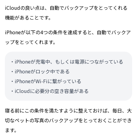
iCloudの良い点は、自動でバックアップをとってくれる
機能があることです。
iPhoneが以下の4つの条件を達成すると、自動でバックア
ップをとってくれます。
・iPhoneが充電中、もしくは電源につながっている
・iPhoneがロック中である
・iPhoneがWi-Fiに繋がっている
・iCloudに必要分の空き容量がある
寝る前にこの条件を満たすように整えておけば、毎日、大
切なペットの写真のバックアップをとっておくことができ
ます。