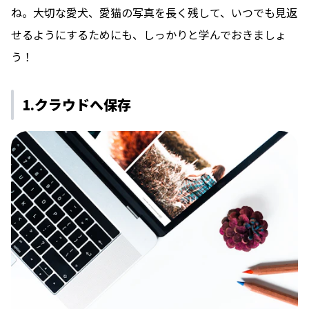
ね。大切な愛犬、愛猫の写真を長く残して、いつでも見返
せるようにするためにも、しっかりと学んでおきましょ
う！
1.クラウドへ保存