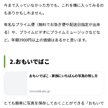
今まで入っていなかった方でも、これを機に入ってみるの
もありかもしれません。
有名なプライム便（無料でお急ぎ便や配送日指定が出来
る）や、プライムビデオにプライムミュージックなどな
ど。年額3900円以上の価値はあるかと思います。
2.おもいでばこ
おもいでばこ - 家族にいちばんの写真の残し方
omoidebako.jp
とても簡単に写真を保存しておくことができる「おもいで