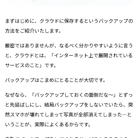
まずはじめに、クラウドに保存するというバックアップの
方法をご紹介いたします。
厳密ではありませんが、なるべく分かりやすいように言う
と、クラウドとは、「インターネット上で展開されている
サービスのこと」です。
バックアップはこまめにとることが大切です。
なぜなら、「バックアップしておくの面倒だな〜」とずっ
と先延ばしにし、結局バックアップをしないでいたら、突
然スマホが壊れてしまって写真が全部消えてしまった…と
いうことが、実際によくあるからです。