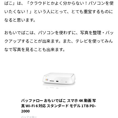
ばこ」は、「クラウドとかよく分からない！パソコンを使
いたくない！」という人にとって、とても重宝するものに
なると思います。
おもいでばこは、パソコンを使わずに、写真を整理・バッ
クアップすることが出来ます。また、テレビを使ってみん
なで写真を見ることも出来ます。
バッファロー おもいでばこ スマホ 4K 動画 写
真 Wi-Fi 6 対応 スタンダード モデル 1TB PD-
2000
バッファロー