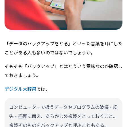
「データのバックアップをとる」といった言葉を耳にした
ことがある人も多いのではないでしょうか。
そもそも「バックアップ」とはどういう意味なのか確認し
ておきましょう。
デジタル大辞泉
では、
コンピューターで扱うデータやプログラムの破壊・紛
失・盗難に備え、あらかじめ複製をとっておくこと。
複製そのものをバックアップと呼ぶこともある。