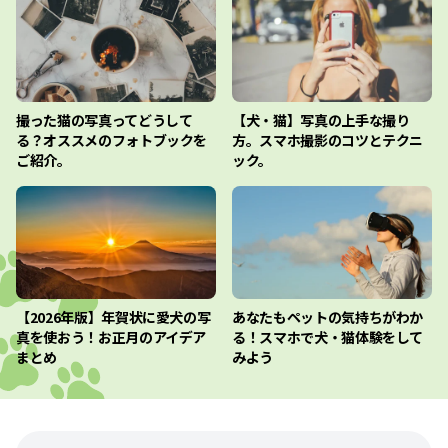
撮った猫の写真ってどうして
【犬・猫】写真の上手な撮り
る？オススメのフォトブックを
方。スマホ撮影のコツとテクニ
ご紹介。
ック。
【2026年版】年賀状に愛犬の写
あなたもペットの気持ちがわか
真を使おう！お正月のアイデア
る！スマホで犬・猫体験をして
まとめ
みよう