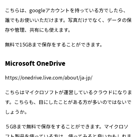
こちらは、googleアカウントを持っている方でしたら、
誰でもお使いいただけます。写真だけでなく、データの保
存や管理、共有にも使えます。
無料で15GBまで保存をすることができます。
Microsoft OneDrive
https://onedrive.live.com/about/ja-jp/
こちらはマイクロソフトが運営しているクラウドになりま
す。こちらも、目にしたことがある方が多いのではないで
しょうか。
５GBまで無料で保存をすることができます。マイクロソ
フト製品を使っている方は、使ってみると良いかもしれま