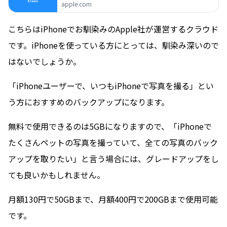
apple.com
こちらはiPhoneでお馴染みのApple社が運営するクラウド
です。iPhoneを使っている方にとっては、馴染み深いので
はないでしょうか。
「iPhoneユーザーで、いつもiPhoneで写真を撮る」とい
う方におすすめのバックアップになります。
無料で使用できるのは5GBになりますので、「iPhoneで
たくさんペットの写真を撮っていて、全ての写真のバック
アップを取りたい」と言う場合には、グレードアップをし
ても良いかもしれません。
月額130円で50GBまで、月額400円で200GBまで使用可能
です。