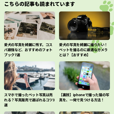
こちらの記事も読まれています
愛犬の写真を綺麗に残す。コス
愛犬の写真を綺麗に撮りたい！
パ最強など、おすすめのフォト
ペットを撮るのに最適なカメラ
ブック7選
とは？【おすすめ】
スマホで撮ったペット写真は売
【裏技】iphoneで撮った猫の写
れる？写真販売で選ばれるコツ3
真を、一発で見つける方法！
選