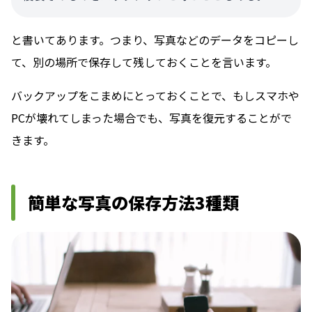
と書いてあります。つまり、
写真などのデータをコピーし
て、別の場所で保存して残しておくことを言います。
バックアップをこまめにとっておくことで、もしスマホや
PCが壊れてしまった場合でも、写真を復元することがで
きます。
簡単な写真の保存方法3種類