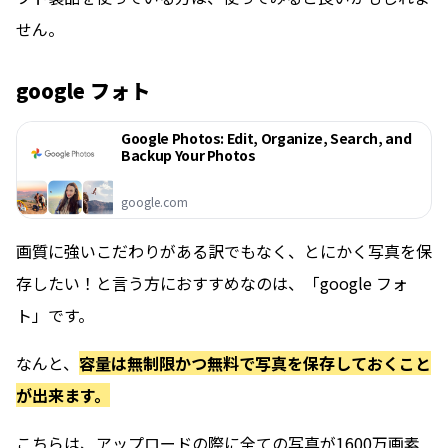
せん。
google フォト
Google Photos: Edit, Organize, Search, and
Backup Your Photos
google.com
画質に強いこだわりがある訳でもなく、とにかく写真を保
存したい！と言う方におすすめなのは、「google フォ
ト」です。
なんと、
容量は無制限かつ無料で写真を保存しておくこと
が出来ます。
こちらは、アップロードの際に全ての写真が1600万画素