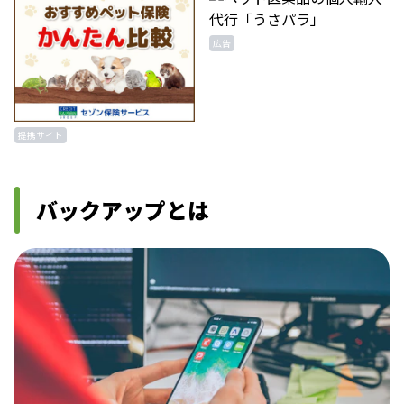
広告
提携サイト
バックアップとは