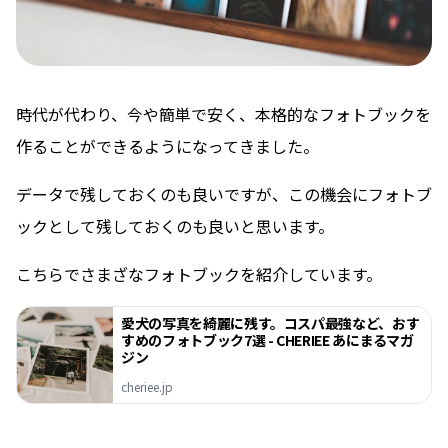
時代が代わり、今や簡単で安く、本格的なフォトブックを
作ることができるようになってきました。
データで残しておくのも良いですが、この機会にフォトブ
ックとして残しておくのも良いと思います。
こちらでさまざなフォトブックを紹介しています。
愛犬の写真を綺麗に残す。コスパ最強など、おす
すめのフォトブック7選 - CHERIEE あにまるマガ
ジン
cheriee.jp