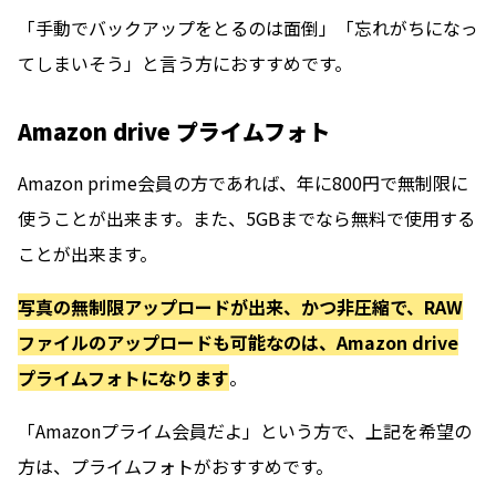
「手動でバックアップをとるのは面倒」「忘れがちになっ
てしまいそう」と言う方におすすめです。
Amazon drive プライムフォト
Amazon prime会員の方であれば、年に800円で無制限に
使うことが出来ます。また、5GBまでなら無料で使用する
ことが出来ます。
写真の無制限アップロードが出来、かつ非圧縮で、RAW
ファイルのアップロードも可能なのは、Amazon drive
プライムフォトになります
。
「Amazonプライム会員だよ」という方で、上記を希望の
方は、プライムフォトがおすすめです。