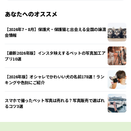
あなたへのオススメ
【2026年7・8月】保護犬・保護猫と出会える全国の譲渡
会情報
【最新2026年版】インスタ映えするペットの写真加工ア
プリ10選
【2026年版】オシャレでかわいい犬の名前178選！ラン
キングや色別にご紹介
スマホで撮ったペット写真は売れる？写真販売で選ばれ
るコツ3選