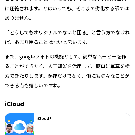
に圧縮されます。とはいっても、そこまで劣化する訳では
ありません。
「どうしてもオリジナルでないと困る」と言う方でなけれ
ば、あまり困ることはないと思います。
また、googleフォトの機能として、簡単なムービーを作
ることができたり、人工知能を活用して、簡単に写真を検
索できたりします。保存だけでなく、他にも様々なことが
できる点も嬉しいですね。
iCloud
iCloud+