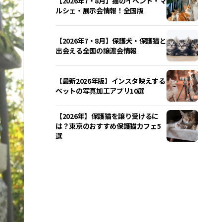
【2026年7・8月】猫のイベント・マ
ルシェ・展示会情報！全国版
【2026年7・8月】保護犬・保護猫と
出会える全国の譲渡会情報
【最新2026年版】インスタ映えする
ペットの写真加工アプリ10選
【2026年】保護猫を譲り受けるに
は？東京のおすすめ保護猫カフェ5
選