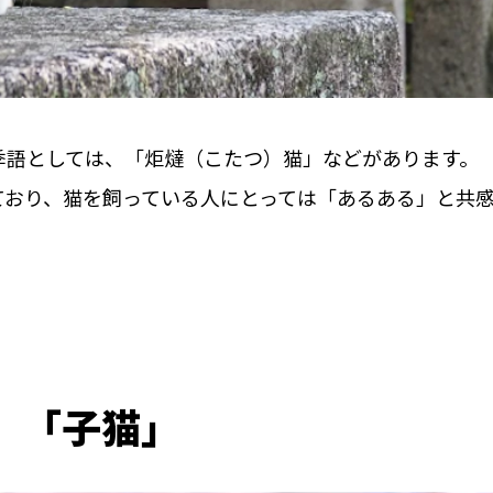
季語としては、「炬燵（こたつ）猫」などがあります。
ており、猫を飼っている人にとっては「あるある」と共
」「子猫」