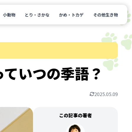
小動物
とり・さかな
かめ・トカゲ
その他生き物
っていつの季語？
2025.05.09
この記事の著者