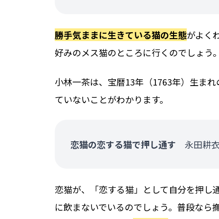
勝手気ままに生きている猫の生態
がよく
好みのメス猫のところに行くのでしょう
小林一茶は、宝暦13年（1763年）生
ていないことがわかります。
恋猫の恋する猫で押し通す
永田耕衣
恋猫が、「恋する猫」として自分を押し
に飲まないでいるのでしょう。普段なら