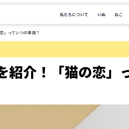
私たちについて
いぬ
ねこ
恋」っていつの季語？
を紹介！「猫の恋」