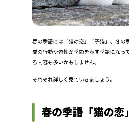
春の季語には「猫の恋」「子猫」、冬の
猫の行動や習性が季節を表す季語になっ
る内容も多いかもしません。
それぞれ詳しく見ていきましょう。
春の季語「猫の恋