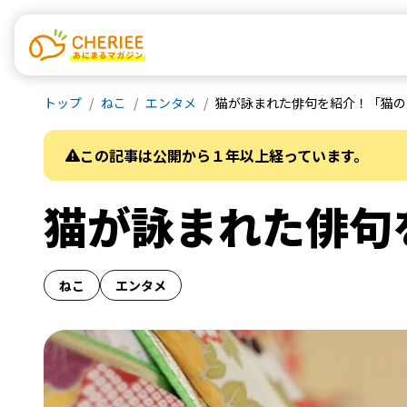
トップ
ねこ
エンタメ
猫が詠まれた俳句を紹介！「猫の
この記事は公開から１年以上経っています。
猫が詠まれた俳句
ねこ
エンタメ