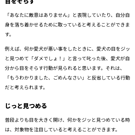
目をそらす
「あなたに敵意はありません」と表現していたり、自分自
身を落ち着かせるために取っている
と考えることができま
す。
例えば、何か愛犬が悪い事をしたときに、愛犬の目をジッ
と見つめて「ダメでしょ！」と言って叱った後、愛犬が自
分から目をそらす行動が見られると思います。それは、
「もうわかりました、ごめんなさい」と反省している行動
だと考えられます。
じっと見つめる
普段よりも目を大きく開け、何かをジッと見つめている時
は、
対象物を注目している
と考えることができます。