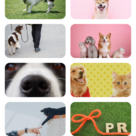
トレーニング
グッズ
おでかけ
図鑑
エンタメ
クイズ