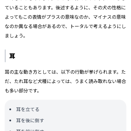
ていることもあります。後述するように、その犬の性格に
よってもこの表情がプラスの意味なのか、マイナスの意味
なのか異なる場合があるので、トータルで考えるようにし
ましょう。
耳
耳の主な動き方としては、以下の行動が挙げられます。た
だ、たれ耳など犬種によっては、うまく読み取れない場合
も多い部分です。
耳を立てる
耳を後に倒す