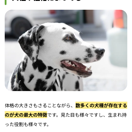
体格の大きさもさることながら、
数多くの犬種が存在する
のが犬の最大の特徴
です。見た目も様々ですし、生まれ持
った役割も様々です。