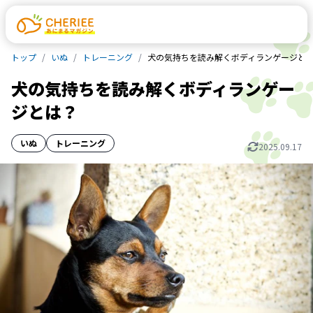
トップ
いぬ
トレーニング
犬の気持ちを読み解くボディランゲージと
犬の気持ちを読み解くボディランゲー
ジとは？
いぬ
トレーニング
2025.09.17