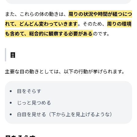
また、これらの体の動きは、
周りの状況や時間が経つにつ
れて、どんどん変わっていきます
。そのため、
周りの環境
も含めて、総合的に観察する必要がある
のです。
目
主要な目の動きとしては、以下の行動が挙げられます。
目をそらす
じっと見つめる
白目を見せる（下から上を見上げるような）