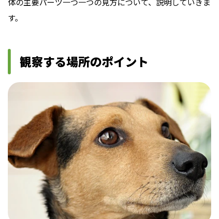
体の主要パーツ一つ一つの見方について、説明していきま
す。
観察する場所のポイント