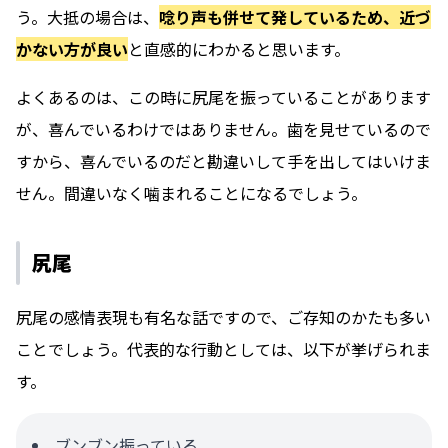
う。大抵の場合は、
唸り声も併せて発しているため、近づ
かない方が良い
と直感的にわかると思います。
よくあるのは、この時に尻尾を振っていることがあります
が、喜んでいるわけではありません。歯を見せているので
すから、喜んでいるのだと勘違いして手を出してはいけま
せん。間違いなく噛まれることになるでしょう。
尻尾
尻尾の感情表現も有名な話ですので、ご存知のかたも多い
ことでしょう。代表的な行動としては、以下が挙げられま
す。
ブンブン振っている