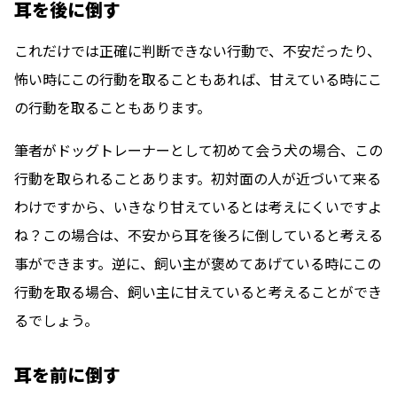
耳を後に倒す
これだけでは正確に判断できない行動で、不安だったり、
怖い時にこの行動を取ることもあれば、甘えている時にこ
の行動を取る
こともあります。
筆者がドッグトレーナーとして初めて会う犬の場合、この
行動を取られることあります。初対面の人が近づいて来る
わけですから、いきなり甘えているとは考えにくいですよ
ね？この場合は、不安から耳を後ろに倒していると考える
事ができます。逆に、飼い主が褒めてあげている時にこの
行動を取る場合、飼い主に甘えていると考えることができ
るでしょう。
耳を前に倒す