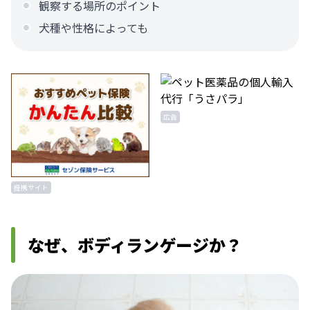
観察する場所のポイント
犬種や性格によっても
広告
提携サイト
なぜ、ボディランゲージか？