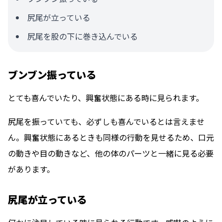
尻尾が立っている
尻尾を股の下に巻き込んでいる
ブンブン振っている
とても喜んでいたり、興奮状態にある時
に見られます。
尻尾を振っていても、必ずしも喜んでいるとは言えませ
ん。興奮状態にあるときも同様の行動を見せるため、口元
の動きや目の動きなど、他の体のパーツと一緒に見る必要
があります。
尻尾が立っている