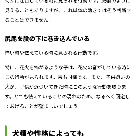
何かに注目している時に見られる行動
です。威嚇のように
見えることもありますが、これ単体の動きではそう判断す
ることはできません。
尻尾を股の下に巻き込んでいる
怖い時や怯えている時に見られる行動
です。
特に、花火を怖がるような子は、花火の音がしている時に
この行動が見られます。雷も同様です。また、子供嫌いの
犬が、子供が近づいてきた時にこのような行動を取りま
す。とても怯えていることの現れのため、なるべく回避し
てあげることが望ましいでしょう。
犬種や性格によっても