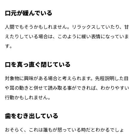
口元が緩んでいる
人間でもそうかもしれません。
リラックスしていたり、甘
えたりしている場合は、このように緩い表情になっていま
す
。
口を真っ直ぐ閉じている
対象物に興味がある場合
と考えられます。先程説明した目
や耳の動きと併せて読み取る事ができれば、わかりやすい
行動かもしれません。
歯をむき出している
おそらく、これは誰もが
怒っている時
だとわかるでしょ