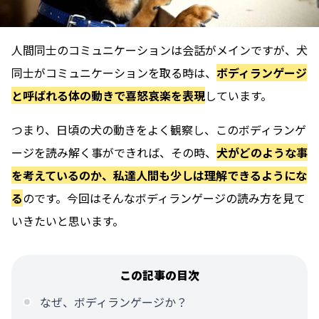
人間同士のコミュニケーションは会話がメインですが、犬
同士がコミュニケーションを取る時は、
ボディランゲージ
と呼ばれる体の動きで喜怒哀楽を表現
しています。
つまり、日頃の犬の動きをよく観察し、このボディランゲ
ージを読み解く事ができれば、その時、
犬がどのような事
を考えているのか、私達人間も少しは理解できるようにな
る
のです。今回はそんなボディランゲージの読み方を見て
いきたいと思います。
この記事の目次
なぜ、ボディランゲージか？