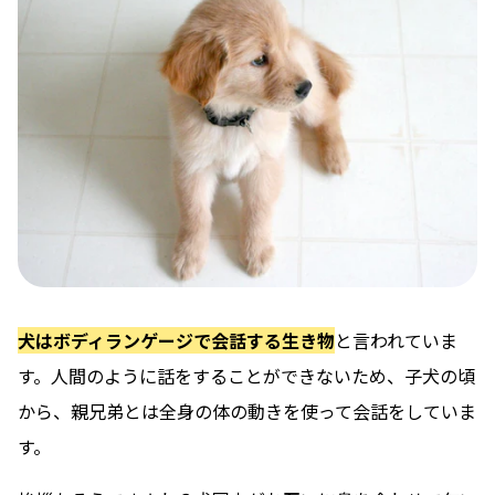
犬はボディランゲージで会話する生き物
と言われていま
す。人間のように話をすることができないため、子犬の頃
から、親兄弟とは全身の体の動きを使って会話をしていま
す。