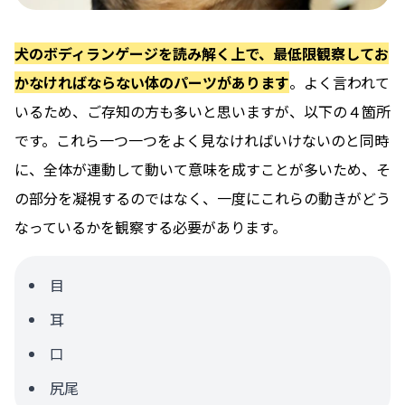
犬のボディランゲージを読み解く上で、最低限観察してお
かなければならない体のパーツがあります
。よく言われて
いるため、ご存知の方も多いと思いますが、以下の４箇所
です。
これら一つ一つをよく見なければいけないのと同時
に、全体が連動して動いて意味を成すことが多いため、そ
の部分を凝視するのではなく、一度にこれらの動きがどう
なっているかを観察する必要があります。
目
耳
口
尻尾