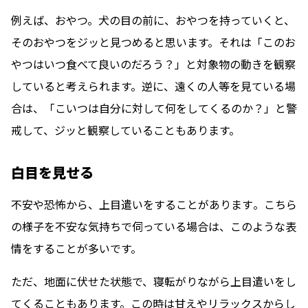
例えば、おやつ。犬の目の前に、おやつを持っていくと、
そのおやつをジッと見つめると思います。それは「このお
やつはいつ食べて良いのだろう？」と対象物の動きを観察
していると考えられます。逆に、遠くの人等を見ている場
合は、「こいつは自分に対して何をしてくるのか？」と警
戒して、ジッと観察していることもあります。
白目を見せる
不安や恐怖から、上目遣いをすることがあります
。こちら
の様子を不安な気持ちで伺っている場合は、このような表
情をすることが多いです。
ただ、地面に伏せた状態で、寝転がりながら上目遣いをし
てくることもあります。この時は甘えやリラックスからし