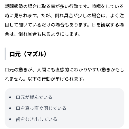
戦闘態勢の場合に取る事が多い
行動です。喧嘩をしている
時に見られます。ただ、倒れ具合が少しの場合は、よく注
目して聞いているだけの場合もあります。耳を観察する場
合は、倒れ具合も見るようにします。
口元（マズル）
口元の動きが、人間にも直感的にわかりやすい動きかもし
れません。以下の行動が挙げられます。
口元が緩んでいる
口を真っ直ぐ閉じている
歯をむき出している