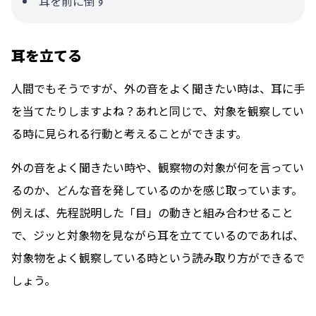
耳を前に倒す
耳を立てる
人間でもそうですが、外の音をよく聞きたい時は、耳に手
を当てたりしますよね？あれと同じで、
対象を観察してい
る時に見られる行動
と考えることができます。
外の音をよく聞きたい時や、観察物の対象が何を言ってい
るのか、どんな音を発しているのかを感じ取っています。
例えば、先程説明した「目」の動きと組み合わせること
で、ジッと対象物を見ながら耳を立てているのであれば、
対象物をよく観察している時という読み取り方ができるで
しょう。