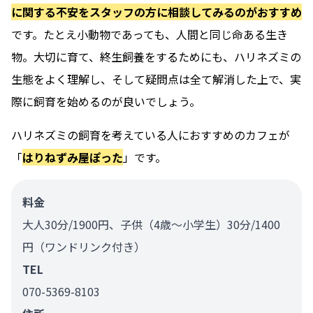
に関する不安をスタッフの方に相談してみるのがおすすめ
です。たとえ小動物であっても、人間と同じ命ある生き
物。大切に育て、終生飼養をするためにも、ハリネズミの
生態をよく理解し、そして疑問点は全て解消した上で、実
際に飼育を始めるのが良いでしょう。
ハリネズミの飼育を考えている人におすすめのカフェが
「
はりねずみ屋ぽった
」です。
料金
大人30分/1900円、子供（4歳〜小学生）30分/1400
円（ワンドリンク付き）
TEL
070-5369-8103