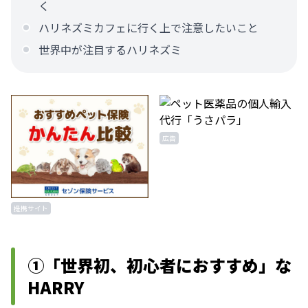
く
ハリネズミカフェに行く上で注意したいこと
世界中が注目するハリネズミ
広告
提携サイト
①「世界初、初心者におすすめ」な
HARRY