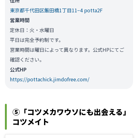
住所
東京都千代田区飯田橋1丁目11−4 potta2F
営業時間
定休日：火・水曜日
平日は完全予約制です。
営業時間は曜日によって異なります。公式HPにてご
確認ください。
公式HP
https://pottachick.jimdofree.com/
⑤「コツメカワウソにも出会える」
コツメイト