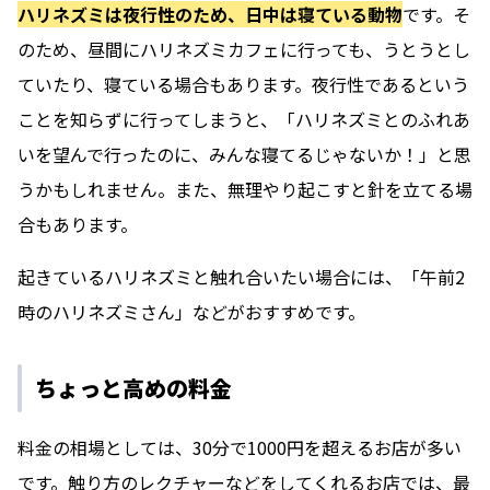
ハリネズミは夜行性のため、日中は寝ている動物
です。そ
のため、昼間にハリネズミカフェに行っても、うとうとし
ていたり、寝ている場合もあります。夜行性であるという
ことを知らずに行ってしまうと、「ハリネズミとのふれあ
いを望んで行ったのに、みんな寝てるじゃないか！」と思
うかもしれません。また、無理やり起こすと針を立てる場
合もあります。
起きているハリネズミと触れ合いたい場合には、「午前2
時のハリネズミさん」などがおすすめです。
ちょっと高めの料金
料金の相場としては、30分で1000円を超えるお店が多い
です。触り方のレクチャーなどをしてくれるお店では、最