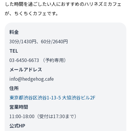
した時間を過ごしたい人におすすめのハリネズミカフェ
が、ちくちくカフェです。
料金
30分/1430円、60分/2640円
TEL
03-6450-6673 （予約専用）
メールアドレス
info@hedgehog.cafe
住所
東京都渋谷区渋谷1-13-5 大協渋谷ビル2F
営業時間
11:00-18:00（受付は17:30まで）
公式HP