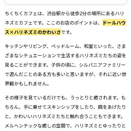
ちくちくカフェは、渋谷駅から徒歩2分の場所にあるハリ
ネズミカフェです。ここのお店のポイントは、
ドールハウ
ス×ハリネズミのかわいさ
です。
キッチンやリビング、ベッドルーム、和室といった、さま
ざまなシチュエーションで生活するハリネズミたちの姿を
見ることができます。子供の頃に、シルバニアファミリー
で遊んだことのある方も多いと思いますが、それに近い世
界観かもしれません。
その様子を見ているだけでも、うっとりと癒されます。も
ちろん、手に乗せてスキンシップをしたり、餌をあげたり
と、かわいいハリネズミたちと触れ合うこともできます。
メルヘンチックな癒しの空間で、ハリネズミとゆったりと