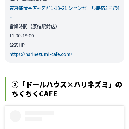
東京都渋谷区神宮前1-13-21 シャンゼール原宿2号館4
F
営業時間（原宿駅前店）
11:00-19:00
公式HP
https://harinezumi-cafe.com/
②「ドールハウス×ハリネズミ」の
ちくちくCAFE