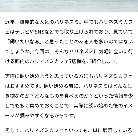
近年、爆発的な人気のハリネズミ。中でもハリネズミカフ
ェはテレビやSNSなどでも取り上げられており、見ていて
「飼いたいなぁ」と思ったことのある人も多いのではない
でしょうか。今回は、そんなハリネズミに気軽に会いに行
ける都内のハリネズミカフェ7店舗をご紹介します。
実際に飼い始めようと思っている方にもハリネズミカフェ
はおすすめです。飼い始める前に、ハリネズミはどんな生
き物なのか？どんなものを食べるのか？といった情報を少
しでも多く集めておくことで、実際に飼い始めた後のイメ
ージが掴みやすくなるからです。
そして、ハリネズミカフェといっても、単に展示している