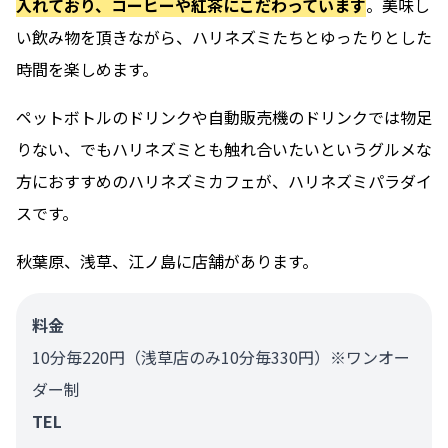
入れており、コーヒーや紅茶にこだわっています
。美味し
い飲み物を頂きながら、ハリネズミたちとゆったりとした
時間を楽しめます。
ペットボトルのドリンクや自動販売機のドリンクでは物足
りない、でもハリネズミとも触れ合いたいというグルメな
方におすすめのハリネズミカフェが、ハリネズミパラダイ
スです。
秋葉原、浅草、江ノ島に店舗があります。
料金
10分毎220円（浅草店のみ10分毎330円）※ワンオー
ダー制
TEL