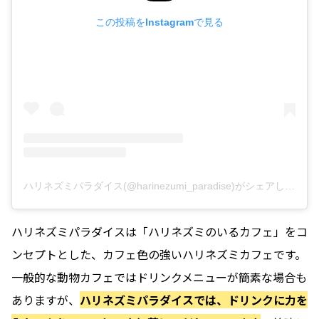
この投稿をInstagramで見る
ハリネズミパラダイス(@harinezumi_paradise)がシェアした投稿
ハリネズミパラダイスは「ハリネズミのいるカフェ」をコ
ンセプトとした、カフェ色の強いハリネズミカフェです。
一般的な動物カフェではドリンクメニューが簡素な場合も
ありますが、
ハリネズミパラダイスでは、ドリンクに力を