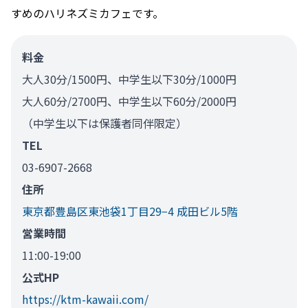
すめのハリネズミカフェです。
料金
大人30分/1500円、中学生以下30分/1000円
大人60分/2700円、中学生以下60分/2000円
（中学生以下は保護者同伴限定）
TEL
03-6907-2668
住所
東京都豊島区東池袋1丁目29−4 成田ビル5階
営業時間
11:00-19:00
公式HP
https://ktm-kawaii.com/