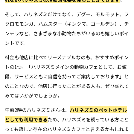
そして、ハリネズミだけでなく、デグー、モルモット、フ
クロモモンガ、ハムスター（キンクマ、ゴールデン）、チ
ンチラなど、さまざまな小動物たちがいるのも嬉しいポイ
ントです。
料金も他店に比べてリーズナブルなのも、おすすめポイン
トの1つ。「ハリネズミメインの動物カフェとして、お値
段、サービスともに自信を持ってご案内しております」と
のことなので、他店に行ったことがある人も、ぜひ訪れて
みてはいかがでしょうか。
午前2時のハリネズミさんは、
ハリネズミのペットホテル
としても利用できる
ため、ハリネズミを飼っている方にと
っても嬉しい存在のハリネズミカフェと言えるかもしれま