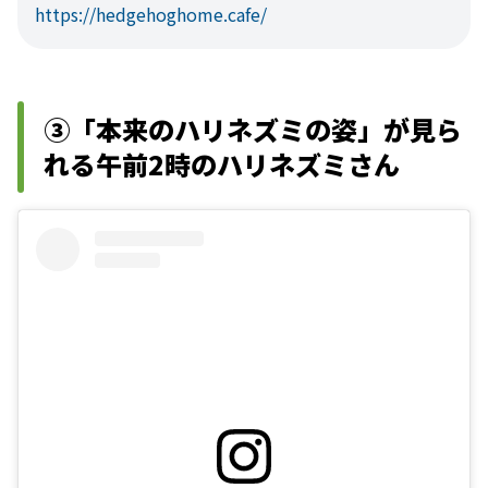
https://hedgehoghome.cafe/
③「本来のハリネズミの姿」が見ら
れる午前2時のハリネズミさん