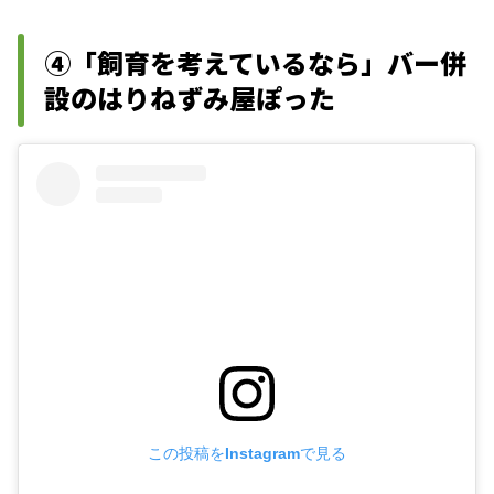
④「飼育を考えているなら」バー併
設のはりねずみ屋ぽった
この投稿をInstagramで見る