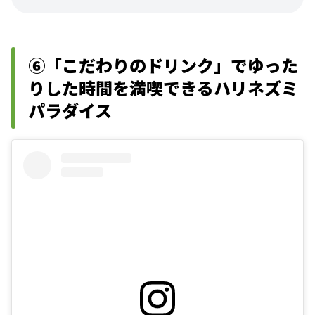
⑥「こだわりのドリンク」でゆった
りした時間を満喫できるハリネズミ
パラダイス