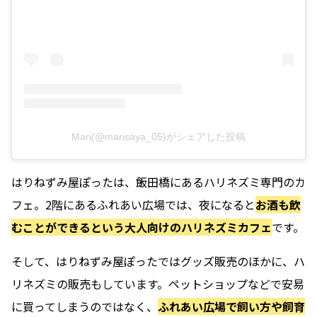
Mari(@marisaya_05)がシェアした投稿
はりねずみ屋ぽったは、飯田橋にあるハリネズミ専門のカ
フェ。2階にあるふれあい広場では、夜になると
お酒も飲
むことができるという大人向けのハリネズミカフェ
です。
そして、はりねずみ屋ぽったではグッズ販売のほかに、ハ
リネズミの販売もしています。ペットショップなどで安易
に買ってしまうのではなく、
ふれあい広場で飼い方や飼育