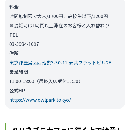
料金
時間無制限で大人/1700円、高校生以下/1200円
※混雑時は1時間以上滞在のお客様と入れ替わり
TEL
03-3984-1097
住所
東京都豊島区西池袋3-30-11 泰共フラットビル2F
営業時間
11:00-18:00（最終入店受付17:20）
公式HP
https://www.owlpark.tokyo/