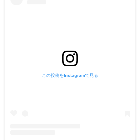
この投稿をInstagramで見る