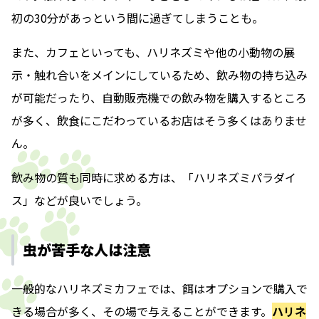
初の30分があっという間に過ぎてしまうことも。
また、カフェといっても、ハリネズミや他の小動物の展
示・触れ合いをメインにしているため、飲み物の持ち込み
が可能だったり、自動販売機での飲み物を購入するところ
が多く、飲食にこだわっているお店はそう多くはありませ
ん。
飲み物の質も同時に求める方は、「ハリネズミパラダイ
ス」などが良いでしょう。
虫が苦手な人は注意
一般的なハリネズミカフェでは、餌はオプションで購入で
きる場合が多く、その場で与えることができます。
ハリネ