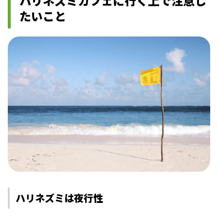
ハリネズミカフェに行く上で注意し
たいこと
ハリネズミは夜行性