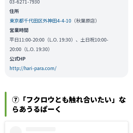
03-6271-7930
住所
東京都千代田区外神田4-4-10
（秋葉原店）
営業時間
平日11:00-20:00（L.O. 19:30）、土日祝10:00-
20:00（L.O. 19:30）
公式HP
http://hari-para.com/
⑦「フクロウとも触れ合いたい」な
らあうるぱーく