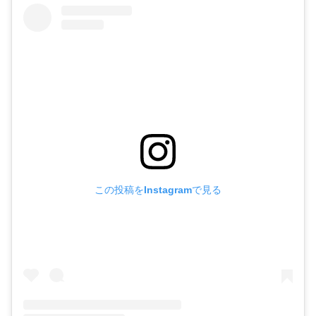
この投稿をInstagramで見る