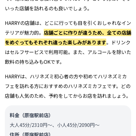
いった店舗を訪れるのも良いでしょう。
HARRYの店舗は、どこに行っても目を引くおしゃれなイン
テリアが魅力的。
店舗ごとに作りが違うため、全ての店舗
をめぐってもそれぞれ違った楽しみがあります
。ドリンク
はセルフサービスで利用可能。また、アルコールを除いた
飲料の持ち込みもOKです。
HARRYは、ハリネズミ初心者の方や初めてハリネズミカ
フェを訪れる方におすすめのハリネズミカフェです。どの
店舗も人気のため、予約をしてからお店を訪れましょう。
料金（原宿駅前店）
大人45分/2310円〜、小人45分/2090円〜
住所（原宿駅前店）