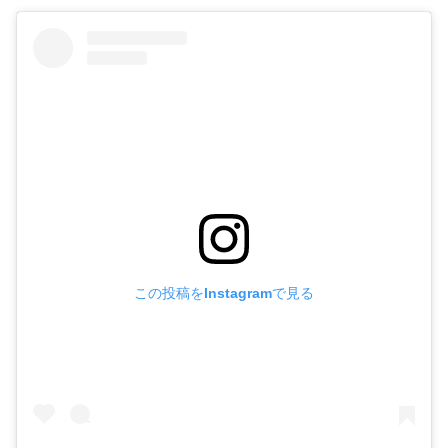
この投稿をInstagramで見る