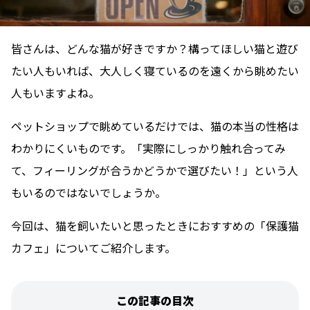
皆さんは、どんな猫が好きですか？構ってほしい猫と遊び
たい人もいれば、大人しく寝ているのを遠くから眺めたい
人もいますよね。
ペットショップで眺めているだけでは、猫の本当の性格は
わかりにくいものです。「実際にしっかり触れ合ってみ
て、フィーリングが合うかどうかで選びたい！」という人
もいるのではないでしょうか。
今回は、猫を飼いたいと思ったときにおすすめの「保護猫
カフェ」についてご紹介します。
この記事の目次