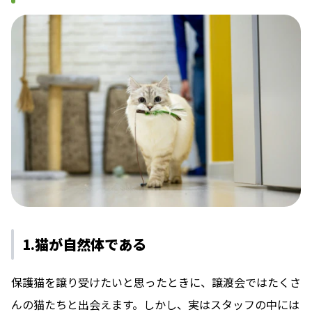
1.猫が自然体である
保護猫を譲り受けたいと思ったときに、譲渡会ではたくさ
んの猫たちと出会えます。しかし、実はスタッフの中には