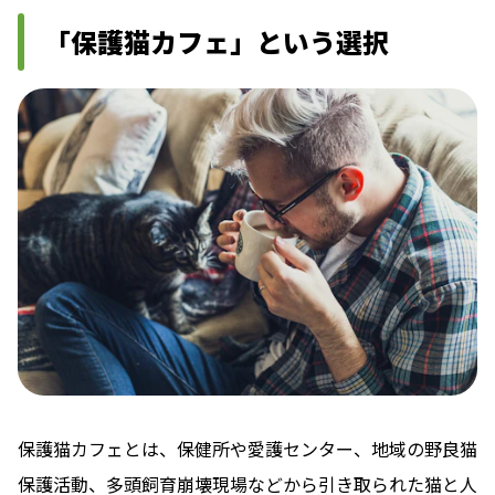
「保護猫カフェ」という選択
保護猫カフェとは、保健所や愛護センター、地域の野良猫
保護活動、多頭飼育崩壊現場などから引き取られた猫と人