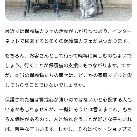
最近では保護猫カフェの活動が広がりつつあり、インター
ネットで検索すると多くの保護猫カフェが見つかります。
もちろん、お客さんとして行って純粋に楽しむのもよいで
しょう。行くことが保護猫の支援にもつながります。です
が、本当の保護猫たちの幸せは、どこかの家庭でずっと愛
してもらうことではないでしょうか。
保護された猫は警戒心が強いのではないかと心配する人も
いるかもしれませんが、一概にそうとは言えません。もち
ろん個性があるので、人と触れ合うことが好きな子もいれ
ば、苦手な子もいます。しかし、それはペットショップで