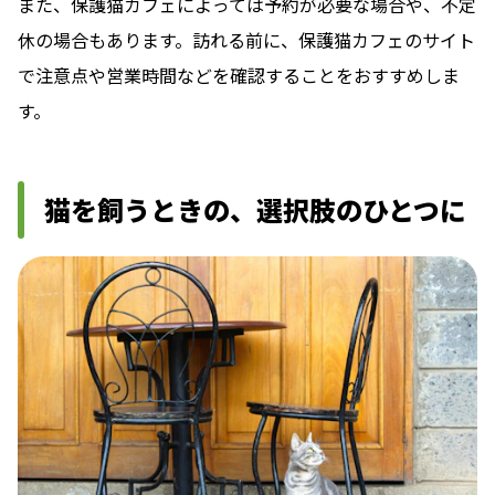
また、保護猫カフェによっては予約が必要な場合や、不定
休の場合もあります。訪れる前に、保護猫カフェのサイト
で注意点や営業時間などを確認することをおすすめしま
す。
猫を飼うときの、選択肢のひとつに