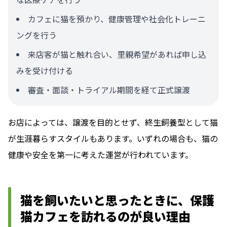
カフェに猫を預かり、健康管理や社会化トレーニ
ングを行う
来店客が猫と触れ合い、里親希望があれば申し込
みを受け付ける
審査・面談・トライアル期間を経て正式譲渡
お店によっては、譲渡を目的とせず、終生飼養型として猫
が生涯暮らすスタイルもあります。いずれの場合も、猫の
健康や安全を第一に考えた運営が行われています。
猫を飼いたいと思ったときに、保護
猫カフェを訪れるのが良い理由