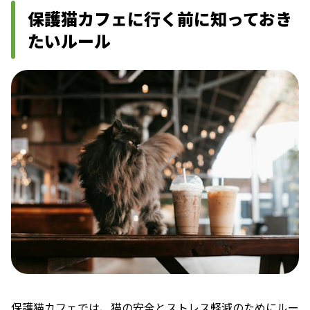
保護猫カフェに行く前に知っておき
たいルール
保護猫カフェでは、猫の安全とストレス軽減のためにルー