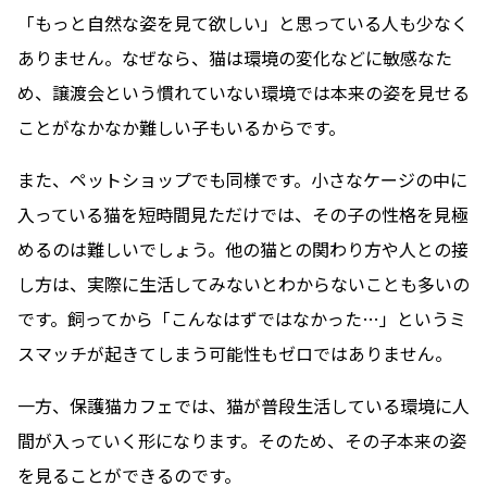
「もっと自然な姿を見て欲しい」と思っている人も少なく
ありません。なぜなら、猫は環境の変化などに敏感なた
め、譲渡会という慣れていない環境では本来の姿を見せる
ことがなかなか難しい子もいるからです。
また、ペットショップでも同様です。小さなケージの中に
入っている猫を短時間見ただけでは、その子の性格を見極
めるのは難しいでしょう。他の猫との関わり方や人との接
し方は、実際に生活してみないとわからないことも多いの
です。飼ってから「こんなはずではなかった…」というミ
スマッチが起きてしまう可能性もゼロではありません。
一方、保護猫カフェでは、猫が普段生活している環境に人
間が入っていく形になります。そのため、その子本来の姿
を見ることができるのです。