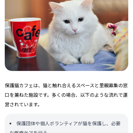
保護猫カフェは、猫と触れ合えるスペースと里親募集の窓
口を兼ねた施設です。多くの場合、以下のような流れで運
営されています。
保護団体や個人ボランティアが猫を保護し、必要
な医療ケアを行う