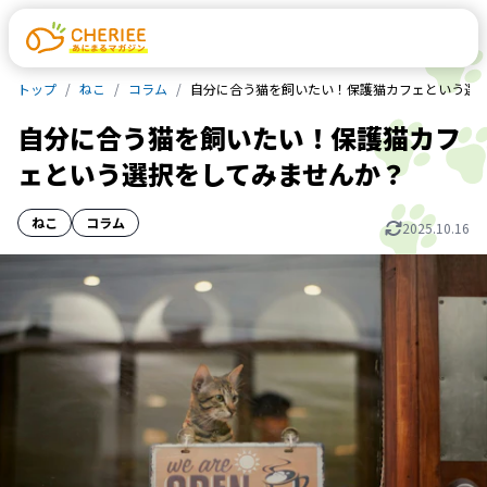
トップ
ねこ
コラム
自分に合う猫を飼いたい！保護猫カフェという選
自分に合う猫を飼いたい！保護猫カフ
ェという選択をしてみませんか？
ねこ
コラム
2025.10.16