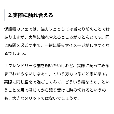
2.実際に触れ合える
保護猫カフェでは、猫カフェとしては当たり前のことでは
ありますが、実際に触れ合えるところがほとんどです。同
じ時間を過ごす中で、一緒に暮らすイメージがしやすくな
るでしょう。
「フレンドリーな猫を飼いたいけれど、実際に飼ってみる
までわからないしなぁ…」という方もいるかと思います。
実際に同じ空間で過ごしてみて、どういう猫なのか、とい
うことを肌で感じてから譲り受けに踏み切れるというの
も、大きなメリットではないでしょうか。