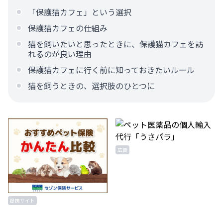
「保護猫カフェ」という選択
保護猫カフェの仕組み
猫を飼いたいと思ったときに、保護猫カフェを訪
れるのが良い理由
保護猫カフェに行く前に知っておきたいルール
猫を飼うときの、選択肢のひとつに
広告
提携サイト