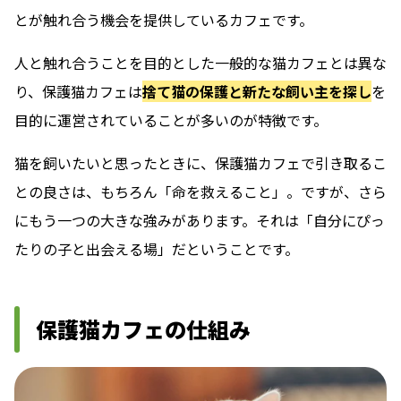
とが触れ合う機会を提供しているカフェです。
人と触れ合うことを目的とした一般的な猫カフェとは異な
り、保護猫カフェは
捨て猫の保護と新たな飼い主を探し
を
目的に運営されていることが多いのが特徴です。
猫を飼いたいと思ったときに、保護猫カフェで引き取るこ
との良さは、もちろん「命を救えること」。ですが、さら
にもう一つの大きな強みがあります。それは「自分にぴっ
たりの子と出会える場」だということです。
保護猫カフェの仕組み