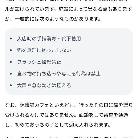
ルが設けられています。施設によって異なる点もあります
が、一般的には次のようなものがあります。
入店時の手指消毒・靴下着用
猫を無理に抱っこしない
フラッシュ撮影禁止
食べ物の持ち込みや与える行為は禁止
大声や急な動きは控える
なお、保護猫カフェといえども、行ったその日に猫を譲り
受けられるわけではありません。面談をして審査を通過
し、初めておうちの子として迎え入れられます。