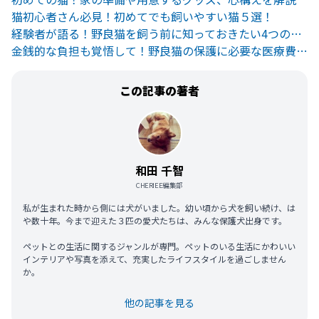
猫初心者さん必見！初めてでも飼いやすい猫５選！
経験者が語る！野良猫を飼う前に知っておきたい4つのデメリット
金銭的な負担も覚悟して！野良猫の保護に必要な医療費を徹底解説
この記事の著者
和田 千智
CHERIEE編集部
私が生まれた時から側には犬がいました。幼い頃から犬を飼い続け、は
や数十年。今まで迎えた３匹の愛犬たちは、みんな保護犬出身です。
ペットとの生活に関するジャンルが専門。ペットのいる生活にかわいい
インテリアや写真を添えて、充実したライフスタイルを過ごしません
か。
他の記事を見る