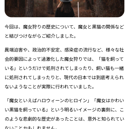
今回は、魔女狩りの歴史について、魔女と黒猫の関係など
と結びつけながらご紹介しました。
異端迫害や、政治的不安定、感染症の流行など、様々な社
会的要因によって過激化した魔女狩りでは、「猫を飼って
いる」というだけで処刑されてしまったり、飼い猫も一緒
に処刑されてしまったりと、現代の日本では到底考えられ
ないようなことが実際に行われていました。
「魔女といえばハロウィーンのヒロイン」「魔女はかわい
い黒猫を飼っている」という明るいイメージの裏側に、こ
のような悲劇的な歴史があったことは、意外と知られてい
ないことかもしれません。