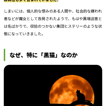
しまいには、個人的な恨みのある人間や、社会的な嫌われ
者などが魔女として告発されたようで、もはや異端迫害と
は名ばかりで、収拾のつかない集団ヒステリーのような状
態になっていきました。
なぜ、特に「黒猫」なのか