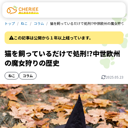
トップ
ねこ
コラム
猫を飼っているだけで処刑⁉︎中世欧州の魔女狩り
この記事は公開から１年以上経っています。
猫を飼っているだけで処刑⁉︎中世欧州
の魔女狩りの歴史
ねこ
コラム
2025.05.23