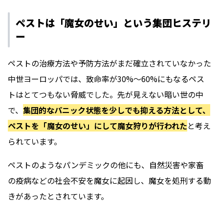
ペストは「魔女のせい」という集団ヒステリ
ー
ペストの治療方法や予防方法がまだ確立されていなかった
中世ヨーロッパでは、致命率が30%〜60%にもなるペス
トはとてつもない脅威でした。先が見えない暗い世の中
で、
集団的なパニック状態を少しでも抑える方法として、
ペストを「魔女のせい」にして魔女狩りが行われた
と考え
られています。
ペストのようなパンデミックの他にも、自然災害や家畜
の疫病などの社会不安を魔女に起因し、魔女を処刑する動
きがあったとされています。