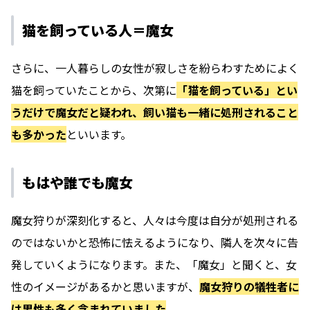
猫を飼っている人＝魔女
さらに、一人暮らしの女性が寂しさを紛らわすためによく
猫を飼っていたことから、次第に
「猫を飼っている」とい
うだけで魔女だと疑われ、飼い猫も一緒に処刑されること
も多かった
といいます。
もはや誰でも魔女
魔女狩りが深刻化すると、人々は今度は自分が処刑される
のではないかと恐怖に怯えるようになり、隣人を次々に告
発していくようになります。また、「魔女」と聞くと、女
性のイメージがあるかと思いますが、
魔女狩りの犠牲者に
は男性も多く含まれていました
。