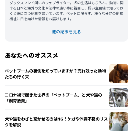
ダックスフンド飼いのウェブライター。犬の生活はもちろん、動物に関
する日本と海外の文化や法律の違い等に着目し、飼い主目線で知ってお
くと役に立つ記事を書いています。ペットに限らず、様々な分野の動物
福祉に目を向けた情報をお届けします。
他の記事を見る
あなたへのオススメ
ペットブームの裏側を知っていますか？売れ残った動物
たちの行く末
コロナ禍で起きた世界の「ペットブーム」と犬や猫の
「飼育放棄」
犬や猫をわざと驚かせるのはNG！ケガや体調不良のリス
クを解説