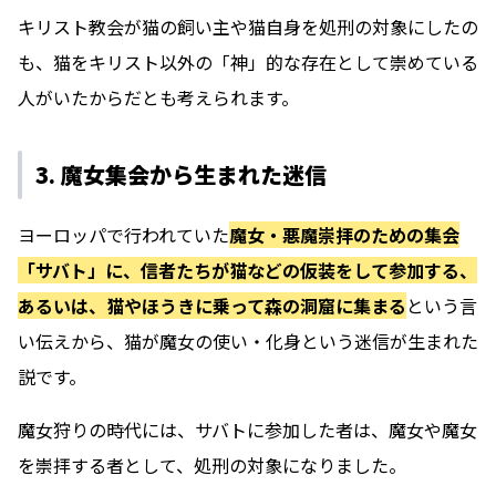
キリスト教会が猫の飼い主や猫自身を処刑の対象にしたの
も、猫をキリスト以外の「神」的な存在として崇めている
人がいたからだとも考えられます。
3. 魔女集会から生まれた迷信
ヨーロッパで行われていた
魔女・悪魔崇拝のための集会
「サバト」に、信者たちが猫などの仮装をして参加する、
あるいは、猫やほうきに乗って森の洞窟に集まる
という言
い伝えから、猫が魔女の使い・化身という迷信が生まれた
説です。
魔女狩りの時代には、サバトに参加した者は、魔女や魔女
を崇拝する者として、処刑の対象になりました。