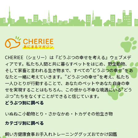
コラム
プレスリリース
CHERIEE（シェリー）
は『どうぶつの幸せを考える』ウェブメデ
ィアです。私たち人間と共に暮らすペットをはじめ、野生動物、
そして家畜と言われる生き物まで、すべての”
どうぶつの幸せ
”をあ
なたと一緒に考えていきます。”
どうぶつの幸せ
”を考え、私たち
一人ひとりが行動することで、あなたのペットやあなた自身の幸
せを実現することはもちろん、この世から不幸な境遇にいる”どう
ぶつ”たちをなくすことができると信じています。
どうぶつ別に調べる
いぬ
ねこ
小動物
とり・さかな
かめ・トカゲ
その他生き物
カテゴリ別に調べる
飼い方
健康
食事
お手入れ
トレーニング
グッズ
おでかけ
図鑑