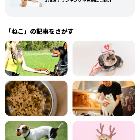
178選！ランキングや色別にご紹介
「
ねこ
」の記事をさがす
飼い方
健康
食事
お手入れ