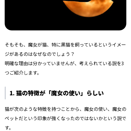
そもそも、魔女が猫、特に黒猫を飼っているというイメー
ジがあるのはなぜなのでしょう？
明確な理由は分かっていませんが、考えられている説を3
つご紹介します。
1. 猫の特徴が「魔女の使い」らしい
猫が次のような特徴を持つことから、魔女の使い、魔女の
ペットだという印象が強くなったのではないかという説で
す。