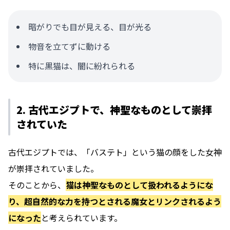
暗がりでも目が見える、目が光る
物音を立てずに動ける
特に黒猫は、闇に紛れられる
2. 古代エジプトで、神聖なものとして崇拝
されていた
古代エジプトでは、「バステト」という猫の顔をした女神
が崇拝されていました。
そのことから、
猫は神聖なものとして扱われるようにな
り、超自然的な力を持つとされる魔女とリンクされるよう
になった
と考えられています。