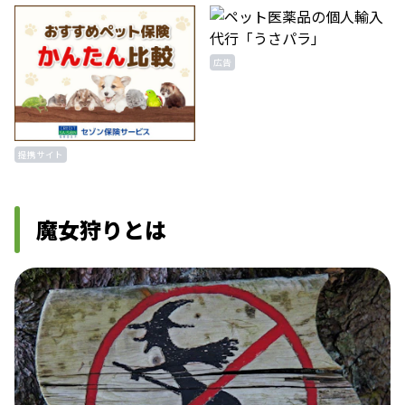
広告
提携サイト
魔女狩りとは