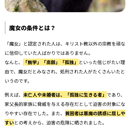
魔女の条件とは？
「魔女」と認定された人は、キリスト教以外の宗教を頑な
に信仰していた人ばかりではありません。
なんと、
「無学」「高齢」「孤独」
といった信じがたい理
由で、魔女だとみなされ、処刑された人がたくさんいたと
いうのです。
例えば、
未亡人や未婚者は、「孤独に生きる者」
であり、
家父長的家族に脅威を与える存在だとして迫害の対象にな
りやすい存在でした。また、
貧困者は悪魔の誘惑に屈しや
すい
との考えから、迫害の危険に晒されました。