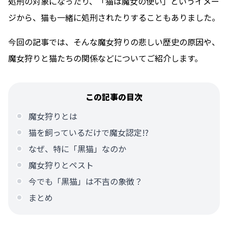
処刑の対象になったり、「猫は魔女の使い」というイメー
ジから、猫も一緒に処刑されたりすることもありました。
今回の記事では、そんな魔女狩りの悲しい歴史の原因や、
魔女狩りと猫たちの関係などについてご紹介します。
この記事の目次
魔女狩りとは
猫を飼っているだけで魔女認定!?
なぜ、特に「黒猫」なのか
魔女狩りとペスト
今でも「黒猫」は不吉の象徴？
まとめ