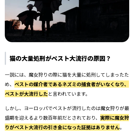
猫の大量処刑がペスト大流行の原因？
一説には、魔女狩りの際に猫を大量に処刑してしまったた
め、
ペストの媒介者であるネズミの捕食者がいなくなり、
ペストが大流行した
と言われています。
しかし、ヨーロッパでペストが流行したのは魔女狩りが最
盛期を迎えるより数百年前だとされており、
実際に魔女狩
りがペスト大流行の引き金になった証拠はありません
。