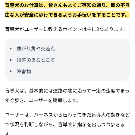
盲導犬のお仕事は、皆さんもよくご存知の通り、目の不自
由な人が安全に歩行できるようお手伝いをすることです。
盲導犬がユーザーに教えるポイントは主に3つあります。
曲がり角や交差点
段差のあるところ
障害物
盲導犬は、基本的には道路の端に沿って一定の速度でまっ
すぐ歩き、ユーザーを誘導します。
ユーザーは、ハーネスから伝わってきた盲導犬の動きなど
で状況を判断しながら、盲導犬に指示を出しつつ歩きま
す。