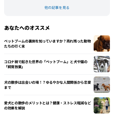
他の記事を見る
あなたへのオススメ
ペットブームの裏側を知っていますか？売れ残った動物
たちの行く末
コロナ禍で起きた世界の「ペットブーム」と犬や猫の
「飼育放棄」
犬の散歩は出会いの場！？ゆるやかな人間関係から恋愛
まで
愛犬との散歩のメリットとは？健康・ストレス軽減など
の効果を解説