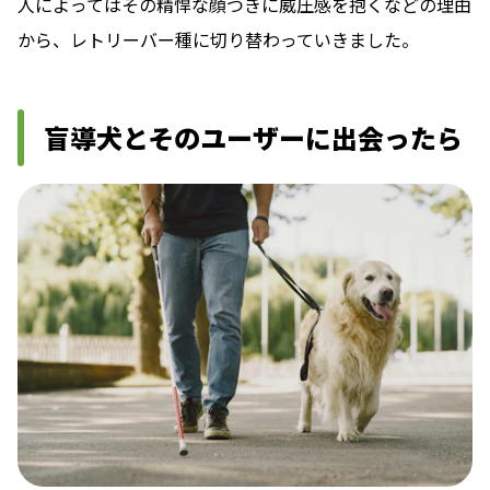
人によってはその精悍な顔つきに威圧感を抱くなどの理由
から、レトリーバー種に切り替わっていきました。
盲導犬とそのユーザーに出会ったら