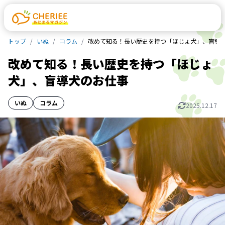
トップ
いぬ
コラム
改めて知る！長い歴史を持つ「ほじょ犬」、盲導
改めて知る！長い歴史を持つ「ほじょ
犬」、盲導犬のお仕事
いぬ
コラム
2025.12.17