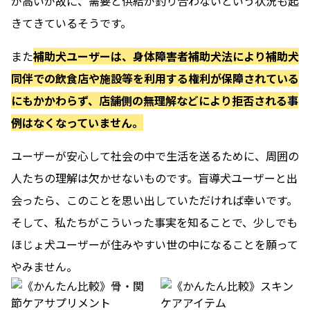
が高いが故に、需要と供給が釣り合わないという状況も起
きてきているそうです。
また
補助犬ユーザーは、身体障害者補助犬法により補助犬
同伴での飲食店や施設等を利用する権利が保障されている
にもかかわらず、店舗側の無理解などにより拒否される事
例はなくなっていません。
ユーザーが安心して社会の中で生活を送るために、周囲の
人たちの理解は欠かせないものです。
盲導犬ユーザーと出
会ったら、このことを思い出していただければ幸いです。
そして、私たちがこういった事実を知ることで、少しでも
ほじょ犬ユーザーが住みやすい世の中になることを願って
やみません。