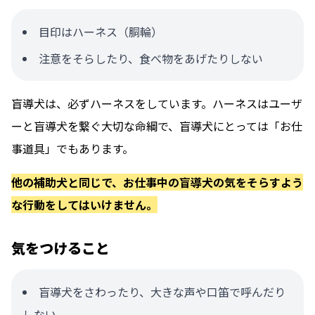
目印はハーネス（胴輪）
注意をそらしたり、食べ物をあげたりしない
盲導犬は、必ずハーネスをしています。
ハーネスはユーザ
ーと盲導犬を繋ぐ大切な命綱で、盲導犬にとっては「お仕
事道具」でもあります。
他の補助犬と同じで、お仕事中の盲導犬の気をそらすよう
な行動をしてはいけません。
気をつけること
盲導犬をさわったり、大きな声や口笛で呼んだり
しない