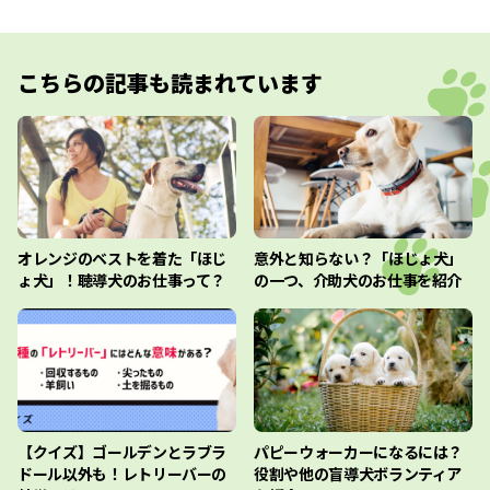
こちらの記事も読まれています
オレンジのベストを着た「ほじ
意外と知らない？「ほじょ犬」
ょ犬」！聴導犬のお仕事って？
の一つ、介助犬のお仕事を紹介
【クイズ】ゴールデンとラブラ
パピーウォーカーになるには？
ドール以外も！レトリーバーの
役割や他の盲導犬ボランティア