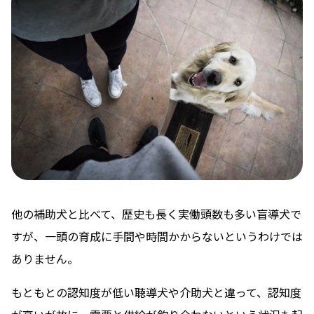
他の補助犬と比べて、歴史も長く実働頭数も多い盲導犬で
すが、一頭の育成に手間や時間かからないというわけでは
ありません。
もともとの認知度が低い聴導犬や介助犬と違って、認知度