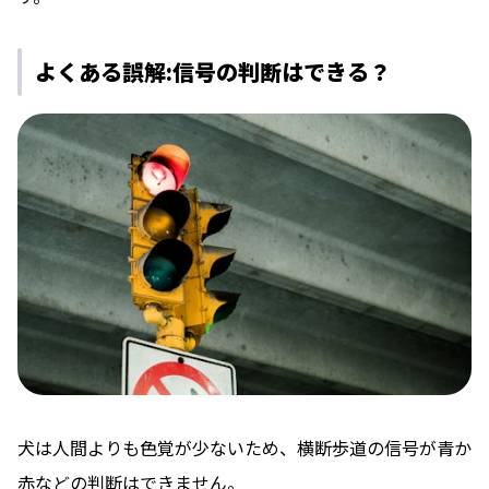
よくある誤解:信号の判断はできる？
犬は人間よりも色覚が少ないため、横断歩道の信号が青か
赤などの判断はできません。