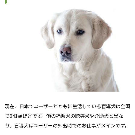
現在、日本でユーザーとともに生活している盲導犬は全国
で941頭ほどです。他の補助犬の聴導犬や介助犬と異な
り、盲導犬はユーザーの外出時でのお仕事がメインです。