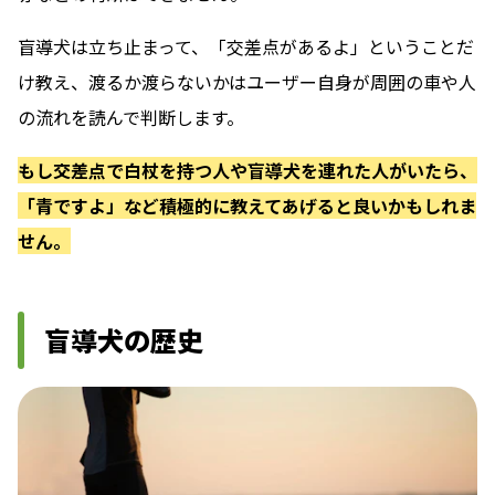
盲導犬は立ち止まって、「交差点があるよ」ということだ
け教え、渡るか渡らないかはユーザー自身が周囲の車や人
の流れを読んで判断します。
もし交差点で白杖を持つ人や盲導犬を連れた人がいたら、
「青ですよ」など積極的に教えてあげると良いかもしれま
せん。
盲導犬の歴史