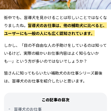
街中でも、盲導犬を見かけることは珍しいことではなくな
りましたね。
盲導犬のお仕事は、他の補助犬に比べると、
ユーザーにも一般の人にも広く認知されています。
しかし、「目の不自由な人の手助けをしているのは知って
いるけど、
実際の細かいお仕事内容はよく知らないか
も…
」という方が多いのではないでしょうか？
皆さんに知ってもらいたい補助犬のお仕事シリーズ最後
は、盲導犬のお仕事を紹介したいと思います。
この記事の目次
盲導犬のお仕事