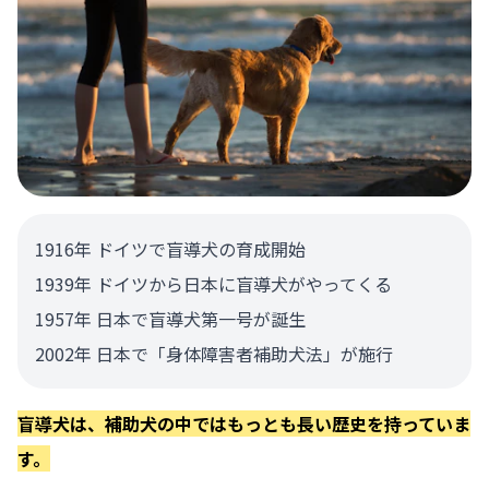
1916年 ドイツで盲導犬の育成開始
1939年 ドイツから日本に盲導犬がやってくる
1957年 日本で盲導犬第一号が誕生
2002年 日本で「身体障害者補助犬法」が施行
盲導犬は、補助犬の中ではもっとも長い歴史を持っていま
す。