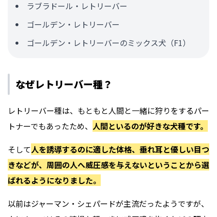
ラブラドール・レトリーバー
ゴールデン・レトリーバー
ゴールデン・レトリーバーのミックス犬（F1）
なぜレトリーバー種？
レトリーバー種は、もともと人間と一緒に狩りをするパー
トナーでもあったため、
人間といるのが好きな犬種です。
そして
人を誘導するのに適した体格、垂れ耳と優しい目つ
きなどが、周囲の人へ威圧感を与えないということから選
ばれるようになりました。
以前はジャーマン・シェパードが主流だったようですが、