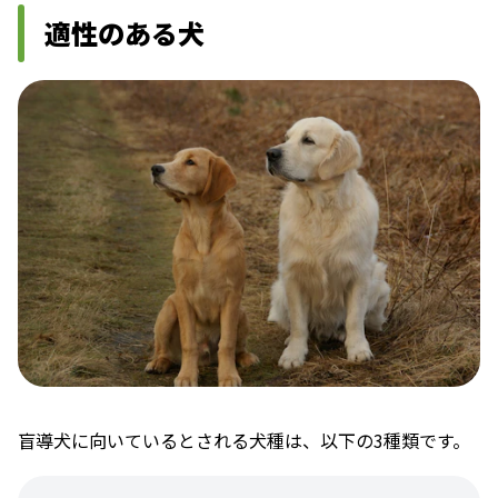
適性のある犬
盲導犬に向いているとされる犬種は、以下の3種類です。