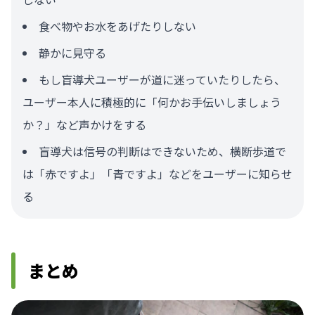
食べ物やお水をあげたりしない
静かに見守る
もし盲導犬ユーザーが道に迷っていたりしたら、
ユーザー本人に積極的に「何かお手伝いしましょう
か？」など声かけをする
盲導犬は信号の判断はできないため、横断歩道で
は「赤ですよ」「青ですよ」などをユーザーに知らせ
る
まとめ