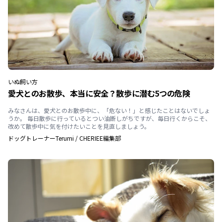
いぬ
飼い方
愛犬とのお散歩、本当に安全？散歩に潜む5つの危険
みなさんは、愛犬とのお散歩中に、「危ない！」と感じたことはないでしょ
うか。 毎日散歩に行っているとつい油断しがちですが、毎日行くからこそ、
改めて散歩中に気を付けたいことを見直しましょう。
ドッグトレーナーTerumi
/
CHERIEE編集部