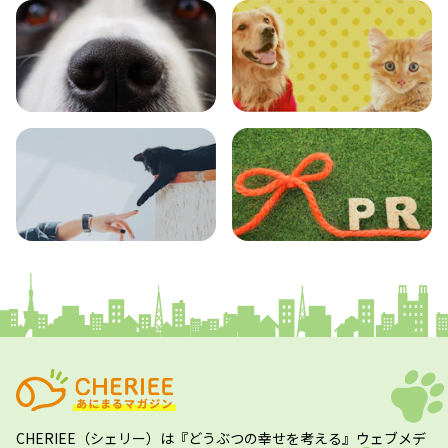
エンタメ
クイズ
コラム
プレスリリース
CHERIEE（シェリー）
は『どうぶつの幸せを考える』ウェブメデ