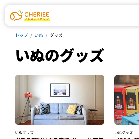
トップ
いぬ
グッズ
いぬ
の
グッズ
いぬ
グッズ
いぬ
グッズ