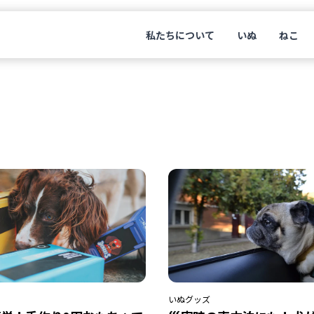
私たちについて
いぬ
ねこ
いぬ
グッズ