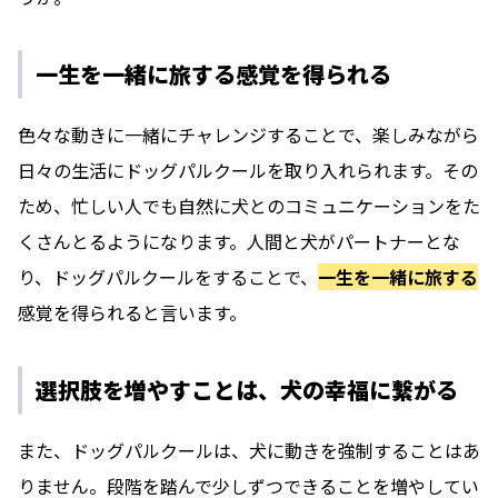
一生を一緒に旅する
感覚を得られる
色々な動きに一緒にチャレンジすることで、楽しみながら
日々の生活にドッグパルクールを取り入れられます。その
ため、忙しい人でも自然に犬とのコミュニケーションをた
くさんとるようになります。人間と犬がパートナーとな
り、ドッグパルクールをすることで、
一生を一緒に旅する
感覚を得られると言います。
選択肢を増やすことは、犬の幸福に繋がる
また、ドッグパルクールは、犬に動きを強制することはあ
りません。段階を踏んで少しずつできることを増やしてい