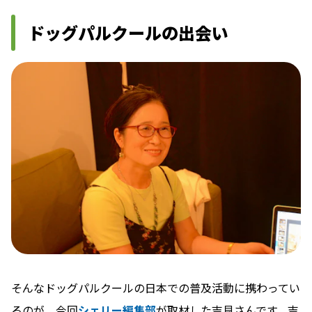
ドッグパルクールの出会い
そんなドッグパルクールの日本での普及活動に携わってい
るのが、今回
シェリー編集部
が取材した吉見さんです。吉