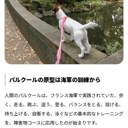
パルクールの原型は海軍の訓練から
人間のパルクールは、フランス海軍で実践されていた、歩
く、走る、跳ぶ、這う、登る、バランスをとる、投げる、
持ち上げる、自衛する、泳ぐなどの基本的なトレーニング
を、障害物コースに応用したのが始まりです。