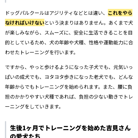
ドッグパルクールはアジリティなどとは違い、
これをやら
なければいけない
という決まりはありません。あくまで犬
が楽しみながら、スムーズに、安全に生活できることを目
的としているため、犬の年齢や犬種、性格や運動能力に合
わせたトレーニングを行います。
ですから、やっと歩けるようになった子犬でも、元気いっ
ぱいの成犬でも、ヨタヨタ歩きになった老犬でも、どんな
年齢からでもトレーニングを始められます。また、腰に負
担のかかりやすい犬種であれば、負担の少ない動きでトレ
ーニングをしていきます。
生後1ヶ月でトレーニングを始めた吉見さん
の愛犬たち