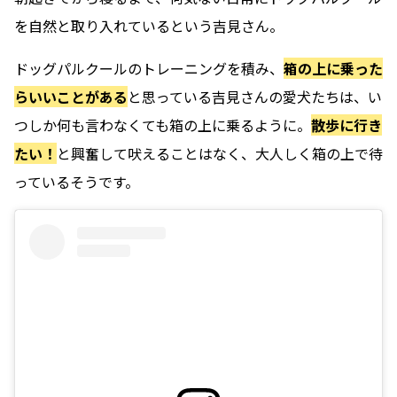
を自然と取り入れているという吉見さん。
ドッグパルクールのトレーニングを積み、
箱の上に乗った
らいいことがある
と思っている吉見さんの愛犬たちは、い
つしか何も言わなくても箱の上に乗るように。
散歩に行き
たい！
と興奮して吠えることはなく、大人しく箱の上で待
っているそうです。