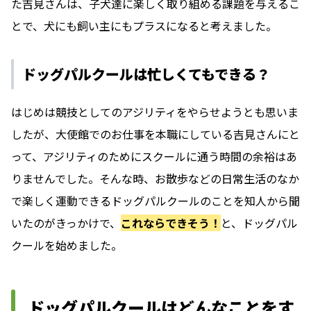
た吉見さんは、子犬達に楽しく取り組める課題を与えるこ
とで、犬にも飼い主にもプラスになると考えました。
ドッグパルクールは忙しくてもできる？
はじめは競技としてのアジリティをやらせようとも思いま
したが、大使館でのお仕事を本職にしている吉見さんにと
って、アジリティのためにスクールに通う時間の余裕はあ
りませんでした。そんな時、お散歩などの日常生活のなか
で楽しく運動できるドッグパルクールのことを知人から聞
いたのがきっかけで、
これならできそう！
と、ドッグパル
クールを始めました。
ドッグパルクールはどんなことをす