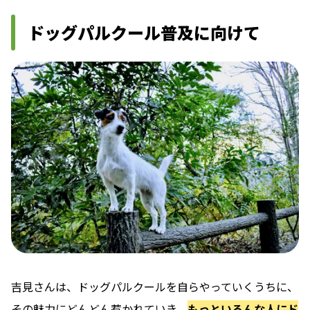
ドッグパルクール普及に向けて
吉見さんは、ドッグパルクールを自らやっていくうちに、
その魅力にどんどん惹かれていき、
もっといろんな人にド