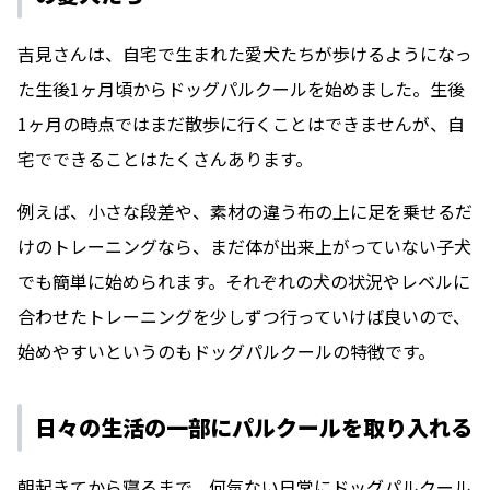
吉見さんは、自宅で生まれた愛犬たちが歩けるようになっ
た生後1ヶ月頃からドッグパルクールを始めました。生後
1ヶ月の時点ではまだ散歩に行くことはできませんが、自
宅でできることはたくさんあります。
例えば、小さな段差や、素材の違う布の上に足を乗せるだ
けのトレーニングなら、まだ体が出来上がっていない子犬
でも簡単に始められます。それぞれの犬の状況やレベルに
合わせたトレーニングを少しずつ行っていけば良いので、
始めやすいというのもドッグパルクールの特徴です。
日々の生活の一部にパルクールを取り入れる
朝起きてから寝るまで、何気ない日常にドッグパルクール