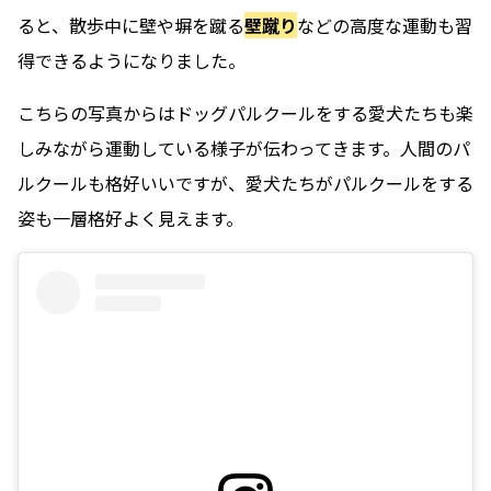
ると、散歩中に壁や塀を蹴る
壁蹴り
などの高度な運動も習
得できるようになりました。
こちらの写真からはドッグパルクールをする愛犬たちも楽
しみながら運動している様子が伝わってきます。人間のパ
ルクールも格好いいですが、愛犬たちがパルクールをする
姿も一層格好よく見えます。