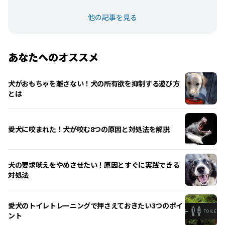
他の記事を見る
あなたへのオススメ
犬がおもちゃを離さない！犬の所有欲を抑制する遊び方
とは
愛犬に咬まれた！犬が咬む8つの原因と対処法を解説
犬の要求吠えをやめさせたい！原因とすぐに実践できる
対処法
愛犬のトイレトレーニングで押さえておきたい3つのポイ
ント