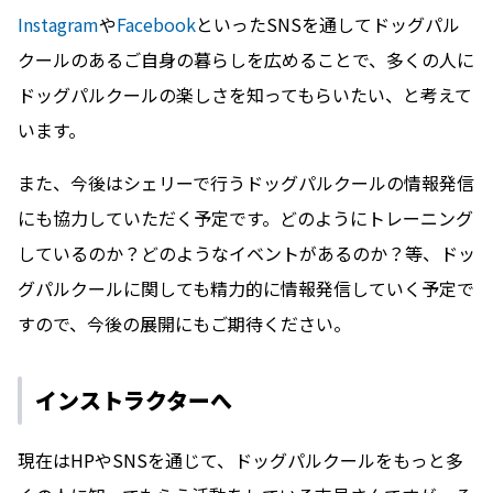
Instagram
や
Facebook
といったSNSを通してドッグパル
クールのあるご自身の暮らしを広めることで、多くの人に
ドッグパルクールの楽しさを知ってもらいたい、と考えて
います。
また、今後はシェリーで行うドッグパルクールの情報発信
にも協力していただく予定です。どのようにトレーニング
しているのか？どのようなイベントがあるのか？等、ドッ
グパルクールに関しても精力的に情報発信していく予定で
すので、今後の展開にもご期待ください。
インストラクターへ
現在はHPやSNSを通じて、ドッグパルクールをもっと多