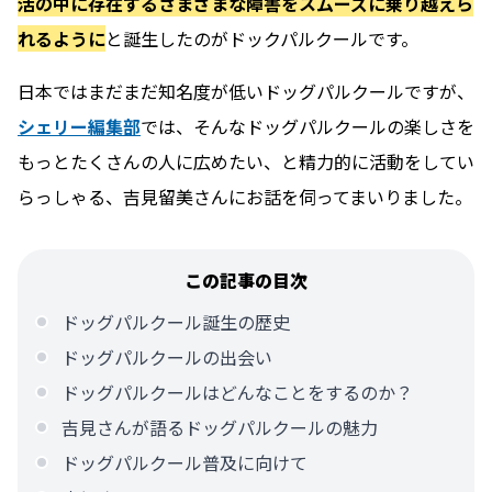
活の中に存在するさまざまな障害をスムーズに乗り越えら
れるように
と誕生したのがドックパルクールです。
日本ではまだまだ知名度が低いドッグパルクールですが、
シェリー編集部
では、そんなドッグパルクールの楽しさを
もっとたくさんの人に広めたい、と精力的に活動をしてい
らっしゃる、吉見留美さんにお話を伺ってまいりました。
この記事の目次
ドッグパルクール誕生の歴史
ドッグパルクールの出会い
ドッグパルクールはどんなことをするのか？
吉見さんが語るドッグパルクールの魅力
ドッグパルクール普及に向けて