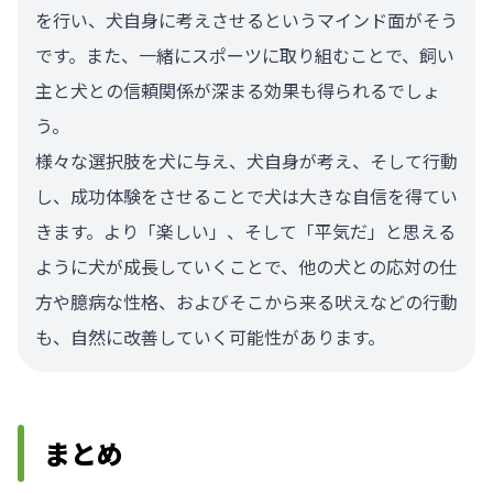
を行い、犬自身に考えさせるというマインド面がそう
です。また、一緒にスポーツに取り組むことで、飼い
主と犬との信頼関係が深まる効果も得られるでしょ
う。
様々な選択肢を犬に与え、犬自身が考え、そして行動
し、成功体験をさせることで犬は大きな自信を得てい
きます。より「楽しい」、そして「平気だ」と思える
ように犬が成長していくことで、他の犬との応対の仕
方や臆病な性格、およびそこから来る吠えなどの行動
も、自然に改善していく可能性があります。
まとめ