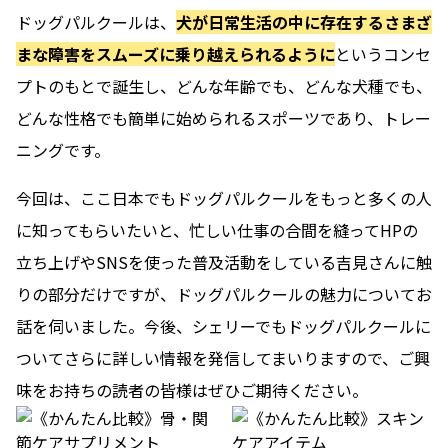
ドッグパルクールは、
犬が日常生活の中に存在するさまざ
まな障害をスムーズに乗り越えられるように
というコンセ
プトのもとで誕生し、どんな年齢でも、どんな犬種でも、
どんな性格でも簡単に始められるスポーツであり、トレー
ニングです。
今回は、ここ日本でもドッグパルクールをもっと多くの人
に知ってもらいたいと、忙しい仕事の合間を縫ってHPの
立ち上げやSNSを使った普及活動をしている吉見さんに触
りの部分だけですが、ドッグパルクールの魅力についてお
話を伺いました。今後、シェリーでもドッグパルクールに
ついてさらに詳しい情報を発信してまいりますので、ご興
味をお持ちの読者の皆様はぜひご期待ください。