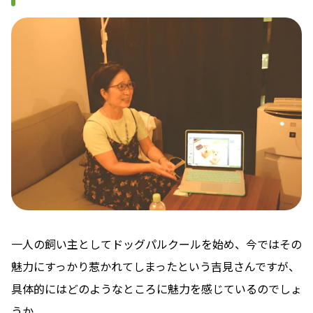
一人の飼い主としてドッグパルクールを始め、今ではその
魅力にすっかり惹かれてしまったという吉見さんですが、
具体的にはどのようなところに魅力を感じているのでしょ
うか。