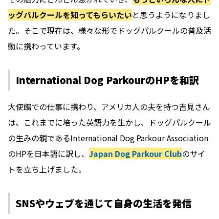
ッグパルクールを知ってもらいたい
と思うようになりまし
た。そこで現在は、様々な形でドッグパルクールの普及活
動に携わっています。
International Dog ParkourのHPを和訳
大使館での仕事に携わり、アメリカ人の夫を持つ吉見さん
は、これまでに培った英語力を生かし、ドッグパルクール
の生みの親であるInternational Dog Parkour Association
のHPを日本語に訳し、
Japan Dog Parkour Club
のサイ
トを立ち上げました。
SNSやウェブを通じて自身の生活を発信