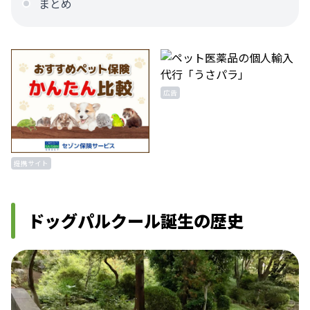
まとめ
広告
提携サイト
ドッグパルクール誕生の歴史