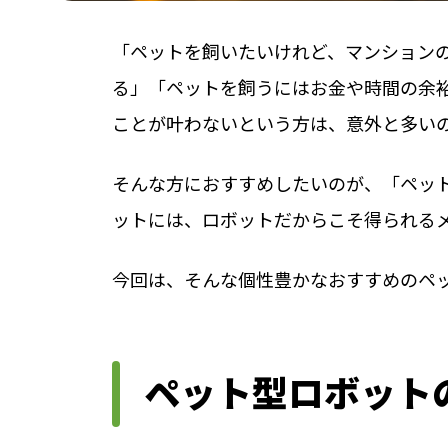
「ペットを飼いたいけれど、マンション
る」「ペットを飼うにはお金や時間の余
ことが叶わないという方は、意外と多い
そんな方におすすめしたいのが、「ペッ
ットには、ロボットだからこそ得られる
今回は、そんな個性豊かなおすすめのペ
ペット型ロボット