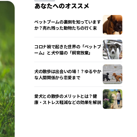
あなたへのオススメ
ペットブームの裏側を知っています
か？売れ残った動物たちの行く末
コロナ禍で起きた世界の「ペットブ
ーム」と犬や猫の「飼育放棄」
犬の散歩は出会いの場！？ゆるやか
な人間関係から恋愛まで
愛犬との散歩のメリットとは？健
康・ストレス軽減などの効果を解説