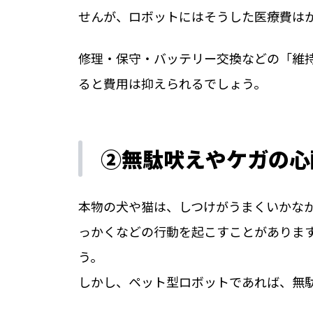
せんが、ロボットにはそうした医療費は
修理・保守・バッテリー交換などの「維
ると費用は抑えられるでしょう。
②無駄吠えやケガの心
本物の犬や猫は、しつけがうまくいかな
っかくなどの行動を起こすことがありま
う。
しかし、ペット型ロボットであれば、無