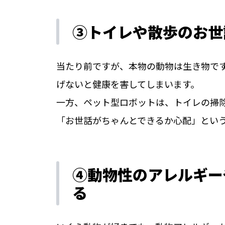
③トイレや散歩のお世
当たり前ですが、本物の動物は生き物で
げないと健康を害してしまいます。
一方、ペット型ロボットは、トイレの掃
「お世話がちゃんとできるか心配」とい
④動物性のアレルギー
る