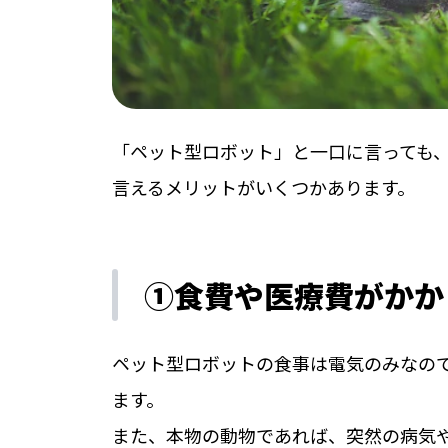
「ペット型ロボット」と一口に言っても
言えるメリットがいくつかあります。
①食費や医療費がかか
ペット型ロボットの食事は電気のみなの
ます。
また、本物の動物であれば、突然の病気