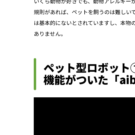
いくら動物が好きでも、動物アレルギー
規則があれば、ペットを飼うのは難しい
は基本的にないとされていますし、本物
ありません。
ペット型ロボット
機能がついた「ai