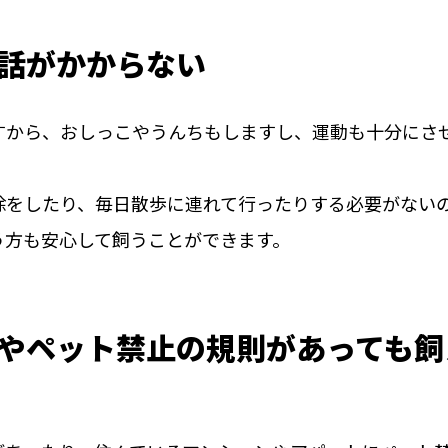
話がかからない
すから、おしっこやうんちもしますし、運動も十分にさ
除をしたり、毎日散歩に連れて行ったりする必要がない
う方も安心して飼うことができます。
やペット禁止の規則があっても飼