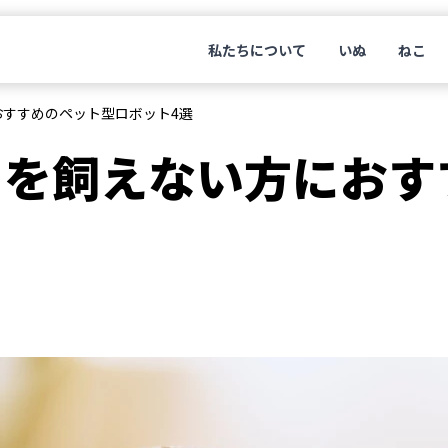
私たちについて
いぬ
ねこ
おすすめのペット型ロボット4選
ットを飼えない方にお