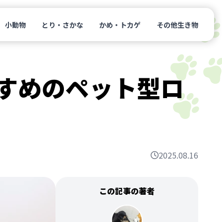
小動物
とり・さかな
かめ・トカゲ
その他生き物
すすめのペット型ロ
2025.08.16
この記事の著者