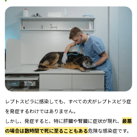
レプトスピラに感染しても、すべての犬がレプトスピラ症
を発症するわけではありません。
しかし、発症すると、特に肝臓や腎臓に症状が現れ、
最悪
の場合は数時間で死に至ることもある
危険な感染症です。