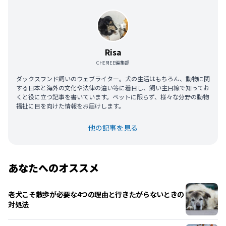
Risa
CHERIEE編集部
ダックスフンド飼いのウェブライター。犬の生活はもちろん、動物に関
する日本と海外の文化や法律の違い等に着目し、飼い主目線で知ってお
くと役に立つ記事を書いています。ペットに限らず、様々な分野の動物
福祉に目を向けた情報をお届けします。
他の記事を見る
あなたへのオススメ
老犬こそ散歩が必要な4つの理由と行きたがらないときの
対処法