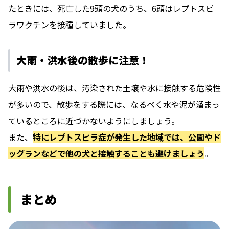
たときには、死亡した9頭の犬のうち、6頭はレプトスピ
ラワクチンを接種していました。
大雨・洪水後の散歩に注意！
大雨や洪水の後は、汚染された土壌や水に接触する危険性
が多いので、散歩をする際には、なるべく水や泥が溜まっ
ているところに近づかないようにしましょう。
また、
特にレプトスピラ症が発生した地域では、公園やド
ッグランなどで他の犬と接触することも避けましょう
。
まとめ