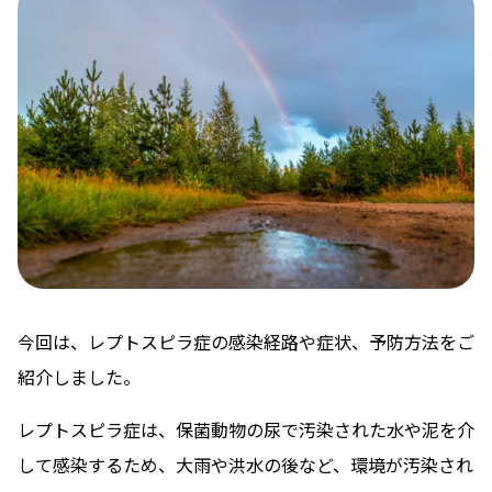
今回は、レプトスピラ症の感染経路や症状、予防方法をご
紹介しました。
レプトスピラ症は、保菌動物の尿で汚染された水や泥を介
して感染するため、大雨や洪水の後など、環境が汚染され