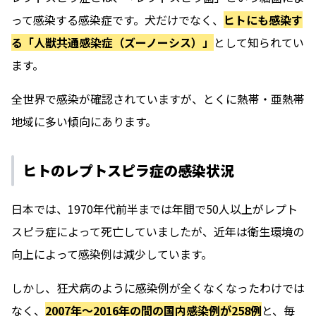
って感染する感染症です。犬だけでなく、
ヒトにも感染す
る「人獣共通感染症（ズーノーシス）」
として知られてい
ます。
全世界で感染が確認されていますが、とくに熱帯・亜熱帯
地域に多い傾向にあります。
ヒトのレプトスピラ症の感染状況
日本では、1970年代前半までは年間で50人以上がレプト
スピラ症によって死亡していましたが、近年は衛生環境の
向上によって感染例は減少しています。
しかし、狂犬病のように感染例が全くなくなったわけでは
なく、
2007年～2016年の間の国内感染例が258例
と、毎