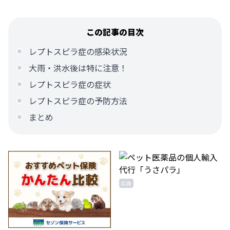
この記事の目次
レプトスピラ症の感染状況
大雨・洪水後は特に注意！
レプトスピラ症の症状
レプトスピラ症の予防方法
まとめ
広告