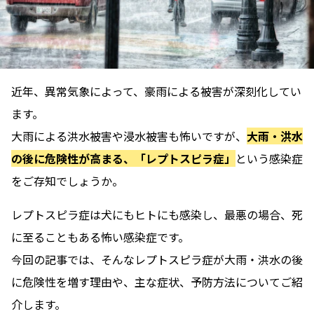
近年、異常気象によって、豪雨による被害が深刻化してい
ます。
大雨による洪水被害や浸水被害も怖いですが、
大雨・洪水
の後に危険性が高まる、「レプトスピラ症」
という感染症
をご存知でしょうか。
レプトスピラ症は犬にもヒトにも感染し、最悪の場合、死
に至ることもある怖い感染症です。
今回の記事では、そんなレプトスピラ症が大雨・洪水の後
に危険性を増す理由や、主な症状、予防方法についてご紹
介します。