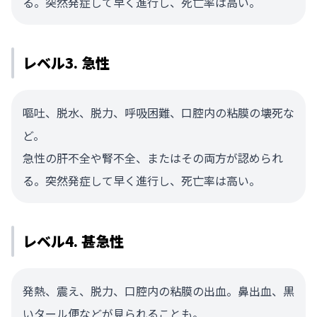
る。突然発症して早く進行し、死亡率は高い。
レベル3. 急性
嘔吐、脱水、脱力、呼吸困難、口腔内の粘膜の壊死な
ど。
急性の肝不全や腎不全、またはその両方が認められ
る。突然発症して早く進行し、死亡率は高い。
レベル4. 甚急性
発熱、震え、脱力、口腔内の粘膜の出血。鼻出血、黒
いタール便などが見られることも。