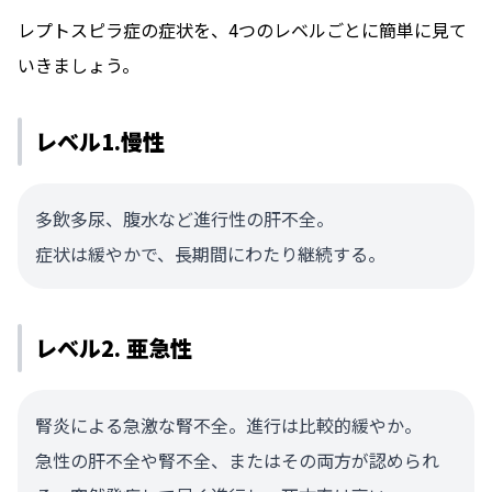
レプトスピラ症の症状を、4つのレベルごとに簡単に見て
いきましょう。
レベル1.慢性
多飲多尿、腹水など進行性の肝不全。
症状は緩やかで、長期間にわたり継続する。
レベル2. 亜急性
腎炎による急激な腎不全。進行は比較的緩やか。
急性の肝不全や腎不全、またはその両方が認められ