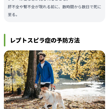
肝不全や腎不全が現れる前に、数時間から数日で死に
至る。
レプトスピラ症の予防方法