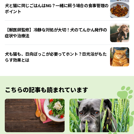
犬と猫に同じごはんはNG？一緒に飼う場合の食事管理の
ポイント
【獣医師監修】冷静な対処が大切！犬のてんかん発作の
症状や治療法
犬も猫も、日向ぼっこが必要ってホント？日光浴がもた
らす効果とは
こちらの記事も読まれています