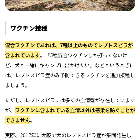
ワクチン接種
混合ワクチンであれば、7種以上のものでレプトスピラが
含まれています
。「5種混合ワクチンしか打ってないけ
ど、犬と一緒にキャンプに出かけたい」などというときに
は、レプトスピラ症のみ予防できるワクチンを追加接種し
ましょう。
ただし、レプトスピラには多くの血清型が存在しています
が、
ワクチンに含まれている血清以外は感染を防ぐことが
できません
。
実際、2017年に大阪で犬のレプトスピラ症が集団発生し