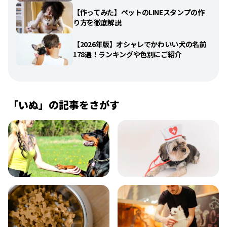
【作ってみた】ペットのLINEスタンプの作
り方を徹底解説
【2026年版】オシャレでかわいい犬の名前
178選！ランキングや色別にご紹介
「
いぬ
」の記事をさがす
飼い方
健康