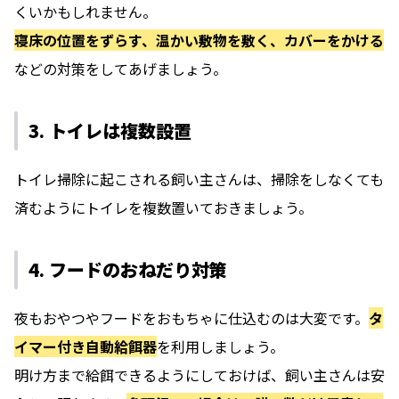
くいかもしれません。
寝床の位置をずらす、温かい敷物を敷く、カバーをかける
などの対策をしてあげましょう。
3. トイレは複数設置
トイレ掃除に起こされる飼い主さんは、掃除をしなくても
済むようにトイレを複数置いておきましょう。
4. フードのおねだり対策
夜もおやつやフードをおもちゃに仕込むのは大変です。
タ
イマー付き自動給餌器
を利用しましょう。
明け方まで給餌できるようにしておけば、飼い主さんは安