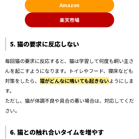
Amazon
楽天市場
5. 猫の要求に反応しない
毎回猫の要求に反応すると、猫は学習して何度も飼い主さ
んを起こすようになります。トイレやフード、寝床なども
対策をしたら、
猫がどんなに鳴いても起きない
ようにしま
す。
ただし、猫が体調不良や具合の悪い場合は、対応してくだ
さい。
6. 猫との触れ合いタイムを増やす