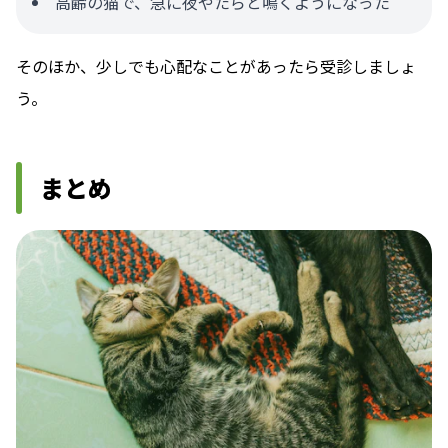
高齢の猫で、急に夜やたらと鳴くようになった
そのほか、少しでも心配なことがあったら受診しましょ
う。
まとめ