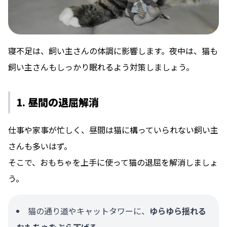
寝不足は、飼い主さんの体調に影響します。夜中は、猫も
飼い主さんもしっかり眠れるよう対策しましょう。
1. 昼間の退屈解消
仕事や家事が忙しく、昼間は猫に構っていられない飼い主
さんも多いはず。
そこで、おもちゃを上手に使って猫の退屈を解消しましょ
う。
猫の通り道やキャットタワーに、
ゆらゆら揺れる