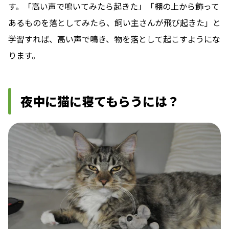
す。「高い声で鳴いてみたら起きた」「棚の上から飾って
あるものを落としてみたら、飼い主さんが飛び起きた」と
学習すれば、高い声で鳴き、物を落として起こすようにな
ります。
夜中に猫に寝てもらうには？