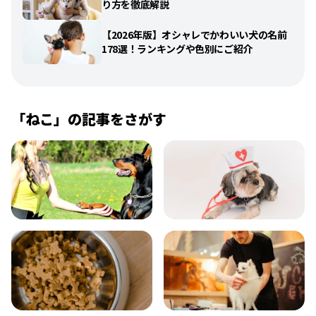
り方を徹底解説
【2026年版】オシャレでかわいい犬の名前
178選！ランキングや色別にご紹介
「
ねこ
」の記事をさがす
飼い方
健康