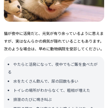
猫が夜中に活発だと、元気が有り余っているように思えま
すが、実はなんらかの病気が隠れていることもあります。
次のような場合は、早めに動物病院を受診してください。
やたらと活発になって、夜中でもご飯を食べたが
る
水をたくさん飲んで、尿の回数も多い
トイレの場所がわからなくて、粗相が増えた
排泄のたびに鳴き叫ぶ