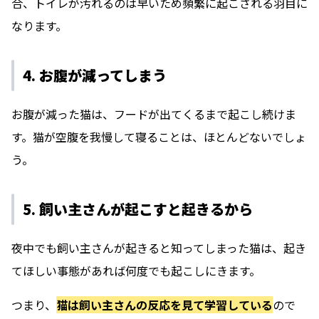
合、トイレが汚れるのは早いため頻繁に起こされる羽目に
なります。
4. お腹が減ってしまう
お腹が減った猫は、フードが出てくるまで起こし続けま
す。猫が空腹を我慢して寝ることは、ほとんどないでしょ
う。
5. 飼い主さんが起こすと起きるから
夜中でも飼い主さんが起きると知ってしまった猫は、起き
てほしい事態があれば何度でも起こしにきます。
つまり、
猫は飼い主さんの反応を見て学習している
ので