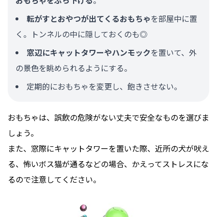
おもちゃをぶら下げる
。
転がすとおやつが出てくるおもちゃ
を部屋中に置
く。トンネルの中に隠しておくのも◎
窓辺にキャットタワーやハンモック
を置いて、外
の景色を眺められるようにする。
定期的におもちゃを変更し、飽きさせない。
おもちゃは、誤飲の危険がない丈夫で安全なものを選びま
しょう。
また、窓際にキャットタワーを置いた際、近所の犬が吠え
る、怖いボス猫が通るなどの場合、かえってストレスにな
るので注意してください。