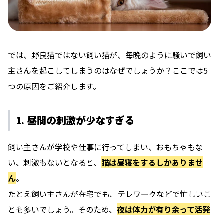
では、野良猫ではない飼い猫が、毎晩のように騒いで飼い
主さんを起こしてしまうのはなぜでしょうか？ここでは5
つの原因をご紹介します。
1. 昼間の刺激が少なすぎる
飼い主さんが学校や仕事に行ってしまい、おもちゃもな
い、刺激もないとなると、
猫は昼寝をするしかありませ
ん
。
たとえ飼い主さんが在宅でも、テレワークなどで忙しいこ
とも多いでしょう。そのため、
夜は体力が有り余って活発