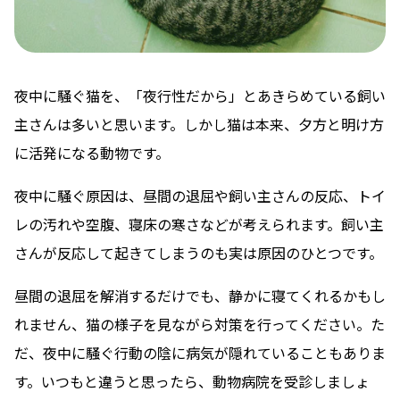
夜中に騒ぐ猫を、「夜行性だから」とあきらめている飼い
主さんは多いと思います。しかし猫は本来、夕方と明け方
に活発になる動物です。
夜中に騒ぐ原因は、昼間の退屈や飼い主さんの反応、トイ
レの汚れや空腹、寝床の寒さなどが考えられます。飼い主
さんが反応して起きてしまうのも実は原因のひとつです。
昼間の退屈を解消するだけでも、静かに寝てくれるかもし
れません、猫の様子を見ながら対策を行ってください。た
だ、夜中に騒ぐ行動の陰に病気が隠れていることもありま
す。いつもと違うと思ったら、動物病院を受診しましょ