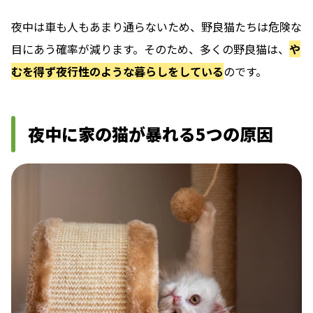
夜中は車も人もあまり通らないため、野良猫たちは危険な
目にあう確率が減ります。そのため、多くの野良猫は、
や
むを得ず夜行性のような暮らしをしている
のです。
夜中に家の猫が暴れる5つの原因