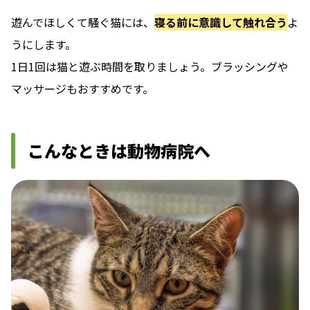
遊んでほしくて騒ぐ猫には、
寝る前に意識して触れ合う
よ
うにします。
1日1回は猫と遊ぶ時間を取りましょう。ブラッシングや
マッサージもおすすめです。
こんなときは動物病院へ