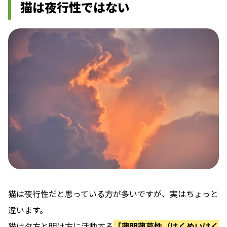
猫は夜行性ではない
猫は夜行性だと思っている方が多いですが、実はちょっと
違います。
猫は夕方と明け方に活動する
「薄明薄暮性（はくめいはく