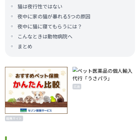
猫は夜行性ではない
夜中に家の猫が暴れる5つの原因
夜中に猫に寝てもらうには？
こんなときは動物病院へ
まとめ
広告
提携サイト