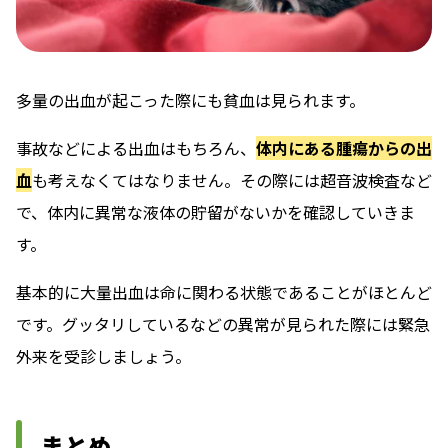
多量の出血が起こった際にも貧血は見られます。
事故などによる出血はもちろん、
体内にある腫瘍からの出
血
も考えなくてはなりません。その際には超音波検査など
で、体内に異常な液体の貯留がないかを確認していきま
す。
基本的に大量出血は命に関わる状態であることがほとんど
です。グッタリしているなどの異常が見られた際には緊急
外来を受診しましょう。
まとめ