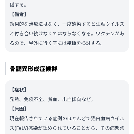
播する。
【備考】
効果的な治療法はなく、一度感染すると生涯ウイルス
と付き合い続けなくてはならなくなる。ワクチンがあ
るので、屋外に行く子には接種を検討する。
骨髄異形成症候群
【症状】
発熱、免疫不全、貧血、出血傾向など。
【原因】
現在報告されている症例のほとんどで猫白血病ウイル
ス(FeLV)感染が認められていることから、その病態発