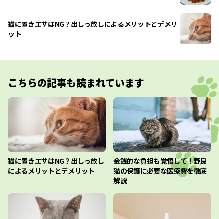
猫に置きエサはNG？出しっ放しによるメリットとデメリ
ット
こちらの記事も読まれています
猫に置きエサはNG？出しっ放し
金銭的な負担も覚悟して！野良
によるメリットとデメリット
猫の保護に必要な医療費を徹底
解説