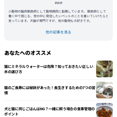
獣医師
小動物の臨床獣医師として動物病院に勤務しています。 獣医師として
働く中で感じる、世の中に発信したいペットのことを書いていけたらと
思っています。犬猫が専門ですが、他の動物も大好きです。
他の記事を見る
あなたへのオススメ
猫にミネラルウォーターは危険？知っておきたい正しい
水の選び方
猫のご長寿には秘訣があった！長生きするための7つの習
慣
犬と猫に同じごはんはNG？一緒に飼う場合の食事管理の
ポイント