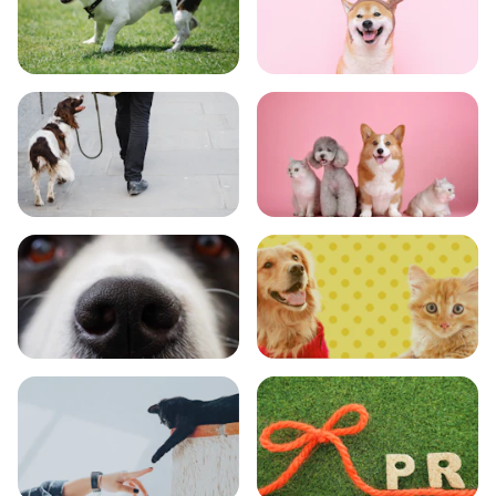
トレーニング
グッズ
おでかけ
図鑑
エンタメ
クイズ