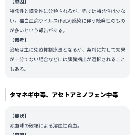
【原因】
特発性と続発性に分類されるが、猫では特発性は少な
い。猫白血病ウイルス(FeLV)感染に伴う続発性のもの
が多いという報告がある。
【備考】
治療は主に免疫抑制療法となるが、薬剤に対して効果
が十分でない場合などには脾臓摘出が選択されること
もある。
タマネギ中毒、アセトアミノフェン中毒
【症状】
赤血球の破壊による溶血性貧血。