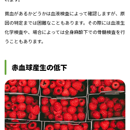
貧血があるかどうかは血液検査によって確認しますが、原
因の特定までは困難なこともあります。その際には血液生
化学検査や、場合によっては全身麻酔下での骨髄検査を行
うこともあります。
赤血球産生の低下