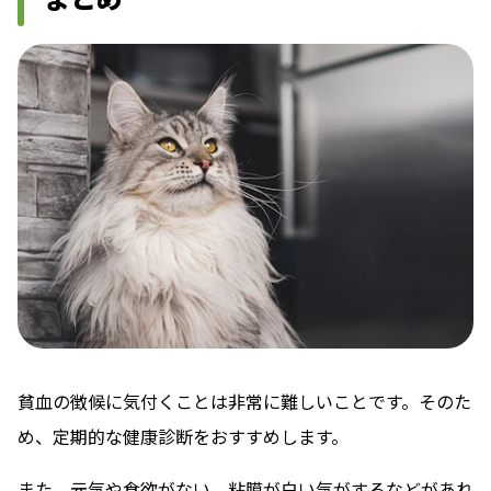
貧血の徴候に気付くことは非常に難しいことです。そのた
め、定期的な健康診断をおすすめします。
また、元気や食欲がない、粘膜が白い気がするなどがあれ