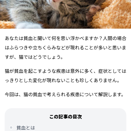
あなたは貧血と聞いて何を思い浮かべますか？人間の場合
はふらつきや立ちくらみなどが現れることが多いと思いま
すが、猫ではどうでしょう。
猫が貧血を起こすような疾患は意外に多く、症状としては
っきりとした変化が現れないことも珍しくありません。
今回は、猫の貧血で考えられる疾患について解説します。
この記事の目次
貧血とは