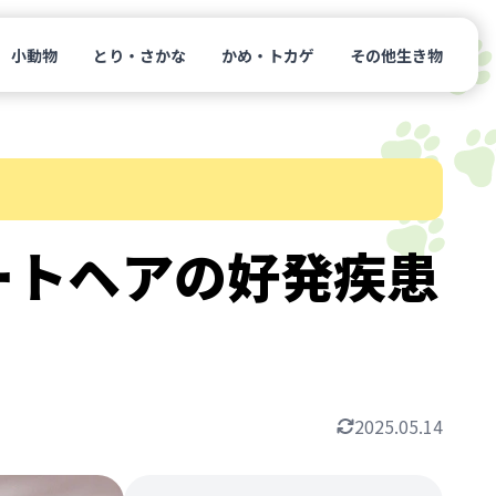
小動物
とり・さかな
かめ・トカゲ
その他生き物
ートヘアの好発疾患
2025.05.14