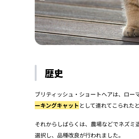
歴史
ブリティッシュ・ショートヘアは、ロー
ーキングキャット
として連れてこられた
それからしばらくは、農場などでネズミ退
選択し、品種改良が行われました。