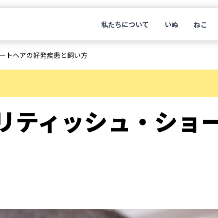
私たちについて
いぬ
ねこ
ートヘアの好発疾患と飼い方
リティッシュ・ショ