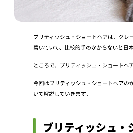
ブリティッシュ・ショートヘアは、グレ
着いていて、比較的手のかからないと日
ところで、ブリティッシュ・ショートヘ
今回はブリティッシュ・ショートヘアの
いて解説していきます。
ブリティッシュ・