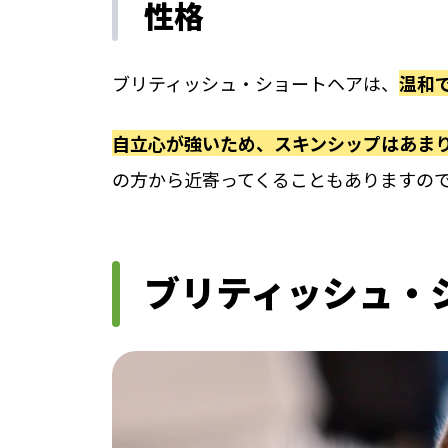
性格
ブリティッシュ・ショートヘアは、
温和
自立心が強いため、スキンシップはあま
の方から近寄ってくることもありますの
ブリティッシュ・