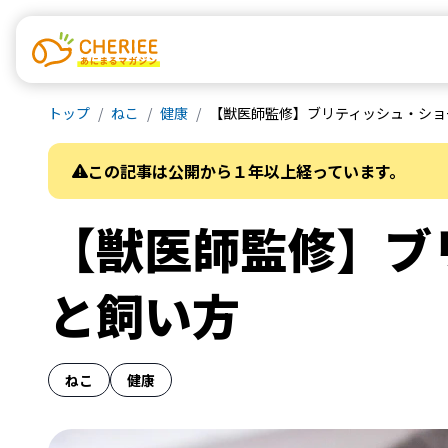
トップ
ねこ
健康
【獣医師監修】ブリティッシュ・ショ
この記事は公開から１年以上経っています。
【獣医師監修】ブ
と飼い方
ねこ
健康