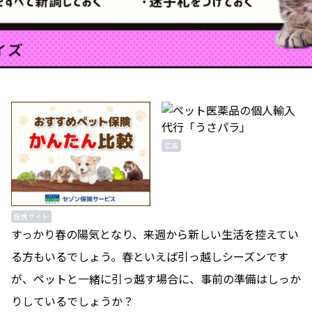
広告
提携サイト
すっかり春の陽気となり、来週から新しい生活を控えてい
る方もいるでしょう。春といえば引っ越しシーズンです
が、ペットと一緒に引っ越す場合に、事前の準備はしっか
りしているでしょうか？