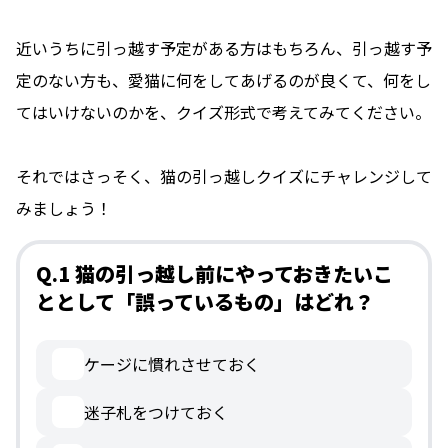
近いうちに引っ越す予定がある方はもちろん、引っ越す予
定のない方も、愛猫に何をしてあげるのが良くて、何をし
てはいけないのかを、クイズ形式で考えてみてください。
それではさっそく、猫の引っ越しクイズにチャレンジして
みましょう！
Q.1 猫の引っ越し前にやっておきたいこ
ととして「誤っているもの」はどれ？
ケージに慣れさせておく
迷子札をつけておく