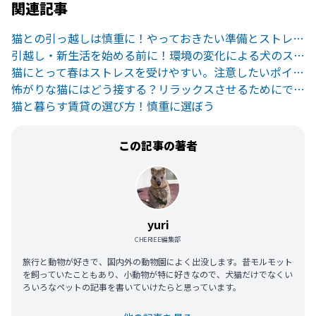
関連記事
猫との引っ越しは慎重に！やっておきたい準備とストレスを与えないコツ
引越し・新生活を始める前に！環境の変化による犬のストレスの対処法
猫にとって春はストレスを受けやすい。注意したいポイントまとめ
怖がりな猫にはどう接する？リラックスさせるためにできること
猫と暮らす賃貸の選び方！慎重に選ぼう
この記事の著者
yuri
CHERIEE編集部
旅行と動物が好きで、国内外の動物園によく出没します。昔モルモット
を飼っていたこともあり、小動物が特に好きなので、犬猫だけでなくい
ろいろなペットの記事を書いていけたらと思っています。