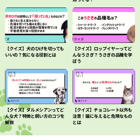
【クイズ】犬のひげを切っても
【クイズ】ロップイヤーってど
いいの？気になる役割とは
んなうさぎ？うさぎの品種を学
ぼう
【クイズ】ダルメシアンってど
【クイズ】チョコレート以外も
んな犬？特徴と飼い方のコツを
注意！猫に与えると危険なもの
解説
とは