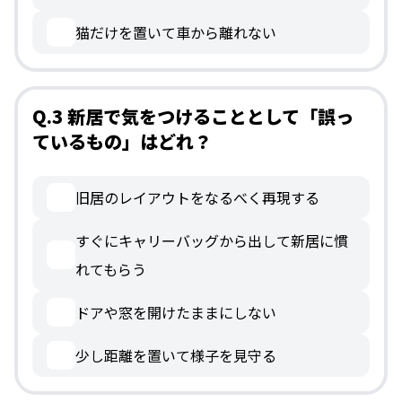
猫だけを置いて車から離れない
Q.3 新居で気をつけることとして「誤っ
ているもの」はどれ？
旧居のレイアウトをなるべく再現する
すぐにキャリーバッグから出して新居に慣
れてもらう
ドアや窓を開けたままにしない
少し距離を置いて様子を見守る