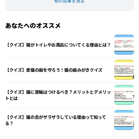
他の記事を見る
あなたへのオススメ
【クイズ】猫がトイレやお風呂についてくる理由とは？
【クイズ】愛猫の歯を守ろう！猫の歯みがきクイズ
【クイズ】猫に首輪はつけるべき？メリットとデメリッ
トとは
【クイズ】猫の舌がザラザラしている理由って知って
る？