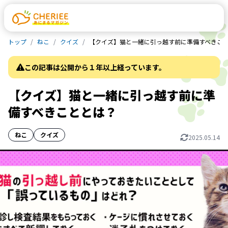
トップ
ねこ
クイズ
【クイズ】猫と一緒に引っ越す前に準備すべきこ
この記事は公開から１年以上経っています。
【クイズ】猫と一緒に引っ越す前に準
備すべきこととは？
ねこ
クイズ
2025.05.14