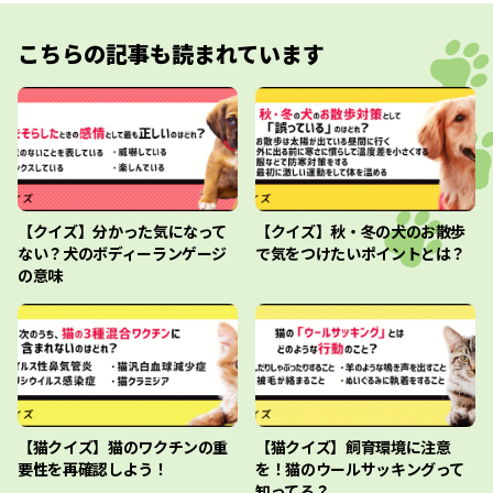
こちらの記事も読まれています
【クイズ】分かった気になって
【クイズ】秋・冬の犬のお散歩
ない？犬のボディーランゲージ
で気をつけたいポイントとは？
の意味
【猫クイズ】猫のワクチンの重
【猫クイズ】飼育環境に注意
要性を再確認しよう！
を！猫のウールサッキングって
知ってる？