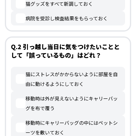
猫グッズをすべて新調しておく
病院を受診し検査結果をもらっておく
Q.2 引っ越し当日に気をつけたいことと
して「誤っているもの」はどれ？
猫にストレスがかからないように部屋を自
由に動けるようにしておく
移動時は外が見えないようにキャリーバッ
グを布で覆う
移動時にキャリーバッグの中にはペットシ
ーツを敷いておく