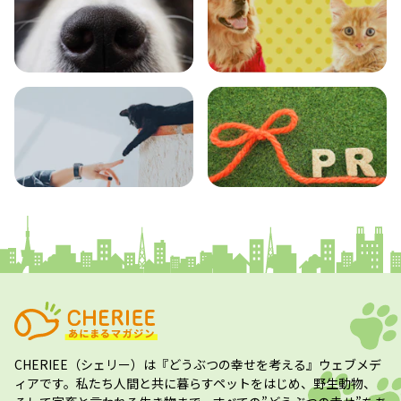
エンタメ
クイズ
コラム
プレスリリース
CHERIEE（シェリー）
は『どうぶつの幸せを考える』ウェブメデ
ィアです。私たち人間と共に暮らすペットをはじめ、野生動物、