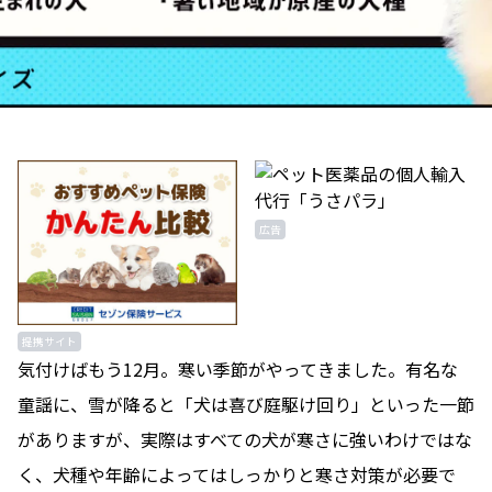
広告
提携サイト
気付けばもう12月。寒い季節がやってきました。有名な
童謡に、雪が降ると「犬は喜び庭駆け回り」といった一節
がありますが、実際はすべての犬が寒さに強いわけではな
く、犬種や年齢によってはしっかりと寒さ対策が必要で