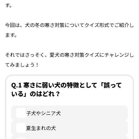
す。
今回は、犬の冬の寒さ対策についてクイズ形式でご紹介し
ます。
それではさっそく、愛犬の寒さ対策クイズにチャレンジし
てみましょう！
Q.1 寒さに弱い犬の特徴として「誤って
いる」のはどれ？
子犬やシニア犬
夏生まれの犬