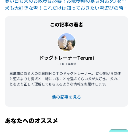
寒い日も犬のお散歩は必要？お散歩時の寒さ対策5つをご紹介
犬も大好きな雪！これだけは知っておきたい雪遊びの時の注意点
この記事の著者
ドッグトレーナーTerumi
CHERIEE編集部
三鷹市にある犬の保育園ＨＯＴのドッグトレーナー。 幼少期から友達
と遊ぶよりも愛犬と一緒にいることを選ぶくらい犬が大好き。 犬のこ
とをより正しく理解してもらえるような情報をお届けします。
他の記事を見る
あなたへのオススメ