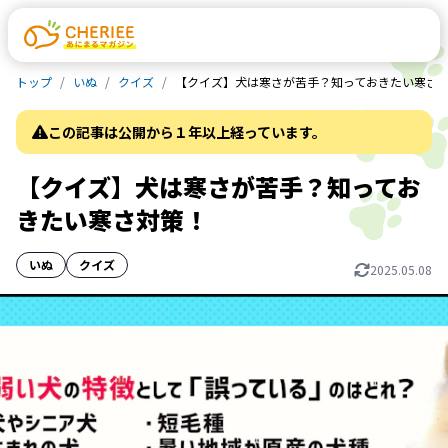
トップ
いぬ
クイズ
【クイズ】犬は寒さが苦手？知っておきたい寒さ
この記事は公開から１年以上経っています。
【クイズ】犬は寒さが苦手？知ってお
きたい寒さ対策！
いぬ
クイズ
2025.05.08