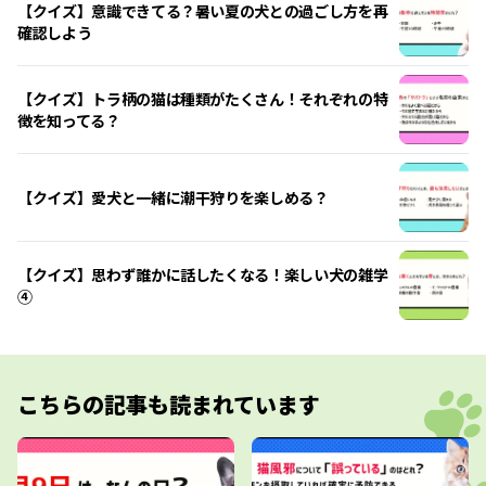
【クイズ】意識できてる？暑い夏の犬との過ごし方を再
確認しよう
【クイズ】トラ柄の猫は種類がたくさん！それぞれの特
徴を知ってる？
【クイズ】愛犬と一緒に潮干狩りを楽しめる？
【クイズ】思わず誰かに話したくなる！楽しい犬の雑学
④
こちらの記事も読まれています