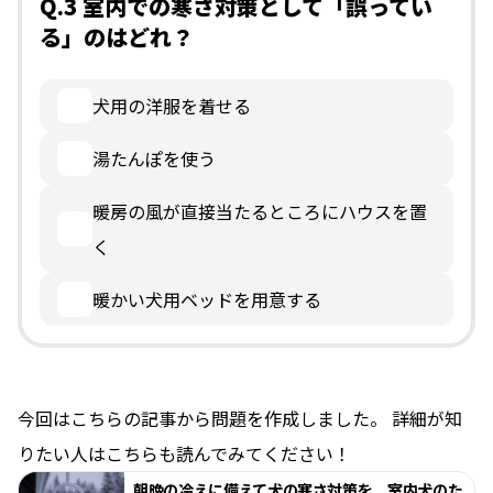
Q.3 室内での寒さ対策として「誤ってい
る」のはどれ？
犬用の洋服を着せる
湯たんぽを使う
暖房の風が直接当たるところにハウスを置
く
暖かい犬用ベッドを用意する
今回はこちらの記事から問題を作成しました。 詳細が知
りたい人はこちらも読んでみてください！
朝晩の冷えに備えて犬の寒さ対策を。室内犬のた