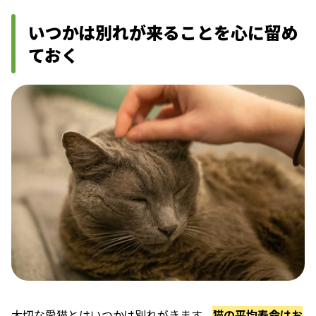
いつかは別れが来ることを心に留め
ておく
大切な愛猫とはいつかは別れがきます。
猫の平均寿命はお