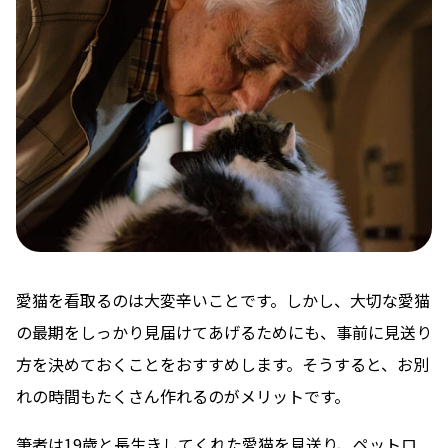
愛猫を看取るのは大変辛いことです。しかし、大切な愛猫
の最期をしっかり見届けてあげるためにも、事前に見送り
方を決めておくことをおすすめします。そうすると、お別
れの時間もたくさん作れるのがメリットです。
筆者は19歳と長生きしてくれた愛猫を見送り、ペットロ