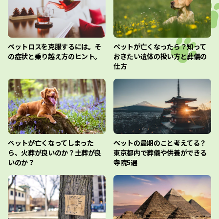
ペットロスを克服するには。そ
ペットが亡くなったら？知って
の症状と乗り越え方のヒント。
おきたい遺体の扱い方と葬儀の
仕方
ペットが亡くなってしまった
ペットの最期のこと考えてる？
ら、火葬が良いのか？土葬が良
東京都内で葬儀や供養ができる
いのか？
寺院5選