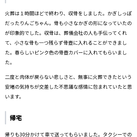
火葬は１時間ほどで終わり、収骨をしました。かぎしっぽ
だったりんごちゃん。骨も小さなかぎの形になっていたの
が印象的でした。収骨は、葬儀会社の人も手伝ってくれ
て、小さな骨も一つ残らず骨壺に入れることができまし
た。春らしいピンク色の骨壺カバーに入れてもらいまし
た。
二度と肉体が戻らない悲しさと、無事に火葬できたという
安堵の気持ちが交差した不思議な感情に包まれていたと思
います。
帰宅
帰りも30分かけて車で送ってもらいました。タクシーでの