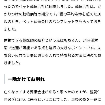
ったのでペット葬儀会社に連絡しました。葬儀会社は、か
かりつけの動物病院の紹介です。猫の平均寿命を超えた16
歳のとき、ペット葬儀会社のパンフレットをもらっておき
ました。
信頼できる獣医師の紹介という点はもちろん、24時間対
応で送迎が可能である点も選択の大きなポイントです。立
ち合い火葬で骨壺に遺骨を入れて持ち帰る方法に決めてお
きました。
一晩かけてお別れ
亡くなってすぐ葬儀会社が来ると思ったのですが、翌朝9
時過ぎに迎えに来るということでした。最後の夜を一緒に