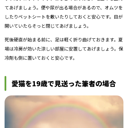
てあげましょう。便や尿が出る場合があるので、オムツを
したりペットシートを敷いたりしておくと安心です。目が
開いていたらそっと閉じてあげましょう。
死後硬直が始まる前に、足は軽く折り曲げておきます。夏
場は冷房が効いた涼しい部屋に安置してあげましょう。保
冷剤も側に置いておくと安心です。
愛猫を19歳で見送った筆者の場合