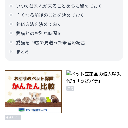
いつかは別れが来ることを心に留めておく
亡くなる前後のことを決めておく
葬儀方法を決めておく
愛猫とのお別れ時間を
愛猫を19歳で見送った筆者の場合
まとめ
広告
提携サイト