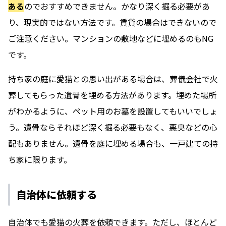
ある
のでおすすめできません。かなり深く掘る必要があ
り、現実的ではない方法です。賃貸の場合はできないので
ご注意ください。マンションの敷地などに埋めるのもNG
です。
持ち家の庭に愛猫との思い出がある場合は、葬儀会社で火
葬してもらった遺骨を埋める方法があります。埋めた場所
がわかるように、ペット用のお墓を設置してもいいでしょ
う。遺骨ならそれほど深く掘る必要もなく、悪臭などの心
配もありません。遺骨を庭に埋める場合も、一戸建ての持
ち家に限ります。
自治体に依頼する
自治体でも愛猫の火葬を依頼できます。ただし、ほとんど