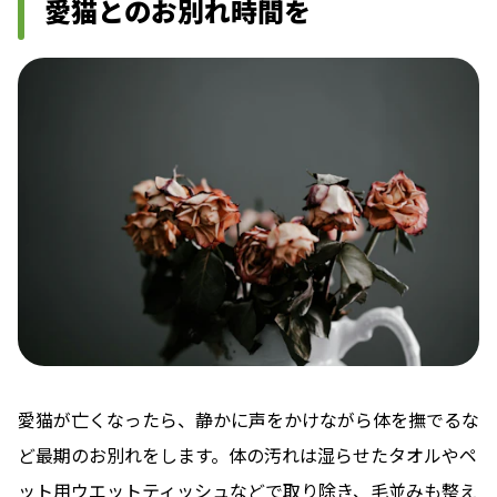
愛猫とのお別れ時間を
愛猫が亡くなったら、静かに声をかけながら体を撫でるな
ど最期のお別れをします。体の汚れは湿らせたタオルやペ
ット用ウエットティッシュなどで取り除き、毛並みも整え