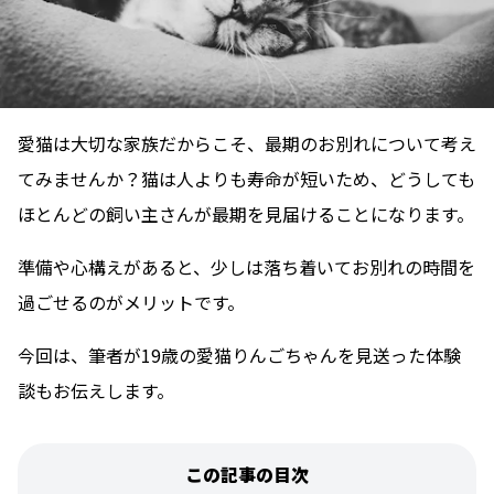
愛猫は大切な家族だからこそ、最期のお別れについて考え
てみませんか？猫は人よりも寿命が短いため、どうしても
ほとんどの飼い主さんが最期を見届けることになります。
準備や心構えがあると、少しは落ち着いてお別れの時間を
過ごせるのがメリットです。
今回は、筆者が19歳の愛猫りんごちゃんを見送った体験
談もお伝えします。
この記事の目次