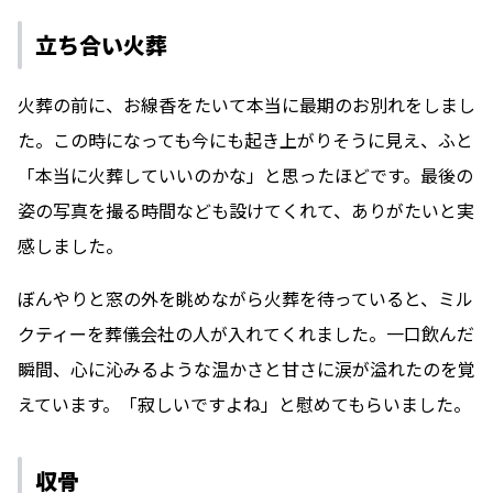
立ち合い火葬
火葬の前に、お線香をたいて本当に最期のお別れをしまし
た。この時になっても今にも起き上がりそうに見え、ふと
「本当に火葬していいのかな」と思ったほどです。最後の
姿の写真を撮る時間なども設けてくれて、ありがたいと実
感しました。
ぼんやりと窓の外を眺めながら火葬を待っていると、ミル
クティーを葬儀会社の人が入れてくれました。一口飲んだ
瞬間、心に沁みるような温かさと甘さに涙が溢れたのを覚
えています。「寂しいですよね」と慰めてもらいました。
収骨