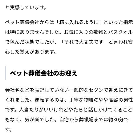
と実感しています。
ペット葬儀会社からは「箱に入れるように」といった指示
は特にありませんでした。お気に入りの敷物とバスタオル
で包んだ状態でしたが、「それで大丈夫です」と言われ安
心した覚えがあります。
ペット葬儀会社のお迎え
会社名などを表記していない一般的なセダンで迎えにきて
くれました。運転するのは、丁寧な物腰のやや高齢の男性
です。人当たりがいいけれどやたらと話しかけてくること
もなく、気が楽でした。自宅から葬儀場までは約30分で
す。