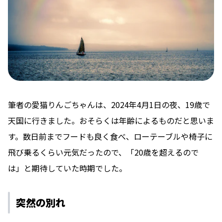
筆者の愛猫りんごちゃんは、2024年4月1日の夜、19歳で
天国に行きました。おそらくは年齢によるものだと思いま
す。数日前までフードも良く食べ、ローテーブルや椅子に
飛び乗るくらい元気だったので、「20歳を超えるので
は」と期待していた時期でした。
突然の別れ