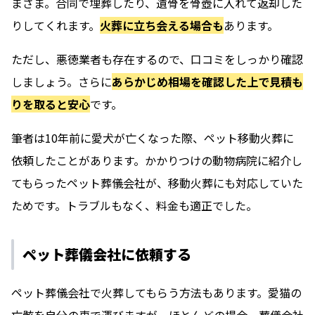
まざま。合同で埋葬したり、遺骨を骨壺に入れて返却した
りしてくれます。
火葬に立ち会える場合も
あります。
ただし、悪徳業者も存在するので、口コミをしっかり確認
しましょう。さらに
あらかじめ相場を確認した上で見積も
りを取ると安心
です。
筆者は10年前に愛犬が亡くなった際、ペット移動火葬に
依頼したことがあります。かかりつけの動物病院に紹介し
てもらったペット葬儀会社が、移動火葬にも対応していた
ためです。トラブルもなく、料金も適正でした。
ペット葬儀会社に依頼する
ペット葬儀会社で火葬してもらう方法もあります。愛猫の