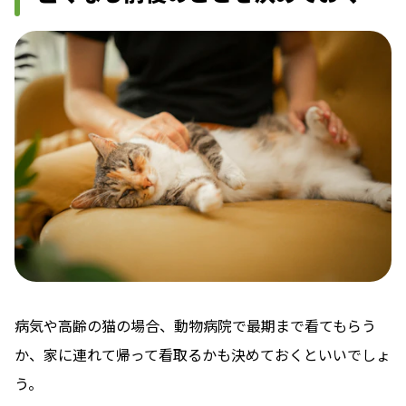
病気や高齢の猫の場合、動物病院で最期まで看てもらう
か、家に連れて帰って看取るかも決めておくといいでしょ
う。