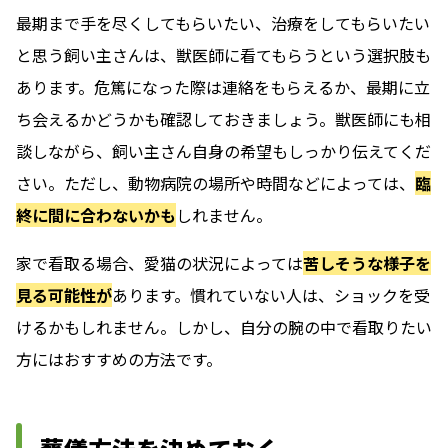
最期まで手を尽くしてもらいたい、治療をしてもらいたい
と思う飼い主さんは、獣医師に看てもらうという選択肢も
あります。危篤になった際は連絡をもらえるか、最期に立
ち会えるかどうかも確認しておきましょう。獣医師にも相
談しながら、飼い主さん自身の希望もしっかり伝えてくだ
さい。ただし、動物病院の場所や時間などによっては、
臨
終に間に合わないかも
しれません。
家で看取る場合、愛猫の状況によっては
苦しそうな様子を
見る可能性が
あります。慣れていない人は、ショックを受
けるかもしれません。しかし、自分の腕の中で看取りたい
方にはおすすめの方法です。