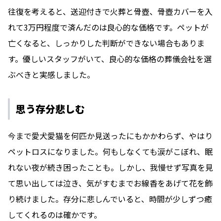
往復を考えると、送迎付きで火葬と骨壺、骨壺カバーを入
れて3万円程度で済んだのは良心的な価格です。ペットが
亡くなると、しっかりした判断ができない場合もありま
す。優しいスタッフがいて、良心的な価格の葬儀会社を選
ぶべきと実感しました。
思う存分悲しむ
今まで愛犬愛猫を何匹か見送ったにもかかわらず、やはり
ペットロスになりました。何もしなくても涙がこぼれ、眠
れない夜が続き困ったことも。しかし、我慢せず写真を見
て思い出しては泣き、気がすむまでお線香をあげて花を飾
り続けました。存分に悲しんでいると、時間が少しずつ癒
してくれるのは確かです。