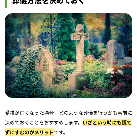
葬儀方法を決めておく
愛猫が亡くなった場合、どのような葬儀を行うかも事前に
決めておくことをおすすめします。
いざという時にも慌て
ずにすむのがメリット
です。