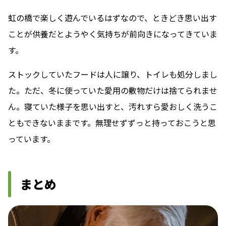
虹の橋で楽しく遊んでいるはずなので、ときどき思い出す
ことが供養だとようやく気持ちが前向きになってきていま
す。
ストックしていたフードは人に譲り、トイレも処分しまし
た。ただ、冬に使っていた愛用の敷物だけは捨てられませ
ん。寝ていた様子を思い出すと、汚れすら愛おしく洗うこ
ともできないままです。無理せずずっと持っておこうと思
っています。
まとめ