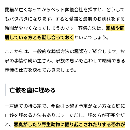
愛猫が亡くなってからペット葬儀会社を探すと、どうして
もバタバタになります。すると愛猫と最期のお別れをする
時間が少なくなってしまうのです。葬儀方法は、
家族や同
居している方とも話し合っておく
といいでしょう。
ここからは、一般的な葬儀方法の種類をご紹介します。お
家の事情や飼い主さん、家族の思いも合わせて納得できる
葬儀の仕方を決めておきましょう。
亡骸を庭に埋める
一戸建ての持ち家で、今後引っ越す予定がない方なら庭に
亡骸を埋める方法もあります。ただし、埋め方が不完全だ
と、
悪臭がしたり野生動物に掘り起こされたりする恐れが