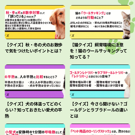
【クイズ】秋・冬の犬のお散歩
【猫クイズ】飼育環境に注意
で気をつけたいポイントとは？
を！猫のウールサッキングって
知ってる？
【クイズ】犬の体温ってどのく
【クイズ】今さら聞けない？ゴ
らい？知っておきたい愛犬の平
ールデンとラブラドールの違い
熱
とは