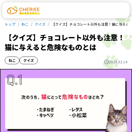
トップ
ねこ
クイズ
【クイズ】チョコレート以外も注意！猫に与える
【クイズ】チョコレート以外も注意！
猫に与えると危険なものとは
ねこ
クイズ
2026.02.14