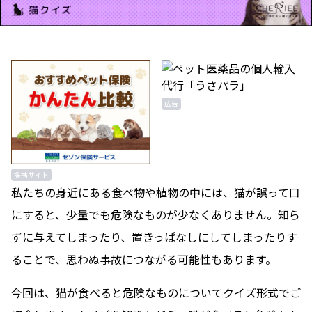
広告
提携サイト
私たちの身近にある食べ物や植物の中には、猫が誤って口
にすると、少量でも危険なものが少なくありません。知ら
ずに与えてしまったり、置きっぱなしにしてしまったりす
ることで、思わぬ事故につながる可能性もあります。
今回は、猫が食べると危険なものについてクイズ形式でご