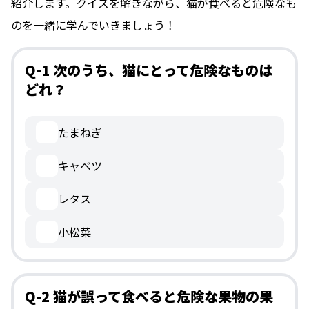
紹介します。クイズを解きながら、猫が食べると危険なも
のを一緒に学んでいきましょう！
Q-1 次のうち、猫にとって危険なものは
どれ？
たまねぎ
キャベツ
レタス
小松菜
Q-2 猫が誤って食べると危険な果物の果