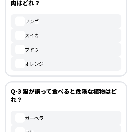
肉はどれ？
リンゴ
スイカ
ブドウ
オレンジ
Q-3 猫が誤って食べると危険な植物はど
れ？
ガーベラ