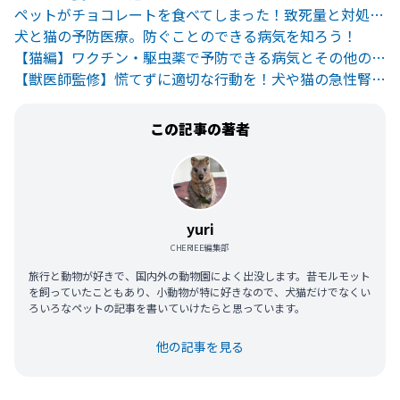
ペットがチョコレートを食べてしまった！致死量と対処法について
犬と猫の予防医療。防ぐことのできる病気を知ろう！
【猫編】ワクチン・駆虫薬で予防できる病気とその他の病気の予防法
【獣医師監修】慌てずに適切な行動を！犬や猫の急性腎不全とは？
この記事の著者
yuri
CHERIEE編集部
旅行と動物が好きで、国内外の動物園によく出没します。昔モルモット
を飼っていたこともあり、小動物が特に好きなので、犬猫だけでなくい
ろいろなペットの記事を書いていけたらと思っています。
他の記事を見る