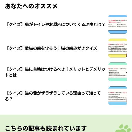
あなたへのオススメ
【クイズ】猫がトイレやお風呂についてくる理由とは？
【クイズ】愛猫の歯を守ろう！猫の歯みがきクイズ
【クイズ】猫に首輪はつけるべき？メリットとデメリッ
トとは
【クイズ】猫の舌がザラザラしている理由って知って
る？
こちらの記事も読まれています