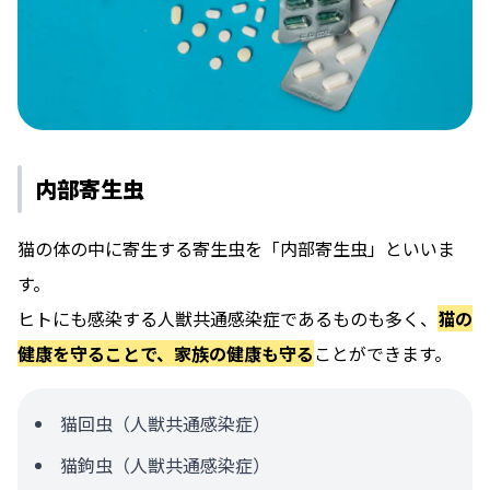
内部寄生虫
猫の体の中に寄生する寄生虫を「内部寄生虫」といいま
す。
ヒトにも感染する人獣共通感染症であるものも多く、
猫の
健康を守ることで、家族の健康も守る
ことができます。
猫回虫（人獣共通感染症）
猫鉤虫（人獣共通感染症）