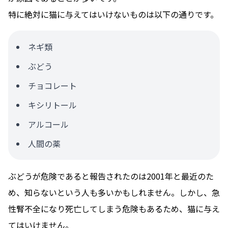
特に絶対に猫に与えてはいけないものは以下の通りです。
ネギ類
ぶどう
チョコレート
キシリトール
アルコール
人間の薬
ぶどうが危険であると報告されたのは2001年と最近のた
め、知らないという人も多いかもしれません。しかし、急
性腎不全になり死亡してしまう危険もあるため、猫に与え
てはいけません。