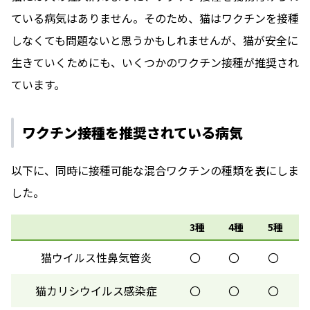
ている病気はありません。そのため、猫はワクチンを接種
しなくても問題ないと思うかもしれませんが、猫が安全に
生きていくためにも、いくつかのワクチン接種が推奨され
ています。
ワクチン接種を推奨されている病気
以下に、同時に接種可能な混合ワクチンの種類を表にしま
した。
3種
4種
5種
猫ウイルス性鼻気管炎
〇
〇
〇
猫カリシウイルス感染症
〇
〇
〇