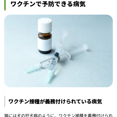
ワクチンで予防できる病気
ワクチン接種が義務付けられている病気
猫には犬の狂犬病のように、ワクチン接種を義務付けられ