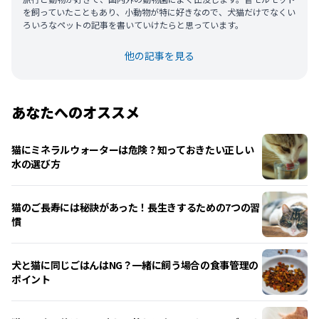
を飼っていたこともあり、小動物が特に好きなので、犬猫だけでなくい
ろいろなペットの記事を書いていけたらと思っています。
他の記事を見る
あなたへのオススメ
猫にミネラルウォーターは危険？知っておきたい正しい
水の選び方
猫のご長寿には秘訣があった！長生きするための7つの習
慣
犬と猫に同じごはんはNG？一緒に飼う場合の食事管理の
ポイント