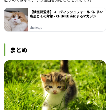
【獣医師監修】スコティッシュフォールドに多い
疾患とその対策 - CHERIEE あにまるマガジン
cheriee.jp
まとめ