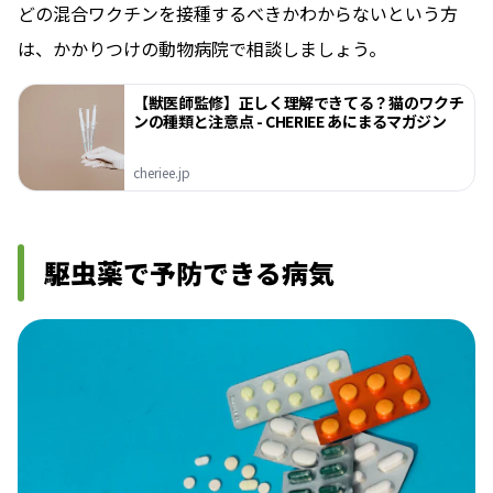
どの混合ワクチンを接種するべきかわからないという方
は、かかりつけの動物病院で相談しましょう。
【獣医師監修】正しく理解できてる？猫のワクチ
ンの種類と注意点 - CHERIEE あにまるマガジン
cheriee.jp
駆虫薬で予防できる病気