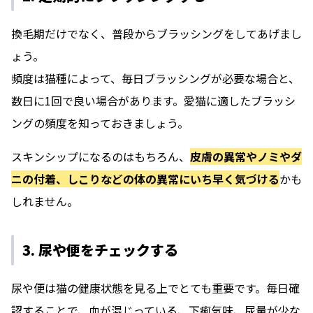
換毛期だけでなく、普段からブラッシングをしてあげまし
ょう。
頻度は猫種によって、毎日ブラッシングが必要な場合と、
数日に1回で良い場合があります。愛猫に適したブラッシ
ングの頻度を知っておきましょう。
スキンシップになるのはもちろん、
皮膚の異常やノミやダ
ニの付着、しこりなどの体の異常にいち早く気づける
かも
しれません。
3. 尿や便をチェックする
尿や便は猫の健康状態を見る上でとても重要です。毎日確
認することで、血が混じっている、下痢気味、尿量が少な