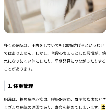
多くの病気は、予防をしていても100%防げるというわけ
ではありません。しかし、普段のちょっとした習慣が、病
気になりにくい体にしたり、早期発見につながったりする
ことがあります。
1. 体重管理
肥満は、糖尿病や心疾患、呼吸器疾患、骨関節疾患などさ
まざまな病気の原因であり、寿命を縮めてしまいます。
太