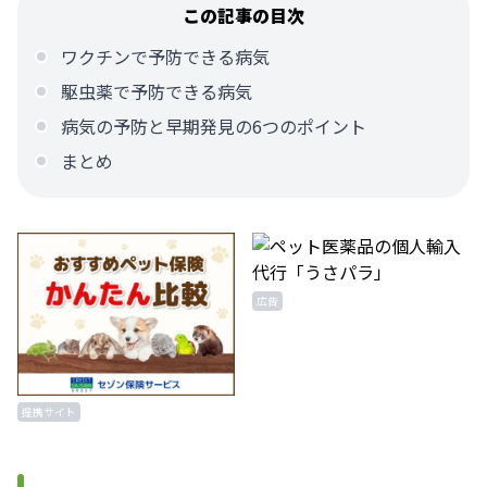
この記事の目次
ワクチンで予防できる病気
駆虫薬で予防できる病気
病気の予防と早期発見の6つのポイント
まとめ
広告
提携サイト