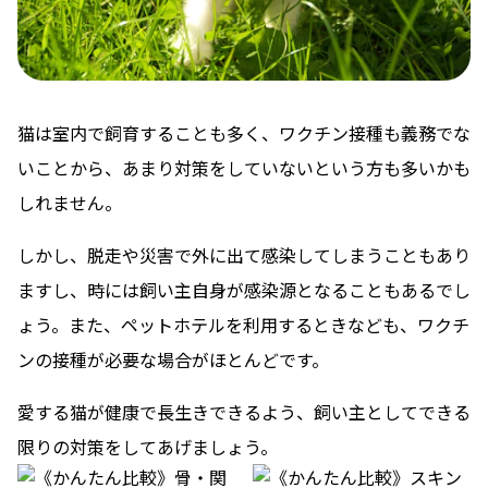
猫は室内で飼育することも多く、ワクチン接種も義務でな
いことから、あまり対策をしていないという方も多いかも
しれません。
しかし、脱走や災害で外に出て感染してしまうこともあり
ますし、時には飼い主自身が感染源となることもあるでし
ょう。また、ペットホテルを利用するときなども、ワクチ
ンの接種が必要な場合がほとんどです。
愛する猫が健康で長生きできるよう、飼い主としてできる
限りの対策をしてあげましょう。