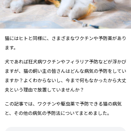
猫にはヒトと同様に、さまざまなワクチンや予防薬があり
ます。
犬であれば狂犬病ワクチンやフィラリア予防などが浮かび
ますが、猫の飼い主の皆さんはどんな病気の予防をしてい
ますか？よくわからないし、今まで何もなかったから大丈
夫という理由で放置していませんか？
この記事では、ワクチンや駆虫薬で予防できる猫の病気
と、その他の病気の予防法についてまとめました。