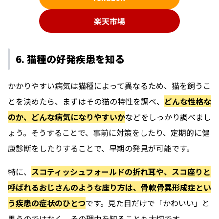
楽天市場
6. 猫種の好発疾患を知る
かかりやすい病気は猫種によって異なるため、猫を飼うこ
とを決めたら、まずはその猫の特性を調べ、
どんな性格な
のか、どんな病気になりやすいか
などをしっかり調べまし
ょう。そうすることで、事前に対策をしたり、定期的に健
康診断をしたりすることで、早期の発見が可能です。
特に、
スコティッシュフォールドの折れ耳や、スコ座りと
呼ばれるおじさんのような座り方は、骨軟骨異形成症とい
う疾患の症状のひとつ
です。見た目だけで「かわいい」と
思うのではなく、その理由を知ることも大切です。