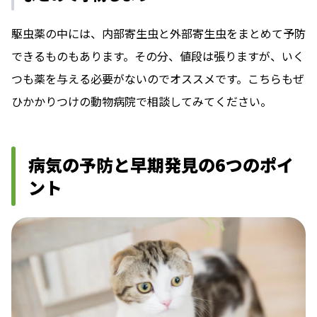
駆虫薬の中には、内部寄生虫と外部寄生虫をまとめて予防
できるものもあります。その分、値段は張りますが、いく
つも薬を与える必要がないのでオススメです。こちらもぜ
ひかかりつけの動物病院で相談してみてください。
病気の予防と早期発見の6つのポイ
ント