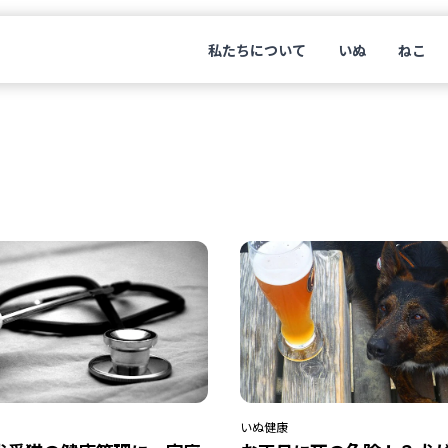
私たちについて
いぬ
ねこ
いぬ
健康