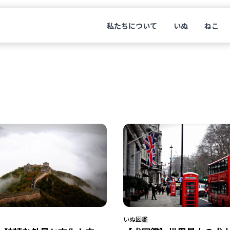
私たちについて
いぬ
ねこ
いぬ
図鑑