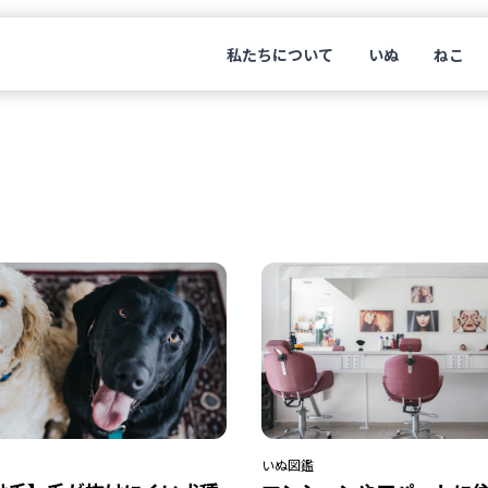
私たちについて
いぬ
ねこ
いぬ
図鑑