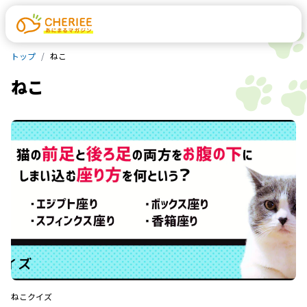
トップ
ねこ
ねこ
ねこ
クイズ