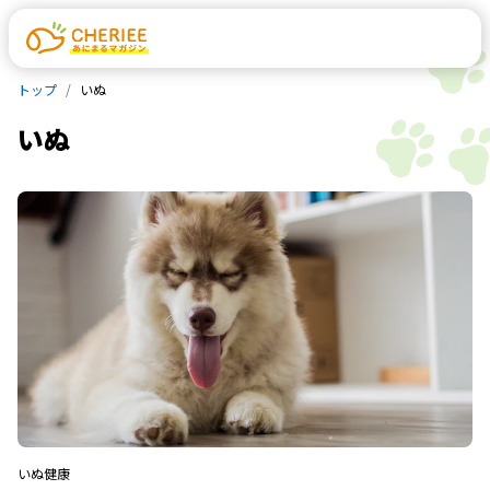
トップ
いぬ
いぬ
いぬ
健康