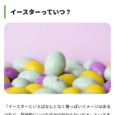
イースターっていつ？
「イースターといえばなんとなく春っぽいイメージはある
けれど、具体的にいつなのかは分からないなぁ」というあ