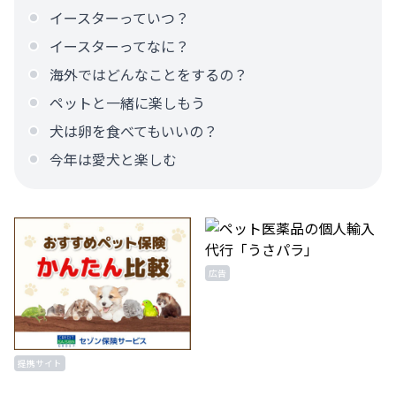
イースターっていつ？
イースターってなに？
海外ではどんなことをするの？
ペットと一緒に楽しもう
犬は卵を食べてもいいの？
今年は愛犬と楽しむ
広告
提携サイト