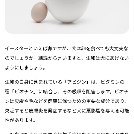
イースターといえば卵ですが、犬は卵を食べても大丈夫な
のでしょうか。結論から言いますと、生卵は犬にあげない
ようにしましょう。
生卵の白身に含まれている「アビジン」は、ビタミンの一
種「ビオチン」に結合し、その吸収を阻害します。ビオチ
ンは皮膚や毛などを健康に保つための重要な成分であり、
欠乏すると皮膚炎を発症するなど犬に悪影響を与える可能
性があります。