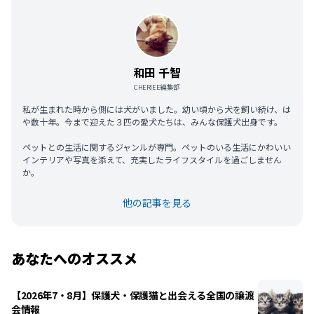
和田 千智
CHERIEE編集部
私が生まれた時から側には犬がいました。幼い頃から犬を飼い続け、は
や数十年。今まで迎えた３匹の愛犬たちは、みんな保護犬出身です。
ペットとの生活に関するジャンルが専門。ペットのいる生活にかわいい
インテリアや写真を添えて、充実したライフスタイルを過ごしません
か。
他の記事を見る
あなたへのオススメ
【2026年7・8月】保護犬・保護猫と出会える全国の譲渡
会情報