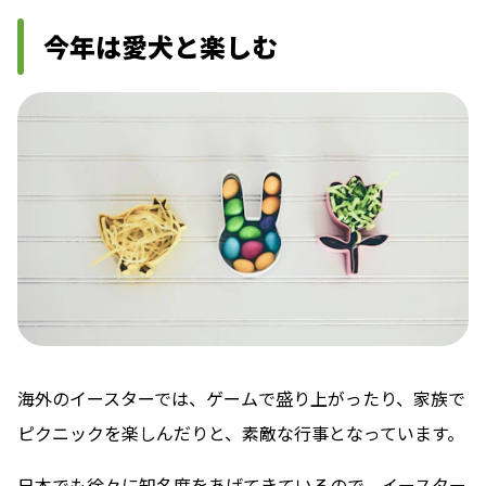
今年は愛犬と楽しむ
海外のイースターでは、ゲームで盛り上がったり、家族で
ピクニックを楽しんだりと、素敵な行事となっています。
日本でも徐々に知名度をあげてきているので、イースター