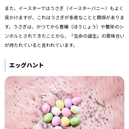
また、イースターではうさぎ（イースターバニー）もよく
見かけますが、これはうさぎが多産なことと関係がありま
す。うさぎは、かつてから豊穣（ほうじょう）や繁栄のシ
ンボルとされてきたことから、「生命の誕生」の意味合い
が持たれていると言われています。
エッグハント