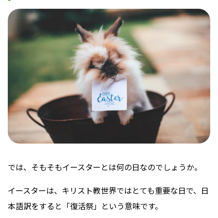
では、そもそもイースターとは何の日なのでしょうか。
イースターは、キリスト教世界ではとても重要な日で、日
本語訳をすると「復活祭」という意味です。