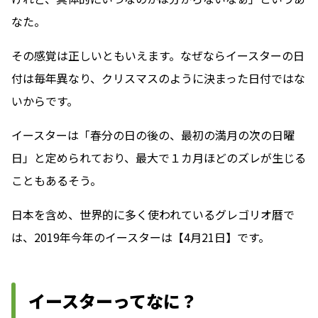
なた。
その感覚は正しいともいえます。なぜならイースターの日
付は毎年異なり、クリスマスのように決まった日付ではな
いからです。
イースターは「春分の日の後の、最初の満月の次の日曜
日」と定められており、最大で１カ月ほどのズレが生じる
こともあるそう。
日本を含め、世界的に多く使われているグレゴリオ暦で
は、2019年今年のイースターは【4月21日】です。
イースターってなに？