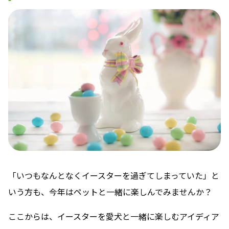
「いつもなんとなくイースターを過ぎてしまっていた」と
いう方も、今年はペットと一緒に楽しんでみませんか？
ここからは、イースターを愛犬と一緒に楽しむアイディア