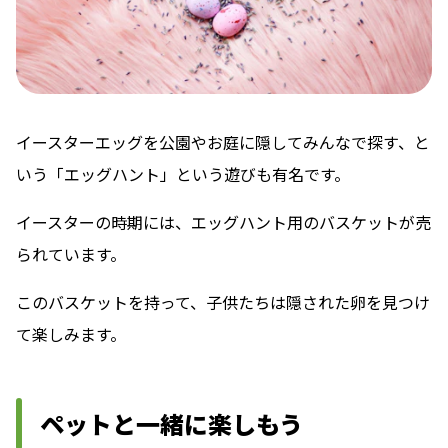
イースターエッグを公園やお庭に隠してみんなで探す、と
いう「エッグハント」という遊びも有名です。
イースターの時期には、エッグハント用のバスケットが売
られています。
このバスケットを持って、子供たちは隠された卵を見つけ
て楽しみます。
ペットと一緒に楽しもう