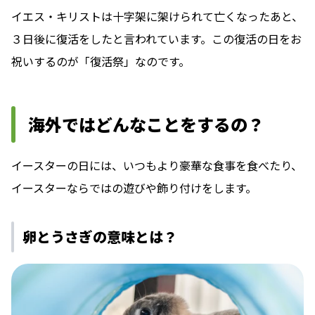
イエス・キリストは十字架に架けられて亡くなったあと、
３日後に復活をしたと言われています。この復活の日をお
祝いするのが「復活祭」なのです。
海外ではどんなことをするの？
イースターの日には、いつもより豪華な食事を食べたり、
イースターならではの遊びや飾り付けをします。
卵とうさぎの意味とは？