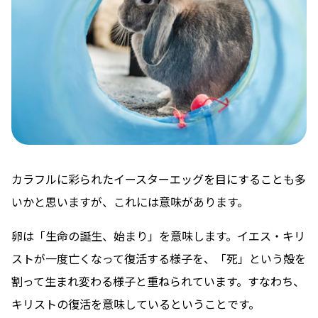
カラフルに彩られたイースターエッグを目にすることも多
いかと思いますが、これには意味があります。
卵は「生命の誕生、始まり」を意味します。イエス・キリ
ストが一度亡くなって復活する様子を、「死」という殻を
割って生まれ変わる様子と重ねられています。すなわち、
キリストの復活を意味しているということです。