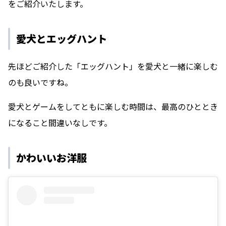
をご紹介いたします。
愛犬とエッグハント
先ほどご紹介した「エッグハント」を愛犬と一緒に楽しむ
のも良いですね。
愛犬とゲームをしてともに楽しむ時間は、最高のひととき
になること間違いなしです。
かわいいお洋服