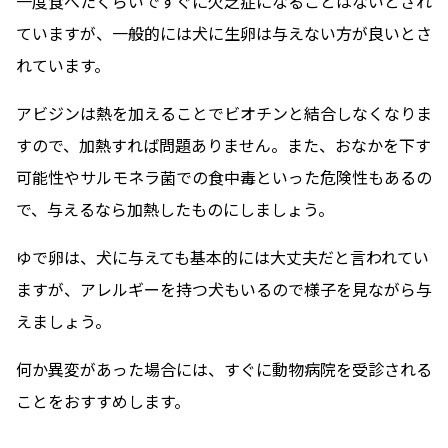
一度食べたくらいですぐに欠乏症になることはないとされ
ていますが、一般的には犬に生卵は与えない方が良いとさ
れています。
アビジンは熱を加えることでビオチンと結合しなくなりま
すので、加熱すれば問題ありません。また、おなかを下す
可能性やサルモネラ菌での食中毒といった危険性もあるの
で、与えるなら加熱したものにしましょう。
ゆで卵は、犬に与えても基本的には大丈夫だと言われてい
ますが、アレルギーを持つ犬もいるので様子を見ながら与
えましょう。
何か異変があった場合には、すぐに動物病院を受診される
ことをおすすめします。