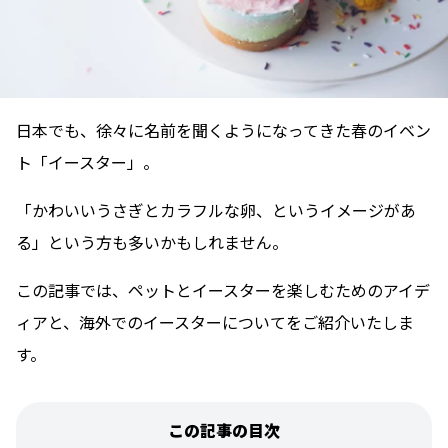
日本でも、徐々に名前を聞くようになってきた春のイベン
ト「イースター」。
「かわいいうさぎとカラフルな卵、というイメージがあ
る」という方も多いかもしれません。
この記事では、ペットとイースターを楽しむためのアイデ
ィアと、海外でのイースターについてをご紹介いたしま
す。
この記事の目次