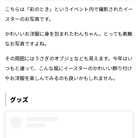
こちらは「彩のとき」というイベント内で撮影されたイー
スターのお写真です。
かわいいお洋服に身を包まれたわんちゃん。とっても素敵
なお写真ですよね。
その周囲にはうさぎのオブジェなども見えます。今年はい
つもと違って、こんな風にイースターのかわいい飾り付け
やお洋服を楽しんでみるのも良いかもしれません。
グッズ