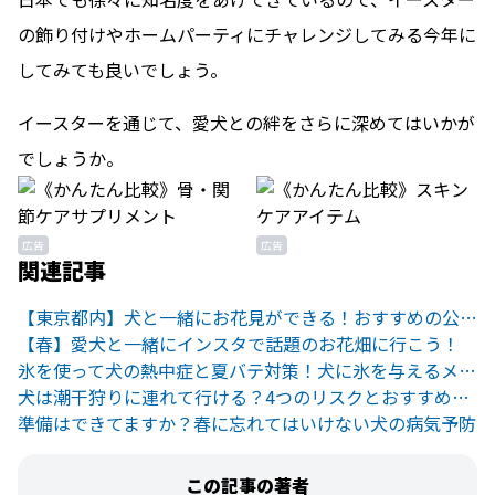
の飾り付けやホームパーティにチャレンジしてみる今年に
してみても良いでしょう。
イースターを通じて、愛犬との絆をさらに深めてはいかが
でしょうか。
広告
広告
関連記事
【東京都内】犬と一緒にお花見ができる！おすすめの公園5選
【春】愛犬と一緒にインスタで話題のお花畑に行こう！
氷を使って犬の熱中症と夏バテ対策！犬に氷を与えるメリットと注意点
犬は潮干狩りに連れて行ける？4つのリスクとおすすめスポット
準備はできてますか？春に忘れてはいけない犬の病気予防
この記事の著者