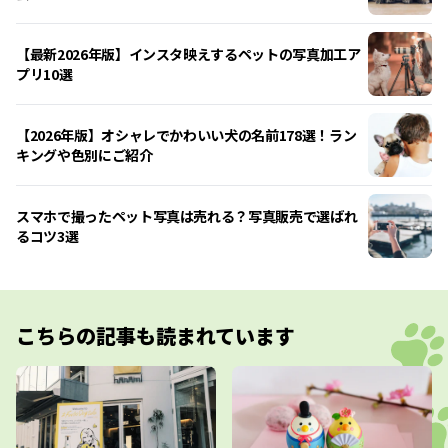
【最新2026年版】インスタ映えするペットの写真加工ア
プリ10選
【2026年版】オシャレでかわいい犬の名前178選！ラン
キングや色別にご紹介
スマホで撮ったペット写真は売れる？写真販売で選ばれ
るコツ3選
こちらの記事も読まれています