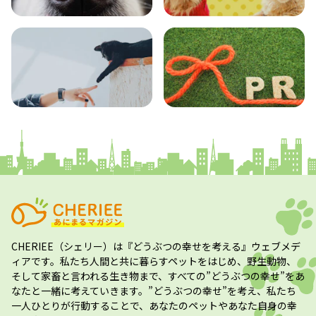
エンタメ
クイズ
コラム
プレスリリース
CHERIEE（シェリー）
は『どうぶつの幸せを考える』ウェブメデ
ィアです。私たち人間と共に暮らすペットをはじめ、野生動物、
そして家畜と言われる生き物まで、すべての”
どうぶつの幸せ
”をあ
なたと一緒に考えていきます。”
どうぶつの幸せ
”を考え、私たち
一人ひとりが行動することで、あなたのペットやあなた自身の幸