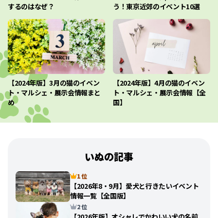
するのはなぜ？
う！東京近郊のイベント10選
【2024年版】3月の猫のイベン
【2024年版】4月の猫のイベン
ト・マルシェ・展示会情報まと
ト・マルシェ・展示会情報【全
め
国】
いぬの記事
1 位
【2026年8・9月】愛犬と行きたいイベント
情報一覧【全国版】
2 位
【2026年版】オシャレでかわいい犬の名前