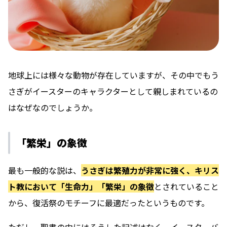
地球上には様々な動物が存在していますが、その中でもう
さぎがイースターのキャラクターとして親しまれているの
はなぜなのでしょうか。
「繁栄」の象徴
最も一般的な説は、
うさぎは繁殖力が非常に強く、キリス
ト教において「生命力」「繁栄」の象徴
とされていること
から、復活祭のモチーフに最適だったというものです。