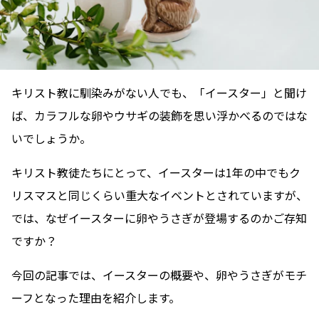
キリスト教に馴染みがない人でも、「イースター」と聞け
ば、カラフルな卵やウサギの装飾を思い浮かべるのではな
いでしょうか。
キリスト教徒たちにとって、イースターは1年の中でもク
リスマスと同じくらい重大なイベントとされていますが、
では、なぜイースターに卵やうさぎが登場するのかご存知
ですか？
今回の記事では、イースターの概要や、卵やうさぎがモチ
ーフとなった理由を紹介します。