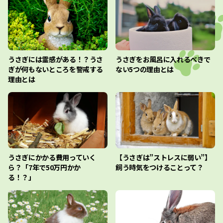
うさぎには霊感がある！？うさ
うさぎをお風呂に入れるべきで
ぎが何もないところを警戒する
ない5つの理由とは
理由とは
うさぎにかかる費用っていく
【うさぎは”ストレスに弱い”】
ら？「7年で50万円かか
飼う時気をつけることって？
る！？」