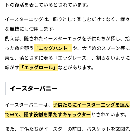
トの復活を表しているとされています。
イースターエッグは、飾りとして楽しむだけでなく、様々
な競技にも使用します。
例えば、隠されたイースターエッグを子供たちが探し、拾
った数を競う
「エッグハント」
や、大きめのスプーン等に
乗せ、落とさずに走る「エッグレース」、割らないように
転がす
「エッグロール」
などがあります。
イースターバニー
イースターバニーは、
子供たちにイースターエッグを運ん
で来て、隠す役割を果たすキャラクター
とされています。
また、子供たちがイースターの前日、バスケットを玄関先