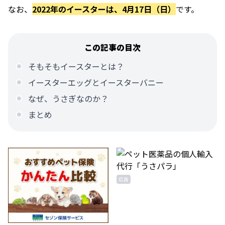
なお、
2022年のイースターは、4月17日（日）
です。
この記事の目次
そもそもイースターとは？
イースターエッグとイースターバニー
なぜ、うさぎなのか？
まとめ
広告