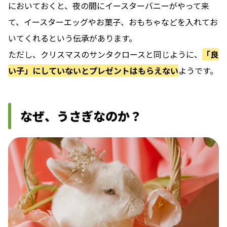
においておくと、夜の間にイースターバニーがやって来
て、イースターエッグやお菓子、おもちゃなどを入れてお
いてくれるという伝承があります。
ただし、クリスマスのサンタクロースと同じように、
「良
い子」にしていないとプレゼントはもらえない
ようです。
なぜ、うさぎなのか？