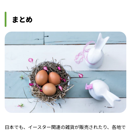
まとめ
日本でも、イースター関連の雑貨が販売されたり、各地で