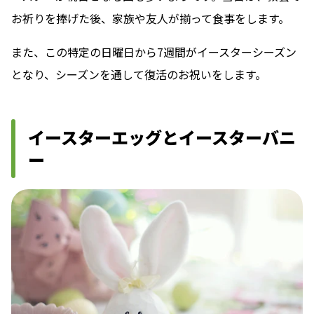
お祈りを捧げた後、家族や友人が揃って食事をします。
また、この特定の日曜日から7週間がイースターシーズン
となり、シーズンを通して復活のお祝いをします。
イースターエッグとイースターバニ
ー