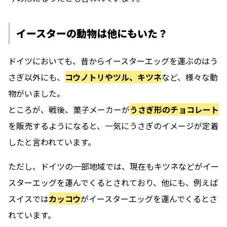
イースターの動物は他にもいた？
ドイツにおいても、昔からイースターエッグを運ぶのはう
さぎ以外にも、
コウノトリやツル、キツネ
など、様々な動
物がいました。
ところが、戦後、菓子メーカーが
うさぎ形のチョコレート
を販売するようになると、一気にうさぎのイメージが定着
したと言われています。
ただし、ドイツの一部地域では、現在もキツネなどがイー
スターエッグを運んでくるとされており、他にも、例えば
スイスでは
カッコウ
がイースターエッグを運んでくるとさ
れています。