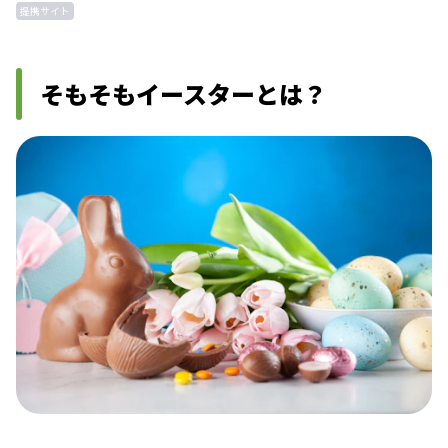
提携サイト
そもそもイースターとは？