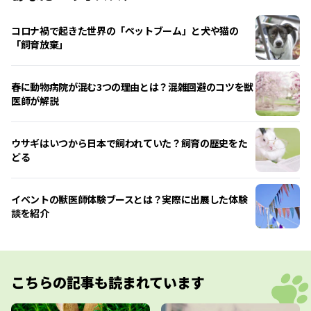
コロナ禍で起きた世界の「ペットブーム」と犬や猫の
「飼育放棄」
春に動物病院が混む3つの理由とは？混雑回避のコツを獣
医師が解説
ウサギはいつから日本で飼われていた？飼育の歴史をた
どる
イベントの獣医師体験ブースとは？実際に出展した体験
談を紹介
こちらの記事も読まれています