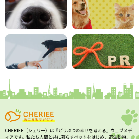
エンタメ
クイズ
コラム
プレスリリース
CHERIEE（シェリー）
は『どうぶつの幸せを考える』ウェブメデ
ィアです。私たち人間と共に暮らすペットをはじめ、野生動物、