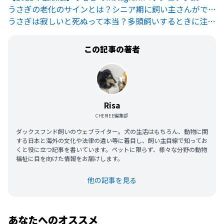
うさぎの老化のサインとは？シニア期に飼い主さんができること
うさぎは寂しいと死ぬって本当？多頭飼いするときに注意することとは
この記事の著者
Risa
CHERIEE編集部
ダックスフンド飼いのウェブライター。犬の生活はもちろん、動物に関
する日本と海外の文化や法律の違い等に着目し、飼い主目線で知ってお
くと役に立つ記事を書いています。ペットに限らず、様々な分野の動物
福祉に目を向けた情報をお届けします。
他の記事を見る
あなたへのオススメ