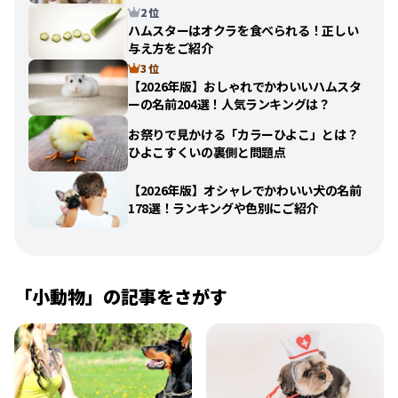
2 位
ハムスターはオクラを食べられる！正しい
与え方をご紹介
3 位
【2026年版】おしゃれでかわいいハムスタ
ーの名前204選！人気ランキングは？
お祭りで見かける「カラーひよこ」とは？
ひよこすくいの裏側と問題点
【2026年版】オシャレでかわいい犬の名前
178選！ランキングや色別にご紹介
「
小動物
」の記事をさがす