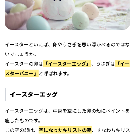
イースターといえば、卵やうさぎを思い浮かべるのではな
いでしょうか。
イースターの卵は
「イースターエッグ」
、うさぎは
「イー
スターバニー」
と呼ばれます。
イースターエッグ
イースターエッグは、中身を空にした卵の殻にペイントを
施したものです。
この空の卵は、
空になったキリストの墓
、すなわちキリス