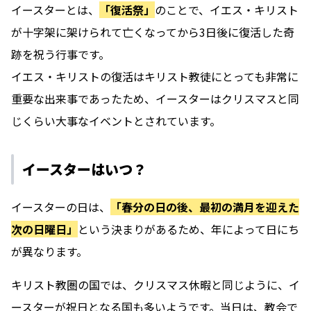
イースターとは、
「復活祭」
のことで、イエス・キリスト
が十字架に架けられて亡くなってから3日後に復活した奇
跡を祝う行事です。
イエス・キリストの復活はキリスト教徒にとっても非常に
重要な出来事であったため、イースターはクリスマスと同
じくらい大事なイベントとされています。
イースターはいつ？
イースターの日は、
「春分の日の後、最初の満月を迎えた
次の日曜日」
という決まりがあるため、年によって日にち
が異なります。
キリスト教圏の国では、クリスマス休暇と同じように、イ
ースターが祝日となる国も多いようです。当日は、教会で