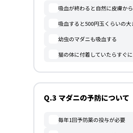
吸血が終わると自然に皮膚から
吸血すると500円玉くらいの
幼虫のマダニも吸血する
猫の体に付着していたらすぐに
Q.3 マダニの予防につい
毎年1回予防薬の投与が必要