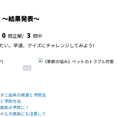
結果発表
0
3
問正解/
問中
たい。早速、クイズにチャレンジしてみよう!
広告
ダニ由来の疾患と予防法
と予防方法
病気の予防に！
からの感染にも注意して