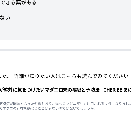
できる薬がある
ない
た。 詳細が知りたい人はこちらも読んでみてください
感染症が問題となった影響もあり、猫へのマダニ寄生も注目されるようになりまし
でマダニの存在を感じることは少ないのではないでしょうか。