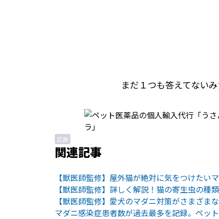
まだ１つも答えてないみ
広告
関連記事
【獣医師監修】屋外猫が絶対に気をつけたいマ
【獣医師監修】詳しく解説！猫の寄生虫の種類
【獣医師監修】愛犬のマダニ対策がさまざまな
マダニ感染症患者数が過去最多を記録。ペット