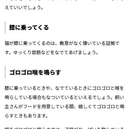
えていいでしょう。
膝に乗ってくる
猫が膝に乗ってくるのは、敵意がなく懐いている証拠で
す。ゆっくり首筋などをなでてあげましょう。
ゴロゴロ喉を鳴らす
膝に乗っているときや、なでているときにゴロゴロと喉を
鳴らしている場合もなついているといえるでしょう。飼い
主さんがフードを用意している間、嬉しくてゴロゴロと鳴
らすときもあります。