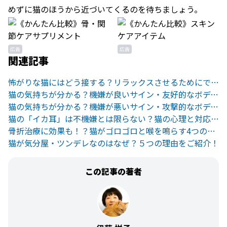
めずに猫のほうから近づいてくるのを待ちましょう。
広告
広告
関連記事
怖がりな猫にはどう接する？リラックスさせるためにできること
猫の気持ちが分かる？機嫌が良いサイン・友好的なボディランゲージ
猫の気持ちが分かる？機嫌が悪いサイン・攻撃的なボディランゲージ
猫の「イカ耳」は不機嫌とは限らない？猫の心理と対応方法を解説
骨折治療に効果も！？猫がゴロゴロと喉を鳴らす4つの理由
猫が気分屋・ツンデレなのはなぜ？５つの理由をご紹介！
この記事の著者