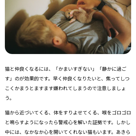
猫と仲良くなるには、「かまいすぎない」「静かに過ご
す」のが効果的です。早く仲良くなりたいと、焦ってしつ
こくかまうとますます嫌われてしまうので注意しましょ
う。
猫から近づいてくる、体をすりよせてくる、喉をゴロゴロ
と鳴らすようになったら警戒心を解いた証拠です。しかし
中には、なかなか心を開いてくれない猫もいます。あきら