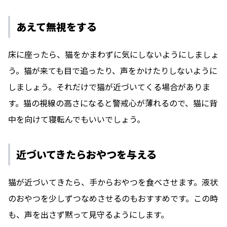
あえて無視をする
床に座ったら、猫をかまわずに気にしないようにしましょ
う。猫が来ても目で追ったり、声をかけたりしないように
しましょう。それだけで猫が近づいてくる場合がありま
す。猫の視線の高さになると警戒心が薄れるので、猫に背
中を向けて寝転んでもいいでしょう。
近づいてきたらおやつを与える
猫が近づいてきたら、手からおやつを食べさせます。液状
のおやつを少しずつなめさせるのもおすすめです。この時
も、声を出さず黙って見守るようにします。