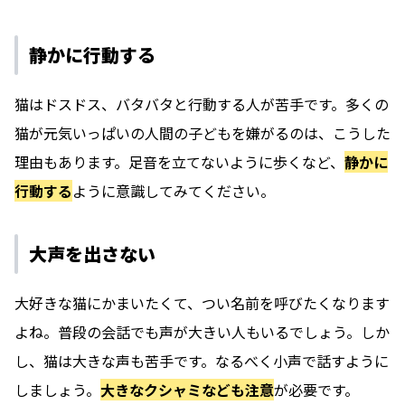
静かに行動する
猫はドスドス、バタバタと行動する人が苦手です。多くの
猫が元気いっぱいの人間の子どもを嫌がるのは、こうした
理由もあります。足音を立てないように歩くなど、
静かに
行動する
ように意識してみてください。
大声を出さない
大好きな猫にかまいたくて、つい名前を呼びたくなります
よね。普段の会話でも声が大きい人もいるでしょう。しか
し、猫は大きな声も苦手です。なるべく小声で話すように
しましょう。
大きなクシャミなども注意
が必要です。