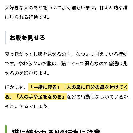
大好きな人のあとをついて歩く猫もいます。甘えん坊な猫
に見られる行動です。
お腹を見せる
寝っ転がってお腹を見せるのも、なついて甘えている行動
です。やわらかいお腹は、猫にとって弱点なので普通は見
せるのを嫌がります。
ほかにも、
「一緒に寝る」「人の鼻に自分の鼻を付けてく
る」「人の手や足をなめる」
などの行動もなついている証
拠といえるでしょう。
猫に嫌われるNG行為に注意