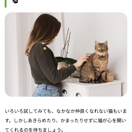
いろいろ試してみても、なかなか仲良くなれない猫もいま
す。しかしあきらめたり、かまったりせずに猫が心を開い
てくれるのを待ちましょう。