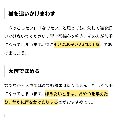
猫を追いかけまわす
「抱っこしたい」「なでたい」と思っても、決して猫を追
いかけないでください。猫は恐怖心を抱き、その人が苦手
になってしまいます。特に
小さなお子さんには注意
してあ
げましょう。
大声でほめる
なでながら大声でほめても効果はありません。むしろ苦手
になってしまいます。
ほめたいときは、おやつを与えた
り、静かに声をかけたりする
のがおすすめです。