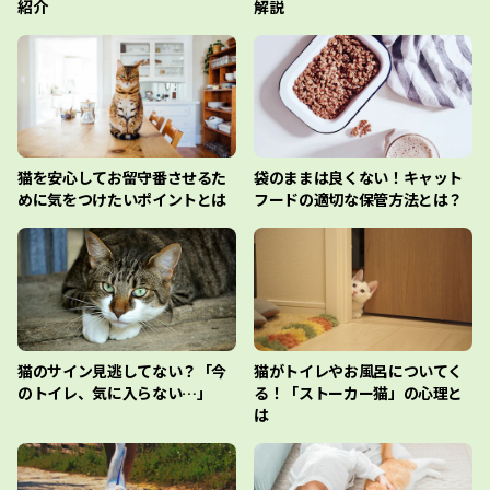
紹介
解説
猫を安心してお留守番させるた
袋のままは良くない！キャット
めに気をつけたいポイントとは
フードの適切な保管方法とは？
猫のサイン見逃してない？「今
猫がトイレやお風呂についてく
のトイレ、気に入らない…」
る！「ストーカー猫」の心理と
は