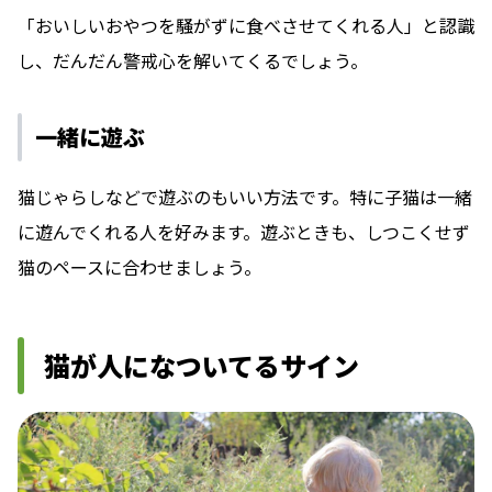
「おいしいおやつを騒がずに食べさせてくれる人」と認識
し、だんだん警戒心を解いてくるでしょう。
一緒に遊ぶ
猫じゃらしなどで遊ぶのもいい方法です。特に子猫は一緒
に遊んでくれる人を好みます。遊ぶときも、しつこくせず
猫のペースに合わせましょう。
猫が人になついてるサイン