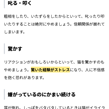
叱る・叩く
粗相をしたり、いたずらをしたからといって、叱ったり叩
いたりすることは絶対にやめましょう。信頼関係が崩れて
しまいます。
驚かす
リアクションがおもしろいからといって、猫を驚かすのも
やめましょう。
驚いた経験がストレス
になり、人に不信感
を抱く恐れがあります。
嫌がっているのにかまい続ける
耳が倒れ、しっぽをバタバタしているときは猫がイライラ