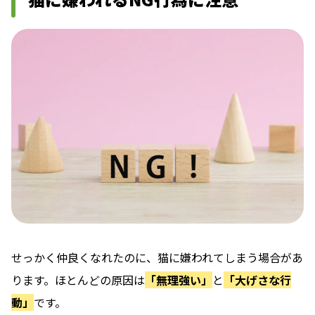
せっかく仲良くなれたのに、猫に嫌われてしまう場合があ
ります。ほとんどの原因は
「無理強い」
と
「大げさな行
動」
です。