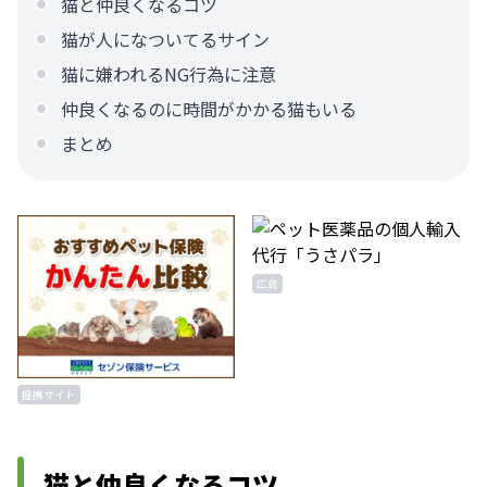
猫と仲良くなるコツ
猫が人になついてるサイン
猫に嫌われるNG行為に注意
仲良くなるのに時間がかかる猫もいる
まとめ
広告
提携サイト
猫と仲良くなるコツ