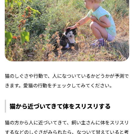
猫のしぐさや行動で、人になついているかどうかが予測で
きます。愛猫の行動をチェックしてみてください。
猫から近づいてきて体をスリスリする
猫の方から人に近づいてきて、飼い主さんに体をスリスリ
するなどのしぐさがみられたら、なついて甘えていると考