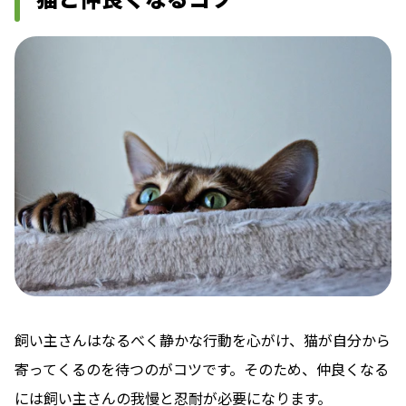
飼い主さんはなるべく静かな行動を心がけ、猫が自分から
寄ってくるのを待つのがコツです。そのため、仲良くなる
には飼い主さんの我慢と忍耐が必要になります。