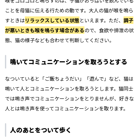
喉をゴロゴロと鳴らすのは、子猫がおっぱいを飲んでいる
ことを母猫に伝える行ための動です。大人の猫が喉を鳴ら
すときは
リラックスしている状態
といえます。ただ、
調子
が悪いときも喉を鳴らす場合がある
ので、食欲や排泄の状
態、猫の様子なども合わせて判断してください。
鳴いてコミュニケーションを取ろうとする
なついていると「ご飯ちょうだい」「遊んで」など、猫は
鳴いて人とコミュニケーションを取ろうとします。猫同士
では鳴き声でコミュニケーションをとりませんが、好きな
人とは鳴き声を使ってコミュニケーションを取ります。
人のあとをついて歩く