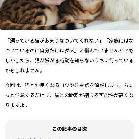
「飼っている猫があまりなついてくれない」「家族にはな
ついているのに自分だけはダメ」と悩んでいませんか？も
しかしたら、猫が嫌がる行動を知らないうちに行っている
かもしれません。
今回は、猫と仲良くなるコツや注意点を解説します。ちょ
っと注意するだけで、猫との距離が縮まる可能性が高くな
りますよ。
この記事の目次