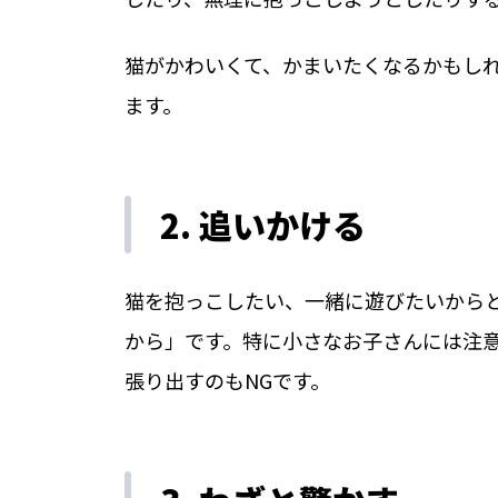
猫がかわいくて、かまいたくなるかもし
ます。
2. 追いかける
猫を抱っこしたい、一緒に遊びたいから
から」です。特に小さなお子さんには注
張り出すのもNGです。