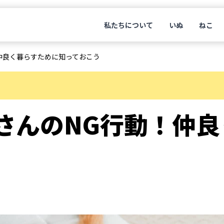
私たちについて
いぬ
ねこ
仲良く暮らすために知っておこう
さんのNG行動！仲良