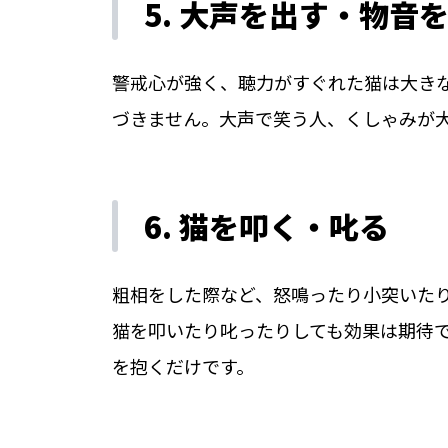
5. 大声を出す・物音
警戒心が強く、聴力がすぐれた猫は大き
づきません。大声で笑う人、くしゃみが
6. 猫を叩く・叱る
粗相をした際など、怒鳴ったり小突いた
猫を叩いたり叱ったりしても効果は期待
を抱くだけです。