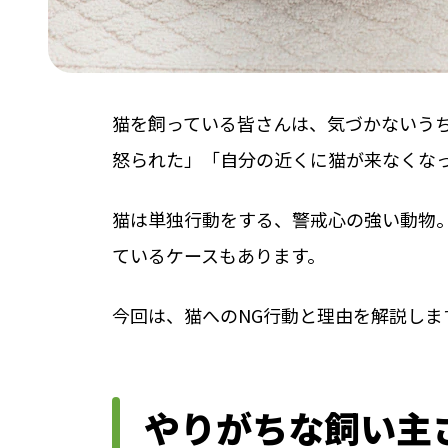
猫を飼っている皆さんは、気づかないう
怒られた」「自分の近くに猫が来なくな
猫は単独行動をする、警戒心の強い動物
ているケースもあります。
今回は、猫へのNG行動と理由を解説しま
やりがちな飼い主