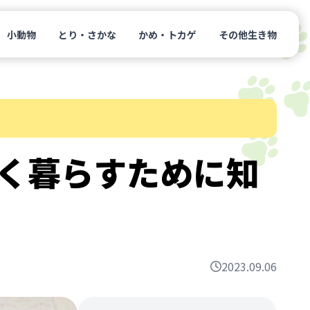
小動物
とり・さかな
かめ・トカゲ
その他生き物
く暮らすために知
2023.09.06