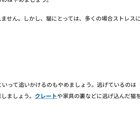
れません。しかし、猫にとっては、多くの場合ストレス
といって追いかけるのもやめましょう。逃げているのは
意しましょう。
クレート
や家具の裏などに逃げ込んだ猫