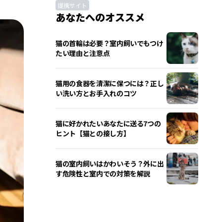
提携サイト
あなたへのオススメ
猫の首輪は必要？室内飼いでもつけ
たい理由と注意点
猫用の食器を清潔に保つには？正し
い洗い方とお手入れのコツ
猫に好かれたいあなたに送る7つの
ヒント【猫との接し方】
猫の室内飼いはかわいそう？外に出
す危険性と室内での対策を解説