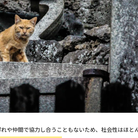
群れや仲間で協力し合うこともないため、社会性はほと