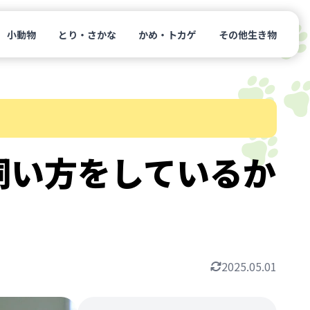
小動物
とり・さかな
かめ・トカゲ
その他生き物
飼い方をしているか
2025.05.01