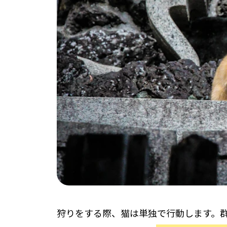
狩りをする際、猫は単独で行動します。