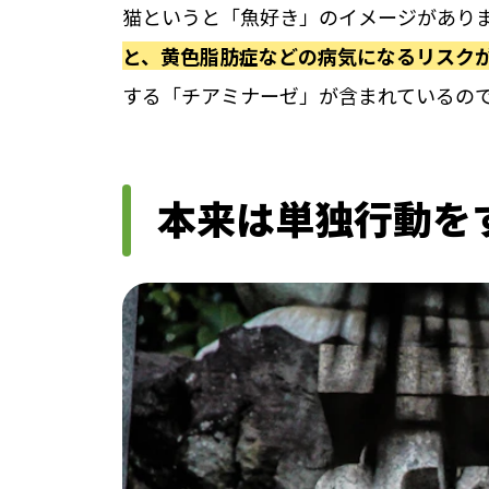
猫というと「魚好き」のイメージがあり
と、黄色脂肪症などの病気になるリスク
する「チアミナーゼ」が含まれているの
本来は単独行動を