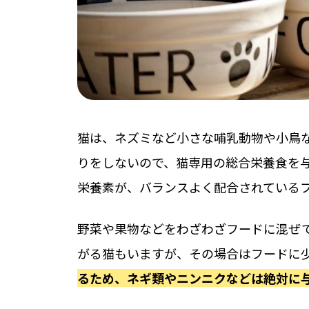
猫は、ネズミなど小さな哺乳動物や小鳥
りをしないので、猫専用の総合栄養食を
栄養素が、バランスよく配合されている
野菜や果物などをわざわざフードに混ぜ
がる猫もいますが、その場合はフードに
るため、ネギ類やニンニクなどは絶対に