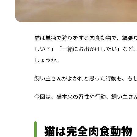
猫は単独で狩りをする肉食動物で、縄張
しい？」「一緒にお出かけしたい」など
しょうか。
飼い主さんがよかれと思った行動も、も
今回は、猫本来の習性や行動、飼い主さ
猫は完全肉食動物