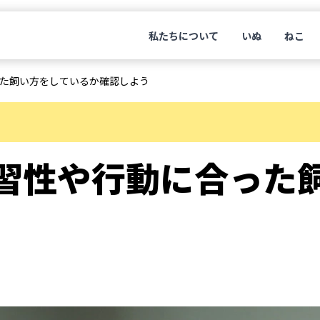
私たちについて
いぬ
ねこ
た飼い方をしているか確認しよう
習性や行動に合った