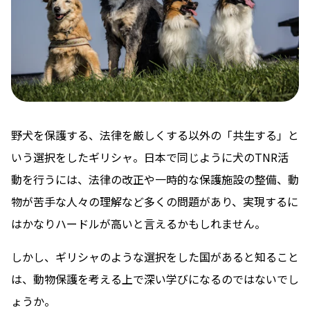
野犬を保護する、法律を厳しくする以外の「共生する」と
いう選択をしたギリシャ。日本で同じように犬のTNR活
動を行うには、法律の改正や一時的な保護施設の整備、動
物が苦手な人々の理解など多くの問題があり、実現するに
はかなりハードルが高いと言えるかもしれません。
しかし、ギリシャのような選択をした国があると知ること
は、動物保護を考える上で深い学びになるのではないでし
ょうか。