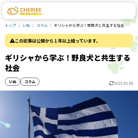
トップ
いぬ
コラム
ギリシャから学ぶ！野良犬と共生する社会
この記事は公開から１年以上経っています。
ギリシャから学ぶ！野良犬と共生する
社会
いぬ
コラム
2025.05.08