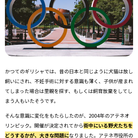
かつてのギリシャでは、昔の日本と同じように犬猫は放し
飼いにされ、不妊手術に対する意識も薄く、子供が産まれ
てしまった場合は里親を探す、もしくは飼育放棄をしてし
まう人もいたそうです。
そんな意識に変化をもたらしたのが、2004年のアテネオ
リンピック。開催が決定されてから
街中にいる野犬たちを
どうするかが、大きな問題に
なりました。アテネ市役所の