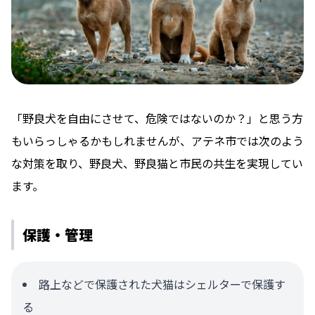
「野良犬を自由にさせて、危険ではないのか？」と思う方
もいらっしゃるかもしれませんが、アテネ市では次のよう
な対策を取り、野良犬、野良猫と市民の共生を実現してい
ます。
保護・管理
路上などで保護された犬猫はシェルターで保護す
る