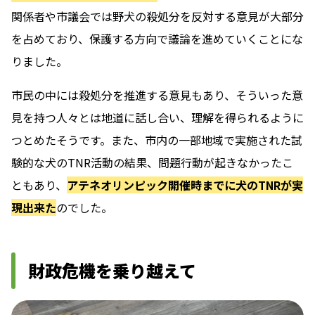
関係者や市議会では野犬の殺処分を反対する意見が大部分
を占めており、保護する方向で議論を進めていくことにな
りました。
市民の中には殺処分を推進する意見もあり、そういった意
見を持つ人々とは地道に話し合い、理解を得られるように
つとめたそうです。また、市内の一部地域で実施された試
験的な犬のTNR活動の結果、問題行動が起きなかったこ
ともあり、
アテネオリンピック開催時までに犬のTNRが実
現出来た
のでした。
財政危機を乗り越えて