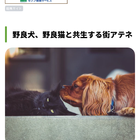
提携サイト
野良犬、野良猫と共生する街アテネ