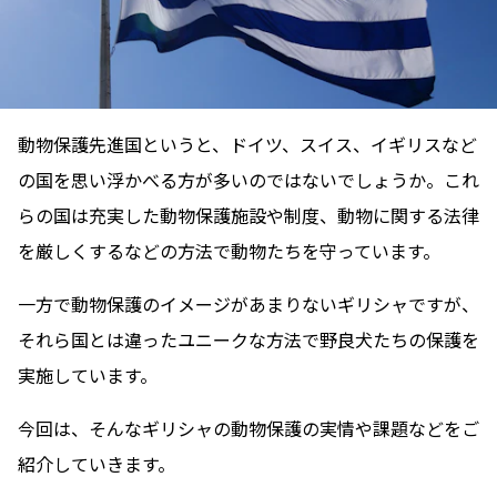
動物保護先進国というと、ドイツ、スイス、イギリスなど
の国を思い浮かべる方が多いのではないでしょうか。これ
らの国は充実した動物保護施設や制度、動物に関する法律
を厳しくするなどの方法で動物たちを守っています。
一方で動物保護のイメージがあまりないギリシャですが、
それら国とは違ったユニークな方法で野良犬たちの保護を
実施しています。
今回は、そんなギリシャの動物保護の実情や課題などをご
紹介していきます。