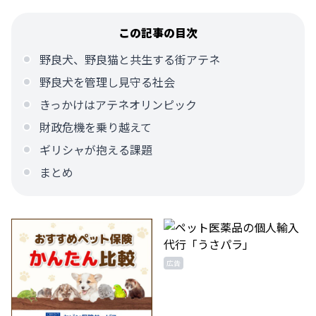
この記事の目次
野良犬、野良猫と共生する街アテネ
野良犬を管理し見守る社会
きっかけはアテネオリンピック
財政危機を乗り越えて
ギリシャが抱える課題
まとめ
広告