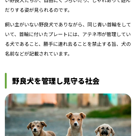
だりする姿が見られるのです。
飼い主がいない野良犬でありながら、同じ青い首輪をして
いて、首輪に付いたプレートには、アテネ市が管理してい
る犬であること、勝手に連れ去ることを禁止する旨、犬の
名前などが記載されています。
野良犬を管理し見守る社会