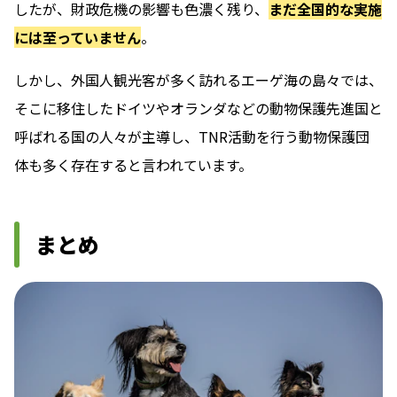
したが、財政危機の影響も色濃く残り、
まだ全国的な実施
には至っていません
。
しかし、外国人観光客が多く訪れるエーゲ海の島々では、
そこに移住したドイツやオランダなどの動物保護先進国と
呼ばれる国の人々が主導し、TNR活動を行う動物保護団
体も多く存在すると言われています。
まとめ