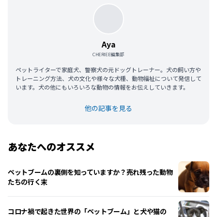
Aya
CHERIEE編集部
ペットライターで家庭犬、警察犬の元ドッグトレーナー。犬の飼い方や
トレーニング方法、犬の文化や様々な犬種、動物福祉について発信して
います。犬の他にもいろいろな動物の情報をお伝えしていきます。
他の記事を見る
あなたへのオススメ
ペットブームの裏側を知っていますか？売れ残った動物
たちの行く末
コロナ禍で起きた世界の「ペットブーム」と犬や猫の