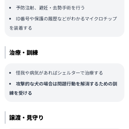
予防注射、避妊・去勢手術を行う
ID番号や保護の履歴などがわかるマイクロチップ
を装着する
治療・訓練
怪我や病気があればシェルターで治療する
攻撃的な犬の場合は問題行動を解消するための訓
練を受ける
譲渡・見守り