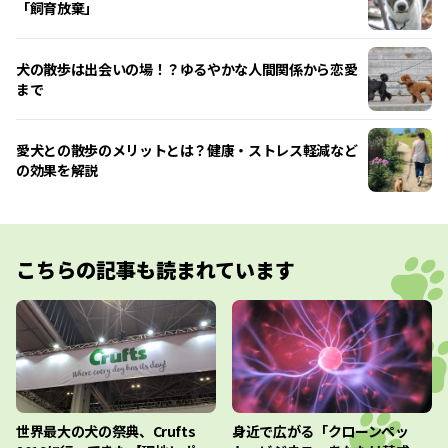
「飼育放棄」
犬の散歩は出会いの場！？ゆるやかな人間関係から恋愛
まで
愛犬との散歩のメリットとは？健康・ストレス軽減など
の効果を解説
こちらの記事も読まれています
世界最大の犬の祭典、Crufts
身近で広がる「クローンペッ