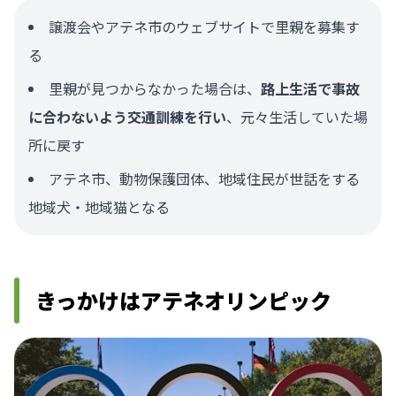
譲渡会やアテネ市のウェブサイトで里親を募集す
る
里親が見つからなかった場合は、
路上生活で事故
に合わないよう交通訓練を行い
、元々生活していた場
所に戻す
アテネ市、動物保護団体、地域住民が世話をする
地域犬・地域猫となる
きっかけはアテネオリンピック