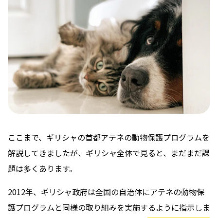
ここまで、ギリシャの首都アテネの動物保護プログラムを
解説してきましたが、ギリシャ全体で見ると、まだまだ課
題は多くあります。
2012年、ギリシャ政府は全国の自治体にアテネの動物保
護プログラムと同様の取り組みを実施するように指示しま