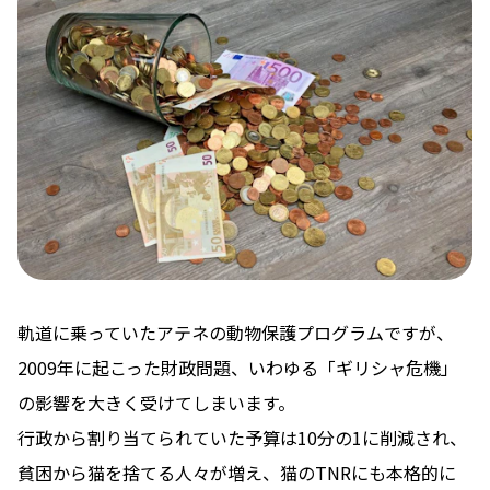
軌道に乗っていたアテネの動物保護プログラムですが、
2009年に起こった財政問題、いわゆる「ギリシャ危機」
の影響を大きく受けてしまいます。
行政から割り当てられていた予算は10分の1に削減され、
貧困から猫を捨てる人々が増え、猫のTNRにも本格的に