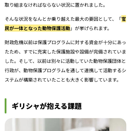
取り組まなければならない状況に置かれました。
そんな状況をなんとか乗り越えた最大の要因として、「
官
民が一体となった動物保護活動
」が挙げられます。
財政危機以前は保護プログラムに対する資金が十分にあっ
たため、すでに充実した保護施設や設備が完備されていま
した。そして、以前は別々に活動していた動物保護団体と
行政が、動物保護プログラムを通して連携して活動するシ
ステムが構築されていたことも大きく影響しています。
ギリシャが抱える課題